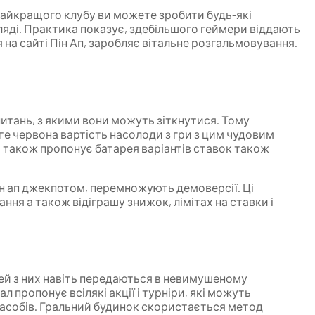
 найкращого клубу ви можете зробити будь-які
ляді. Практика показує, здебільшого геймери віддають
на сайті Пін Ап, заробляє вітальне розгальмовування.
итань, з якими вони можуть зіткнутися. Тому
те червона вартість насолоди з гри з цим чудовим
p також пропонує батарея варіантів ставок також
н ап
джекпотом, перемножують демоверсії. Ці
я а також відіграшу знижок, лімітах на ставки і
дей з них навіть передаються в невимушеному
 пропонує всілякі акції і турніри, які можуть
 засобів. Гральний будинок скористається метод