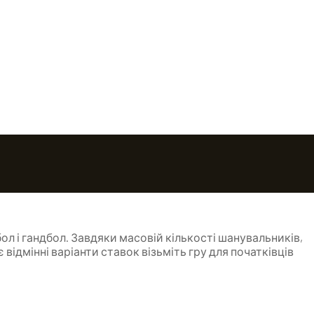
тбол і гандбол. Завдяки масовій кількості шанувальників,
є відмінні варіанти ставок візьміть гру для початківців