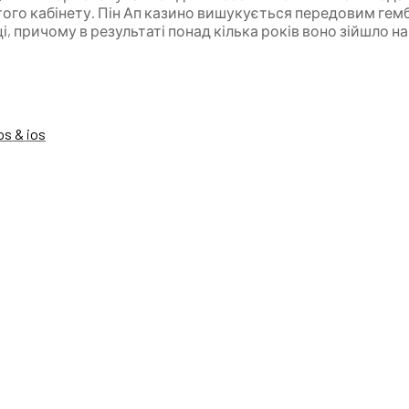
того кабінету. Пін Ап казино вишукується передовим гем
ці, причому в результаті понад кілька років воно зійшло н
os & ios