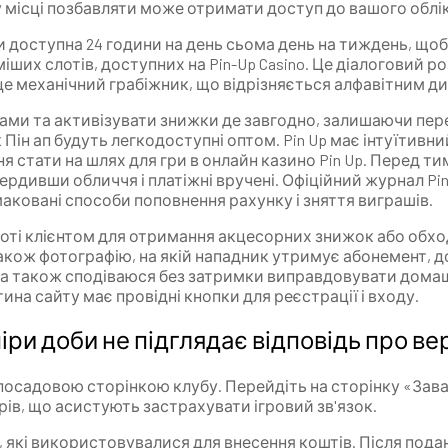
у місці позбавляти може отримати доступ до вашого облі
доступна 24 години на день сьома день на тиждень, щоб
міших слотів, доступних на Pin-Up Casino. Це діалоговий
 – це механічний грабіжник, що відрізняється алфавітним
ами та активізувати знижки де завгодно, залишаючи пер
 Пін ап будуть легкодоступні оптом. Pin Up має інтуїтив
я стати на шлях для гри в онлайн казино Pin Up. Перед т
рдивши обличчя і платіжні вручені. Офіційний журнал Pi
маковані способи поповнення рахунку і зняття виграшів.
моті клієнтом для отримання акцесорних знижок або обхо
також фотографію, на якій нападник утримує абонемент,
 а також сподіваюся без затримки виправдовувати домаш
а сайту має провідні кнопки для реєстрації і входу.
іри доби не підглядає відповідь про ве
посадовою сторінкою клубу. Перейдіть на сторінку «Зав
рів, що асистують застрахувати ігровий зв'язок.
, які використовувалися для внесення коштів. Після под