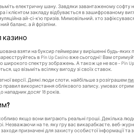
візьміть електричну шану. Завдяки завантаженому софту
ра і клієнтом закладу відбувається в зашифрованому виг
яційна ай-сі-к'ю призів. Мимовільний, хто зафіксувався 
ний баланс, а й фрізпіни.
п казино
вана взяти на буксир геймерам у вирішенні будь-яких п
ареєструйтесь в Pin Up Casino вже сьогодні! Вам отримуй
широкого спектру зображень. А також це не все – Pin U
ься, що візьміть всіляку вигоду зі своїх ставок.
атної версії. Деякі люди слоти, найбільше з розіграшем
пи
правил використання облікового запису, умовах отриманн
о нападник досяг 18 років.
им?
 особливо якщо вони виграють реальні гроші. Декілька лю
. Незважаючи на те, яку гру вас викарабкаєте, веб-журнал
 заходи призначені для захисту особистої інформації та