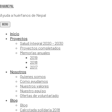
Bhainepal
Ayuda a huérfanos de Nepal
Menu
Inicio
Proyectos
Salud integral 2020 – 2030
Proyectos completados
Memorias anuales
2019
2018
2017
Nosotros
Quienes somos
Como ayudamos
Nuestros valores
Nuestro equipo
Ofertas de voluntariado
Blog
Blog
Calçotada solidaria 2018