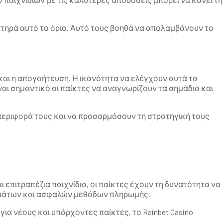
αυστηρά αυτό το όριο. Αυτό τους βοηθά να απολαμβάνουν το
και η απογοήτευση. Η ικανότητα να ελέγχουν αυτά τα
ίναι σημαντικό οι παίκτες να αναγνωρίζουν τα σημάδια και
περιφορά τους και να προσαρμόσουν τη στρατηγική τους
ι επιτραπέζια παιχνίδια, οι παίκτες έχουν τη δυνατότητα να
ισμάτων και ασφαλών μεθόδων πληρωμής.
ια νέους και υπάρχοντες παίκτες, το Rainbet Casino