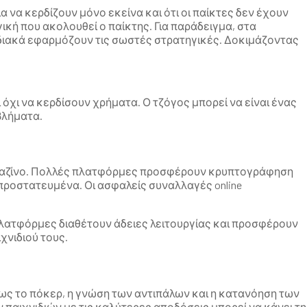
 να κερδίζουν μόνο εκείνα και ότι οι παίκτες δεν έχουν
ική που ακολουθεί ο παίκτης. Για παράδειγμα, στα
ταδιακά εφαρμόζουν τις σωστές στρατηγικές. Δοκιμάζοντας
 όχι να κερδίσουν χρήματα. Ο τζόγος μπορεί να είναι ένας
βλήματα.
κά καζίνο. Πολλές πλατφόρμες προσφέρουν κρυπτογράφηση
προστατευμένα. Οι ασφαλείς συναλλαγές online
ς πλατφόρμες διαθέτουν άδειες λειτουργίας και προσφέρουν
χνιδιού τους.
όπως το πόκερ, η γνώση των αντιπάλων και η κατανόηση των
ν παιχνιδιών με τις καλύτερες αποδόσεις μπορεί να κάνει τη