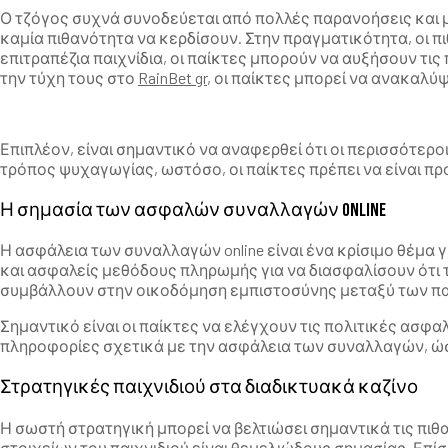
Ο τζόγος συχνά συνοδεύεται από πολλές παρανοήσεις και μύθ
καμία πιθανότητα να κερδίσουν. Στην πραγματικότητα, οι πι
επιτραπέζια παιχνίδια, οι παίκτες μπορούν να αυξήσουν τ
την τύχη τους στο
RainBet gr
, οι παίκτες μπορεί να ανακαλύψ
Επιπλέον, είναι σημαντικό να αναφερθεί ότι οι περισσότερο
τρόπος ψυχαγωγίας, ωστόσο, οι παίκτες πρέπει να είναι πρ
Η σημασία των ασφαλών συναλλαγών online
Η ασφάλεια των συναλλαγών online είναι ένα κρίσιμο θέμα
και ασφαλείς μεθόδους πληρωμής για να διασφαλίσουν ότι 
συμβάλλουν στην οικοδόμηση εμπιστοσύνης μεταξύ των παι
Σημαντικό είναι οι παίκτες να ελέγχουν τις πολιτικές ασφ
πληροφορίες σχετικά με την ασφάλεια των συναλλαγών, ώστε
Στρατηγικές παιχνιδιού στα διαδικτυακά καζίνο
Η σωστή στρατηγική μπορεί να βελτιώσει σημαντικά τις πιθ
στοιχείων του παιχνιδιού είναι θεμελιώδους σημασίας. Επίσ