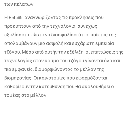
των πελατών.
Η Bet365, αναγνωρίζοντας τις προκλήσεις που
προκύπτουν από την τεχνολογία, συνεχώς
εξελίσσεται, ώστε να διασφαλίσει ότι οι παίκτες της
απολαμβάνουν μια ασφαλή και ευχάριστη εμπειρία
τζόγου. Μέσα από αυτήν την εξέλιξη, οι επιπτώσεις της
τεχνολογίας στον κόσμο του τζόγου γίνονται όλο και
πιο εμφανείς, διαμορφώνοντας το μέλλον της
βιομηχανίας. Οι καινοτομίες που εφαρμόζονται
καθορίζουν την κατεύθυνση που θα ακολουθήσει ο
τομέας στο μέλλον.