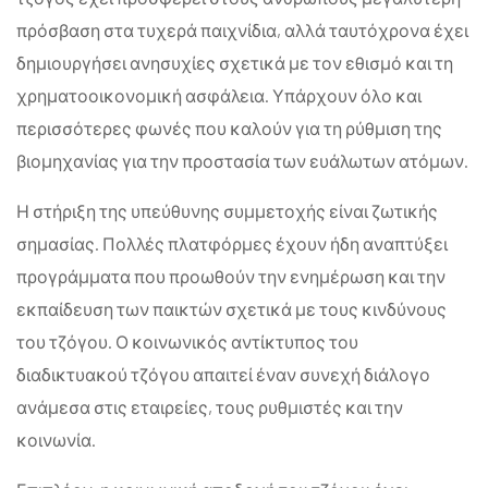
πρόσβαση στα τυχερά παιχνίδια, αλλά ταυτόχρονα έχει
δημιουργήσει ανησυχίες σχετικά με τον εθισμό και τη
χρηματοοικονομική ασφάλεια. Υπάρχουν όλο και
περισσότερες φωνές που καλούν για τη ρύθμιση της
βιομηχανίας για την προστασία των ευάλωτων ατόμων.
Η στήριξη της υπεύθυνης συμμετοχής είναι ζωτικής
σημασίας. Πολλές πλατφόρμες έχουν ήδη αναπτύξει
προγράμματα που προωθούν την ενημέρωση και την
εκπαίδευση των παικτών σχετικά με τους κινδύνους
του τζόγου. Ο κοινωνικός αντίκτυπος του
διαδικτυακού τζόγου απαιτεί έναν συνεχή διάλογο
ανάμεσα στις εταιρείες, τους ρυθμιστές και την
κοινωνία.