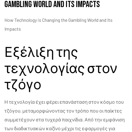
Gambling World and Its Impacts
How Technology is Changing the Gambling World and Its
Impacts
Εξέλιξη της
τεχνολογίας στον
τζόγο
Η τεχνολογία έχει φέρει επανάσταση στον κόσμο του
τζόγου, μεταμορφώνοντας τον τρόπο που οι παίκτες
συμμετέχουν στα τυχερά παιχνίδια. Από την εμφάνιση
των διαδικτυακών καζίνο μέχρι τις εφαρμογές για