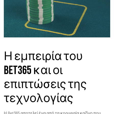
Η εμπειρία του
Bet365 και οι
επιπτώσεις της
τεχνολογίας
Η Bet365 αποτελεί ένα από τα κορυφαία καζίνο που