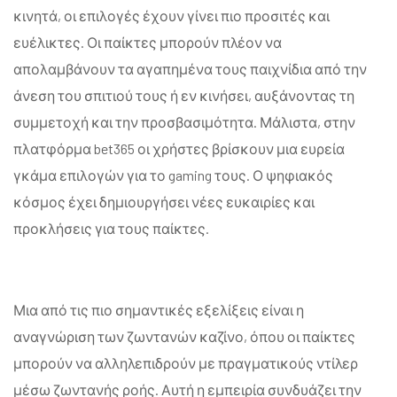
κινητά, οι επιλογές έχουν γίνει πιο προσιτές και
ευέλικτες. Οι παίκτες μπορούν πλέον να
απολαμβάνουν τα αγαπημένα τους παιχνίδια από την
άνεση του σπιτιού τους ή εν κινήσει, αυξάνοντας τη
συμμετοχή και την προσβασιμότητα. Μάλιστα, στην
πλατφόρμα
bet365
οι χρήστες βρίσκουν μια ευρεία
γκάμα επιλογών για το gaming τους. Ο ψηφιακός
κόσμος έχει δημιουργήσει νέες ευκαιρίες και
προκλήσεις για τους παίκτες.
Μια από τις πιο σημαντικές εξελίξεις είναι η
αναγνώριση των ζωντανών καζίνο, όπου οι παίκτες
μπορούν να αλληλεπιδρούν με πραγματικούς ντίλερ
μέσω ζωντανής ροής. Αυτή η εμπειρία συνδυάζει την