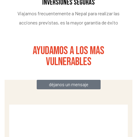
inversiones seguras
Viajamos frecuentemente a Nepal para realizar las
acciones previstas, es la mayor garantía de éxito
ayudamos a los más
vulnerables
déjanos un mensaje