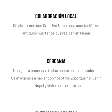
colaboración local
Colaboramos con Creative Nepal, una asociación de
antiguos huérfanos que residen en Nepal
cercania
Nos gusta conocer a todos nuestros colaboradores.
Os invitamos a hablar con nosotros y, porqué no, venir
a Nepal y vivirlo con nosotros