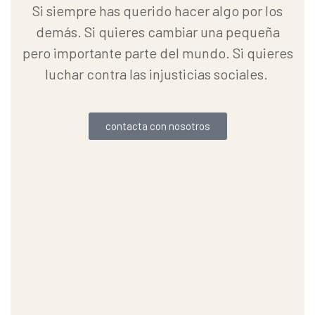
Si siempre has querido hacer algo por los
demás. Si quieres cambiar una pequeña
pero importante parte del mundo. Si quieres
luchar contra las injusticias sociales.
contacta con nosotros