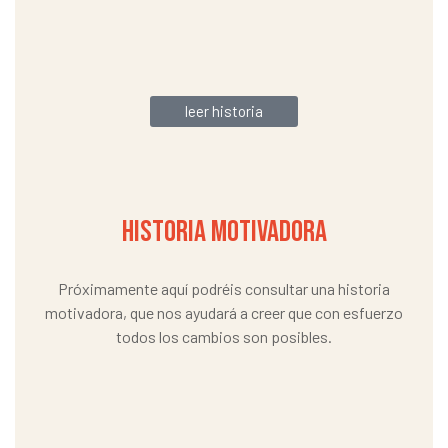
leer historia
HISTORIA MOTIVADORA
Próximamente aquí podréis consultar una historia
motivadora, que nos ayudará a creer que con esfuerzo
todos los cambios son posibles.