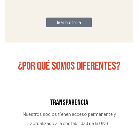
leer historia
¿POR QUÉ SOMOS DIFERENTES?
TRANSPARENCIA
Nuestros socios tienen acceso permanente y
actualizado a la contabilidad de la ONG