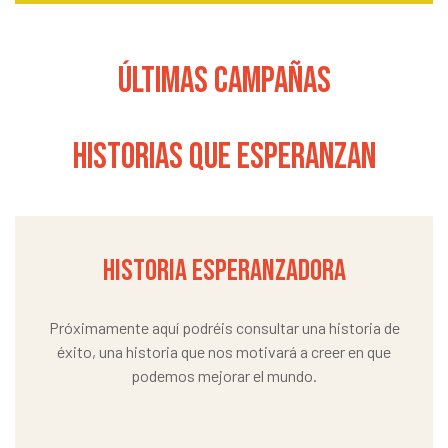
últimas campañas
HISTORIAS QUE ESPERANZAN
HISTORIA ESPERANZADORA
Próximamente aquí podréis consultar una historia de
éxito, una historia que nos motivará a creer en que
podemos mejorar el mundo.