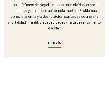
Los huérfanos de Nepal a menudo son olvidados por la
sociedad y no reciben asistencia médica. Problemas
como la anemia y la desnutrición son causa de una alta
mortalidad infantil, discapacidades y falta de rendimiento
escolar.
LEER MÁS