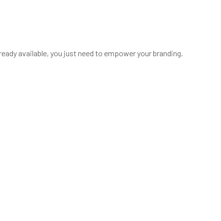
ready available, you just need to empower your branding.