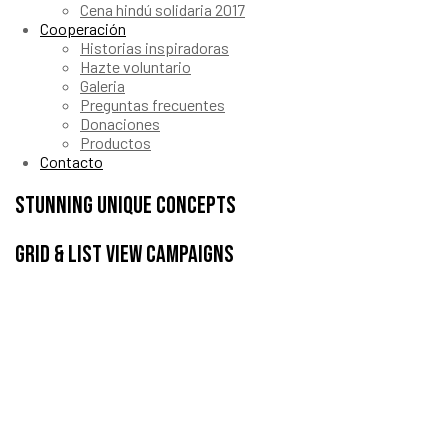
Cena hindú solidaria 2017
Cooperación
Historias inspiradoras
Hazte voluntario
Galeria
Preguntas frecuentes
Donaciones
Productos
Contacto
Stunning Unique Concepts
grid & list view campaigns