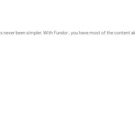
s never been simpler. With Fundor , you have most of the content al