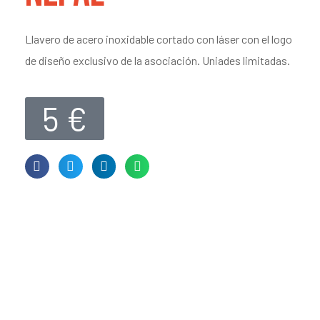
Llavero de acero inoxidable cortado con láser con el logo
de diseño exclusivo de la asociación. Uniades limitadas.
5 €