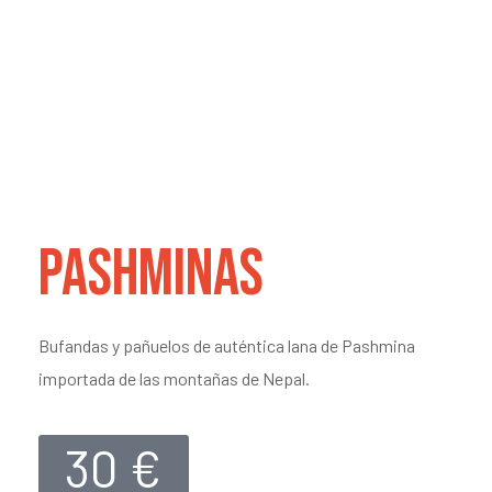
PASHMINAS
Bufandas y pañuelos de auténtica lana de Pashmina
importada de las montañas de Nepal.
30 €