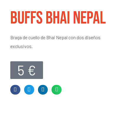
BUFFS BHAI NEPAL
Braga de cuello de Bhai Nepal con dos diseños
exclusivos.
5 €