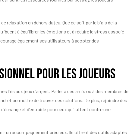
 de relaxation en dehors du jeu. Que ce soit par le biais de la
ribuent à équilibrer les émotions et à réduire le stress associé
encourage également ses utilisateurs à adopter des
ssionnel pour les joueurs
èmes liés aux jeux d’argent. Parler à des amis ou à des membres de
nel et permettre de trouver des solutions. De plus, rejoindre des
d’échange et d’entraide pour ceux qui luttent contre une
nir un accompagnement précieux. Ils offrent des outils adaptés