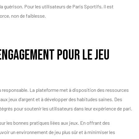
la guérison. Pour les utilisateurs de Paris Sportifs, il est
orce, non de faiblesse.
 engagement pour le jeu
eu responsable. La plateforme met à disposition des ressources
aux jeux d’argent et à développer des habitudes saines. Des
tégrés pour soutenir les utilisateurs dans leur expérience de pari.
sur les bonnes pratiques liées aux jeux. En offrant des
uvoir un environnement de jeu plus sûr et à minimiser les