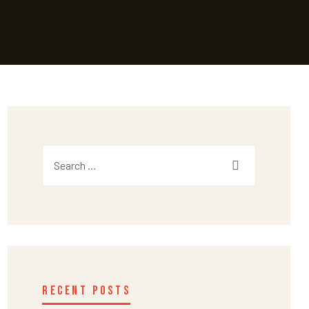
RECENT POSTS