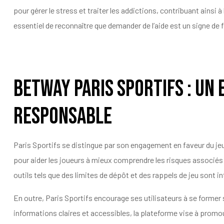
pour gérer le stress et traiter les addictions, contribuant ainsi à 
essentiel de reconnaître que demander de l’aide est un signe de f
Betway Paris Sportifs : un
responsable
Paris Sportifs se distingue par son engagement en faveur du j
pour aider les joueurs à mieux comprendre les risques associés 
outils tels que des limites de dépôt et des rappels de jeu sont in
En outre, Paris Sportifs encourage ses utilisateurs à se former 
informations claires et accessibles, la plateforme vise à promo