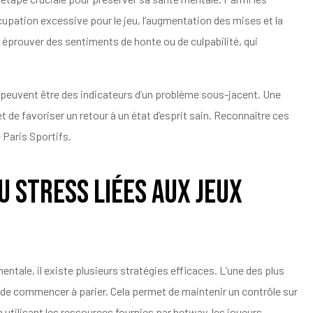
ation excessive pour le jeu, l’augmentation des mises et la
éprouver des sentiments de honte ou de culpabilité, qui
ls peuvent être des indicateurs d’un problème sous-jacent. Une
de favoriser un retour à un état d’esprit sain. Reconnaître ces
 Paris Sportifs.
u stress liées aux jeux
entale, il existe plusieurs stratégies efficaces. L’une des plus
 de commencer à parier. Cela permet de maintenir un contrôle sur
tilisant les ressources fournies par betway, les joueurs