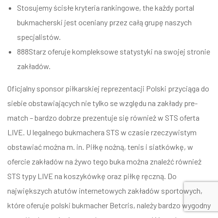
Stosujemy ścisłe kryteria rankingowe, the każdy portal
bukmacherski jest oceniany przez całą grupę naszych
specjalistów.
888Starz oferuje kompleksowe statystyki na swojej stronie
zakładów.
Oficjalny sponsor piłkarskiej reprezentacji Polski przyciąga do
siebie obstawiających nie tylko se względu na zakłady pre-
match – bardzo dobrze prezentuje się również w STS oferta
LIVE. U legalnego bukmachera STS w czasie rzeczywistym
obstawiać można m. in. Piłkę nożną, tenis i siatkówkę, w
ofercie zakładów na żywo tego buka można znaleźć również
STS typy LIVE na koszykówkę oraz piłkę ręczną. Do
największych atutów internetowych zakładów sportowych,
które oferuje polski bukmacher Betcris, należy bardzo wygodny