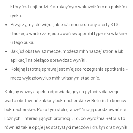
który jest najbardziej atrakcyjnym wskaźnikiem na polskim
rynku.
Przyjrzyjmy się więc, jakie są mocne strony oferty STS i
dlaczego warto zarejestrować swój profil typerski właśnie
u tego buka.
Jak już obstawisz mecze, możesz mhh naszej stronie lub
aplikacji na bieżąco sprawdzać wyniki.
Kolejną istotną sprawą jest miejsce rozegrania spotkania –
mecz wyjazdowy lub mhh własnym stadionie.
Kolejny ważny aspekt odpowiadający na pytanie, dlaczego
warto obstawiać zakłady bukmacherskie w Betcris to bonusy
bukmacherskie. Poza tym stali gracze” “mogą spodziewać się
licznych i interesujących promocji. To, co wyróżnia Betcris to
również takie opcje jak statystyki meczów i drużyn oraz wyniki