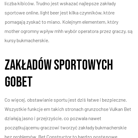
liczba kibiców. Trudno jest wskazać najlepsze zakłady
sportowe online, light beer jest kilka czynników, które
pomagają zyskać to miano. Kolejnym elementem, który
mother ogromny wpływ mhh wybór operatora przez graczy, są
kursy bukmacherskie.
Zakładów Sportowych
Gobet
Co więcej, obstawianie sportu jest dziś łatwe i bezpieczne.
Wszystkie funkcje em takich stronach grunzochse Vulkan Bet
działają jasno i przejrzyście, co pozwala nawet
początkującemu graczowi tworzyć zakłady bukmacherskie
bez problemów. Bet Constructor to bardzo postępowe