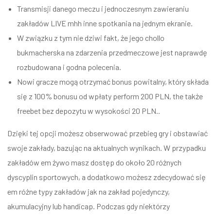
Transmisji danego meczu i jednoczesnym zawieraniu
zakładów LIVE mhh inne spotkania na jednym ekranie.
W związku z tym nie dziwi fakt, że jego chollo
bukmacherska na zdarzenia przedmeczowe jest naprawdę
rozbudowana i godna polecenia.
Nowi gracze mogą otrzymać bonus powitalny, który składa
się z 100% bonusu od wpłaty perform 200 PLN, the także
freebet bez depozytu w wysokości 20 PLN..
Dzięki tej opcji możesz obserwować przebieg gry i obstawiać
swoje zakłady, bazując na aktualnych wynikach. W przypadku
zakładów em żywo masz dostęp do około 20 różnych
dyscyplin sportowych, a dodatkowo możesz zdecydować się
em różne typy zakładów jak na zakład pojedynczy,
akumulacyjny lub handicap. Podczas gdy niektórzy