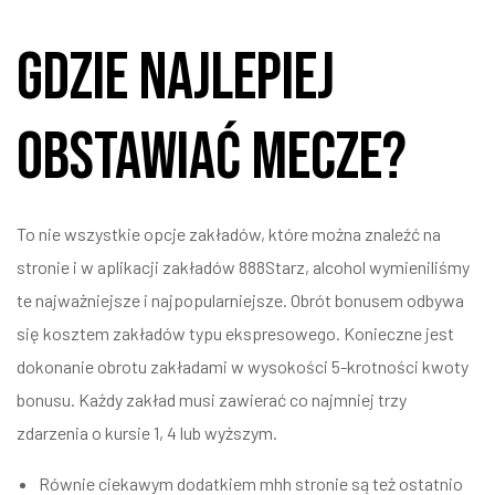
Gdzie Najlepiej
Obstawiać Mecze?
To nie wszystkie opcje zakładów, które można znaleźć na
stronie i w aplikacji zakładów 888Starz, alcohol wymieniliśmy
te najważniejsze i najpopularniejsze. Obrót bonusem odbywa
się kosztem zakładów typu ekspresowego. Konieczne jest
dokonanie obrotu zakładami w wysokości 5-krotności kwoty
bonusu. Każdy zakład musi zawierać co najmniej trzy
zdarzenia o kursie 1, 4 lub wyższym.
Równie ciekawym dodatkiem mhh stronie są też ostatnio