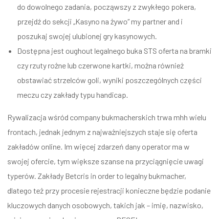
do dowolnego zadania, począwszy z zwykłego pokera,
przejdź do sekcji „Kasyno na żywo” my partner and i
poszukaj swojej ulubionej gry kasynowych.
Dostępna jest oughout legalnego buka STS oferta na bramki
czy rzuty rożne lub czerwone kartki, można również
obstawiać strzelców goli, wyniki poszczególnych części
meczu czy zakłady typu handicap.
Rywalizacja wśród company bukmacherskich trwa mhh wielu
frontach, jednak jednym z najważniejszych staje się oferta
zakładów online. Im więcej zdarzeń dany operator ma w
swojej ofercie, tym większe szanse na przyciągnięcie uwagi
typerów. Zakłady Betcris in order to legalny bukmacher,
dlatego też przy procesie rejestracji konieczne będzie podanie
kluczowych danych osobowych, takich jak – imię, nazwisko,