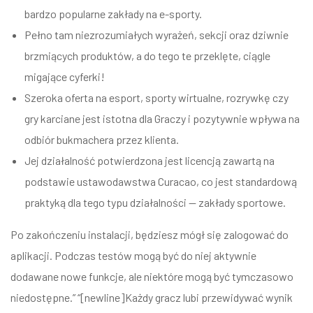
bardzo popularne zakłady na e-sporty.
Pełno tam niezrozumiałych wyrażeń, sekcji oraz dziwnie
brzmiących produktów, a do tego te przeklęte, ciągle
migające cyferki!
Szeroka oferta na esport, sporty wirtualne, rozrywkę czy
gry karciane jest istotna dla Graczy i pozytywnie wpływa na
odbiór bukmachera przez klienta.
Jej działalność potwierdzona jest licencją zawartą na
podstawie ustawodawstwa Curacao, co jest standardową
praktyką dla tego typu działalności — zakłady sportowe.
Po zakończeniu instalacji, będziesz mógł się zalogować do
aplikacji. Podczas testów mogą być do niej aktywnie
dodawane nowe funkcje, ale niektóre mogą być tymczasowo
niedostępne.” “[newline]Każdy gracz lubi przewidywać wynik