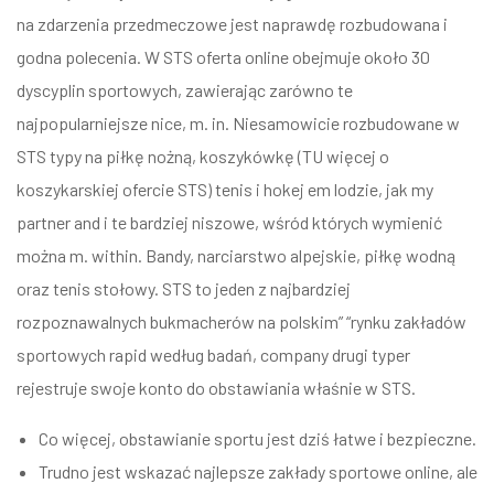
na zdarzenia przedmeczowe jest naprawdę rozbudowana i
godna polecenia. W STS oferta online obejmuje około 30
dyscyplin sportowych, zawierając zarówno te
najpopularniejsze nice, m. in. Niesamowicie rozbudowane w
STS typy na piłkę nożną, koszykówkę (TU więcej o
koszykarskiej ofercie STS) tenis i hokej em lodzie, jak my
partner and i te bardziej niszowe, wśród których wymienić
można m. within. Bandy, narciarstwo alpejskie, piłkę wodną
oraz tenis stołowy. STS to jeden z najbardziej
rozpoznawalnych bukmacherów na polskim” “rynku zakładów
sportowych rapid według badań, company drugi typer
rejestruje swoje konto do obstawiania właśnie w STS.
Co więcej, obstawianie sportu jest dziś łatwe i bezpieczne.
Trudno jest wskazać najlepsze zakłady sportowe online, ale