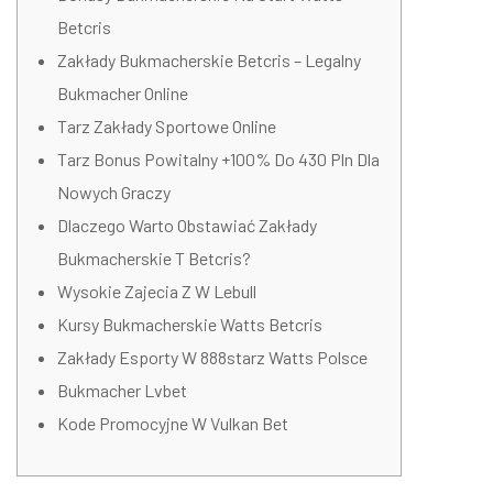
Betcris
Zakłady Bukmacherskie Betcris – Legalny
Bukmacher Online
Tarz Zakłady Sportowe Online
Tarz Bonus Powitalny +100% Do 430 Pln Dla
Nowych Graczy
Dlaczego Warto Obstawiać Zakłady
Bukmacherskie T Betcris?
Wysokie Zajecia Z W Lebull
Kursy Bukmacherskie Watts Betcris
Zakłady Esporty W 888starz Watts Polsce
Bukmacher Lvbet
Kode Promocyjne W Vulkan Bet