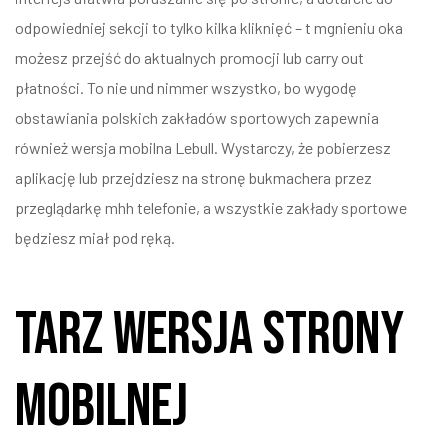
odpowiedniej sekcji to tylko kilka kliknięć – t mgnieniu oka
możesz przejść do aktualnych promocji lub carry out
płatności. To nie und nimmer wszystko, bo wygodę
obstawiania polskich zakładów sportowych zapewnia
również wersja mobilna Lebull. Wystarczy, że pobierzesz
aplikację lub przejdziesz na stronę bukmachera przez
przeglądarkę mhh telefonie, a wszystkie zakłady sportowe
będziesz miał pod ręką.
Tarz Wersja Strony
Mobilnej