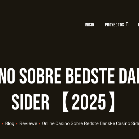
INICIO
PROYECTOS
ino Sobre Bedste Da
Sider【2025】
•
Blog
•
Reviewe
•
Online Casino Sobre Bedste Danske Casino S