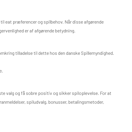
 til eat præferencer og spilbehov. Når disse afgørende
ugervenlighed er af afgørende betydning.
kring tilladelse til dette hos den danske Spillemyndighed.
e.
e valg og få sobre positiv og sikker spiloplevelse. For at
geranmeldelser, spiludvalg, bonusser, betalingsmetoder,