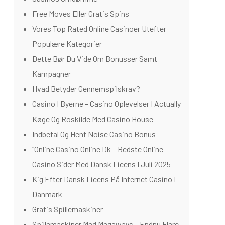
Free Moves Eller Gratis Spins
Vores Top Rated Online Casinoer Utefter
Populære Kategorier
Dette Bør Du Vide Om Bonusser Samt
Kampagner
Hvad Betyder Gennemspilskrav?
Casino I Byerne – Casino Oplevelser I Actually
Køge Og Roskilde Med Casino House
Indbetal Og Hent Noise Casino Bonus
“Online Casino Online Dk – Bedste Online
Casino Sider Med Dansk Licens I Juli 2025
Kig Efter Dansk Licens På Internet Casino I
Danmark
Gratis Spillemaskiner
Spillemaskiner Med Megaways – Endnu Flere