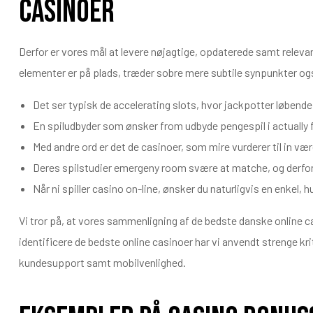
Casinoer
Derfor er vores mål at levere nøjagtige, opdaterede samt relevan
elementer er på plads, træder sobre mere subtile synpunkter også
Det ser typisk de accelerating slots, hvor jackpotter løbende
En spiludbyder som ønsker from udbyde pengespil i actually 
Med andre ord er det de casinoer, som mire vurderer til in vær
Deres spilstudier emergeny room svære at matche, og derfor
Når ni spiller casino on-line, ønsker du naturligvis en enkel, h
Vi tror på, at vores sammenligning af de bedste danske online ca
identificere de bedste online casinoer har vi anvendt strenge kr
kundesupport samt mobilvenlighed.