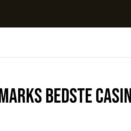
marks Bedste Casin