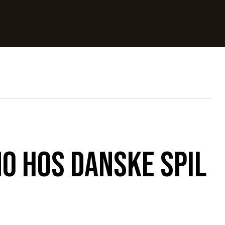
o Hos Danske Spil