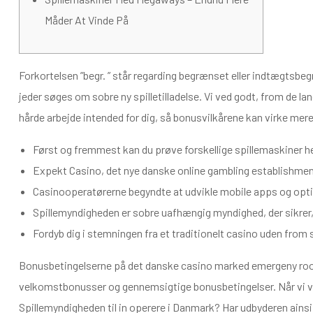
Måder At Vinde På
Forkortelsen ”begr. ” står regarding begrænset eller indtægtsbegr
jeder søges om sobre ny spilletilladelse. Vi ved godt, from de la
hårde arbejde intended for dig, så bonusvilkårene kan virke mere
Først og fremmest kan du prøve forskellige spillemaskiner he
Expekt Casino, det nye danske online gambling establishment,
Casinooperatørerne begyndte at udvikle mobile apps og opti
Spillemyndigheden er sobre uafhængig myndighed, der sikrer, 
Fordyb dig i stemningen fra et traditionelt casino uden from 
Bonusbetingelserne på det danske casino marked emergeny room st
velkomstbonusser og gennemsigtige bonusbetingelser. Når vi vurd
Spillemyndigheden til in operere i Danmark? Har udbyderen ainsi 