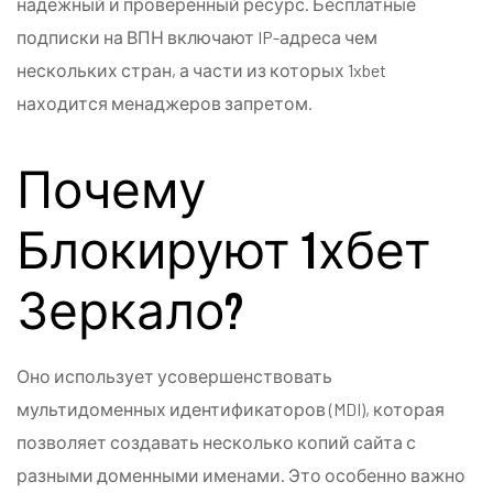
надежный и проверенный ресурс. Бесплатные
подписки на ВПН включают IP-адреса чем
нескольких стран, а части из которых 1xbet
находится менаджеров запретом.
Почему
Блокируют 1хбет
Зеркало?
Оно использует усовершенствовать
мультидоменных идентификаторов (MDI), которая
позволяет создавать несколько копий сайта с
разными доменными именами. Это особенно важно