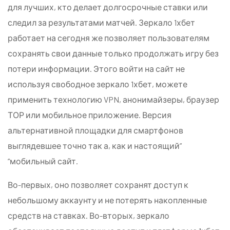
для лучших, кто делает долгосрочные ставки или
следил за результатами матчей. Зеркало 1хбет
работает на сегодня же позволяет пользователям
сохранять свои данные только продолжать игру без
потери информации. Этого войти на сайт не
используя свободное зеркало 1хбет, можете
применить технологию VPN, анонимайзеры, браузер
ТОР или мобильное приложение. Версия
альтернативной площадки для смартфонов
выглядевшее точно так а, как и настоящий”
“мобильный сайт.
Во-первых, оно позволяет сохранят доступ к
небольшому аккаунту и не потерять накопленные
средств на ставках. Во-вторых, зеркало