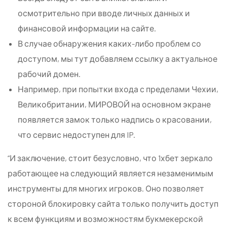
осмотрительно при вводе личных данных и
финансовой информации на сайте.
В случае обнаружения каких-либо проблем со
доступом, мы тут добавляем ссылку а актуальное
рабочий домен.
Например, при попытки входа с пределами Чехии,
Великобритании, МИРОВОЙ на основном экране
появляется замок только надпись о красовании,
что сервис недоступен для IP.
“И заключение, стоит безусловно, что 1хбет зеркало
работающее на следующий является незаменимым
инструменты для многих игроков. Оно позволяет
стороной блокировку сайта только получить доступ
к всем функциям и возможностям букмекерской