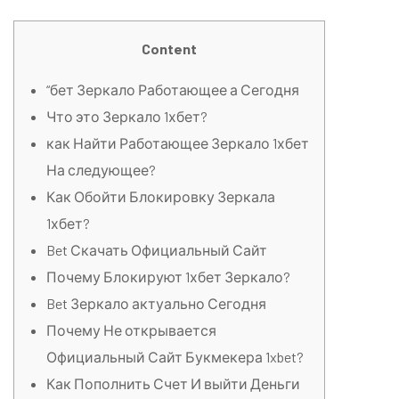
Content
“бет Зеркало Работающее а Сегодня
Что это Зеркало 1хбет?
как Найти Работающее Зеркало 1хбет
На следующее?
Как Обойти Блокировку Зеркала
1хбет?
Bet Скачать Официальный Сайт
Почему Блокируют 1хбет Зеркало?
Bet Зеркало актуально Сегодня
Почему Не открывается
Официальный Сайт Букмекера 1xbet?
Как Пополнить Счет И выйти Деньги