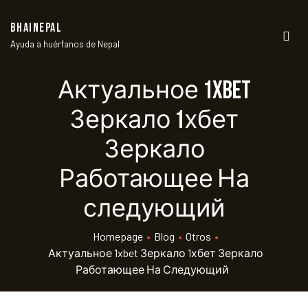
BHAINEPAL
Ayuda a huérfanos de Nepal
Men
Актуальное 1xbet
Зеркало 1хбет
Зеркало
Работающее На
следующий
Homepage
•
Blog
•
Otros
•
Актуальное 1xbet Зеркало 1хбет Зеркало
Работающее На Следующий