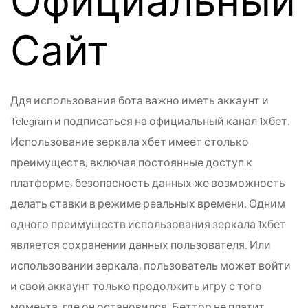
Официальный
Сайт
Ддя использования бота важно иметь аккаунт и
Telegram и подписаться на официальный канал 1хбет.
Использование зеркала хбет имеет столько
преимуществ, включая постоянные доступ к
платформе, безопасность данных же возможность
делать ставки в режиме реальных времени. Одним
одного преимуществ использования зеркала 1хбет
является сохранении данных пользователя. Или
использовании зеркала, пользователь может войти
и свой аккаунт только продолжить игру с того
момента, где он остановился. Беттор не платит