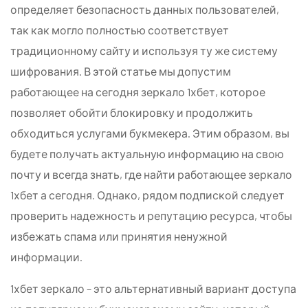
определяет безопасность данных пользователей,
так как могло полностью соответствует
традиционному сайту и используя ту же систему
шифрования. В этой статье мы допустим
работающее на сегодня зеркало 1хбет, которое
позволяет обойти блокировку и продолжить
обходиться услугами букмекера. Этим образом, вы
будете получать актуальную информацию на свою
почту и всегда знать, где найти работающее зеркало
1хбет а сегодня. Однако, рядом подпиской следует
проверить надежность и репутацию ресурса, чтобы
избежать спама или принятия ненужной
информации.
1хбет зеркало – это альтернативный вариант доступа