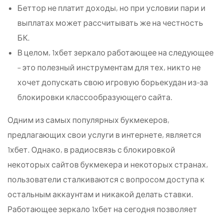
Беттор не платит доходы, но при условии пари и
выплатах может рассчитывать же на честность
БК.
В целом, 1хбет зеркало работающее на следующее
– это полезный инструментам для тех, никто не
хочет допускать свою игровую борьекудан из-за
блокировки классообразующего сайта.
Одним из самых популярных букмекеров,
предлагающих свои услуги в интернете, является
1хбет. Однако, в радиосвязь с блокировкой
некоторых сайтов букмекера и некоторых странах,
пользователи сталкиваются с вопросом доступа к
остальным аккаунтам и никакой делать ставки.
Работающее зеркало 1хбет на сегодня позволяет