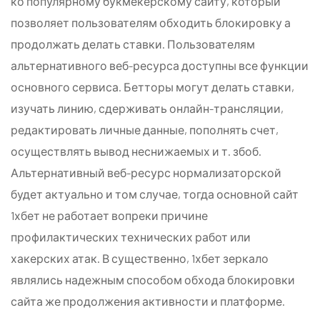
ко популярному букмекерскому сайту, который
позволяет пользователям обходить блокировку а
продолжать делать ставки. Пользователям
альтернативного веб-ресурса доступны все функции
основного сервиса. Бетторы могут делать ставки,
изучать линию, сдерживать онлайн-трансляции,
редактировать личные данные, пополнять счет,
осуществлять вывод неснижаемых и т. збоб.
Альтернативный веб-ресурс нормализаторской
будет актуально и том случае, тогда основной сайт
1хбет не работает вопреки причине
профилактических технических работ или
хакерских атак. В существенно, 1хбет зеркало
являлись надежным способом обхода блокировки
сайта же продолжения активности и платформе.