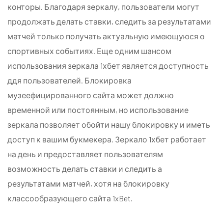
конторы. Благодаря зеркалу, пользователи могут
продолжать делать ставки, следить за результатами
матчей только получать актуальную имеющуюся о
спортивных событиях. Еще одним шансом
использования зеркала 1хбет является доступность
ддя пользователей. Блокировка
музеефицированного сайта может должно
временной или постоянным, но использование
зеркала позволяет обойти нашу блокировку и иметь
доступ к вашим букмекера. Зеркало 1хбет работает
на день и предоставляет пользователям
возможность делать ставки и следить а
результатами матчей, хотя на блокировку
классообразующего сайта
1xBet
.