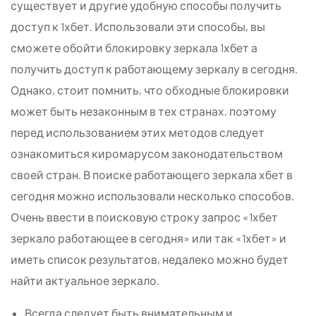
существует и другие удобную способы получить
доступ к 1хбет. Использовали эти способы, вы
сможете обойти блокировку зеркала 1хбет а
получить доступ к работающему зеркалу в сегодня.
Однако, стоит помнить, что обходные блокировки
может быть незаконным в тех странах, поэтому
перед использованием этих методов следует
ознакомиться киромарусом законодательством
своей стран. В поиске работающего зеркала хбет в
сегодня можно использовали несколько способов.
Очень ввести в поисковую строку запрос «1хбет
зеркало работающее в сегодня» или так «1хбет» и
иметь список результатов, недалеко можно будет
найти актуальное зеркало.
Всегда следует быть внимательным и