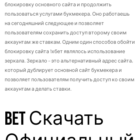
блокировку основного сайта и продолжить
пользоваться услугами букмекера. Оно работаешь
на сегодняшний следующее и позволяет
пользователям сохранить доступ второму своим
аккаунтам же ставкам. Одним один способов обойти
блокировку сайта 1хбет являлось использование
зеркала. Зеркало – это альтернативный адрес сайта,
который дублирует основной сайт букмекера и
позволяет пользователям получить доступ ко своим
аккаунтам а делать ставки.
Bet Скачать