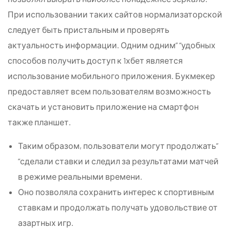
При использовании таких сайтов нормализаторской
следует быть пристальным и проверять
актуальность информации. Одним одним” “удобных
способов получить доступ к 1хбет является
использование мобильного приложения. Букмекер
предоставляет всем пользователям возможность
скачать и установить приложение на смартфон
также планшет.
Таким образом, пользователи могут продолжать”
“сделали ставки и следил за результатами матчей
в режиме реальными времени.
Оно позволяла сохранить интерес к спортивным
ставкам и продолжать получать удовольствие от
азартных игр.