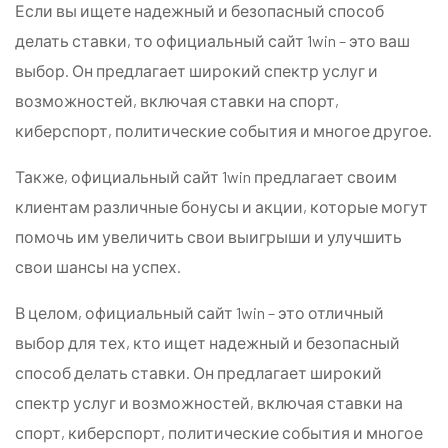
Если вы ищете надежный и безопасный способ
делать ставки, то официальный сайт 1win – это ваш
выбор. Он предлагает широкий спектр услуг и
возможностей, включая ставки на спорт,
киберспорт, политические события и многое другое.
Также, официальный сайт 1win предлагает своим
клиентам различные бонусы и акции, которые могут
помочь им увеличить свои выигрыши и улучшить
свои шансы на успех.
В целом, официальный сайт 1win – это отличный
выбор для тех, кто ищет надежный и безопасный
способ делать ставки. Он предлагает широкий
спектр услуг и возможностей, включая ставки на
спорт, киберспорт, политические события и многое