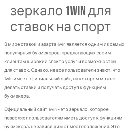
зеркало 1win для
ставок на спорт
В мире ставок и азарта 1win является одним из самых
популярных букмекеров, предлагающих своим
клиентам широкий спектр услуг и возможностей
для ставок. Однако, не все пользователи знают, что
1win имеет официальный сайт, на котором можно
делать ставки и получать доступ к функциям
букмекера.
Официальный сайт 1win – это зеркало, которое
позволяет пользователям иметь доступ к функциям
букмекера, не зависящим от местоположения. Это