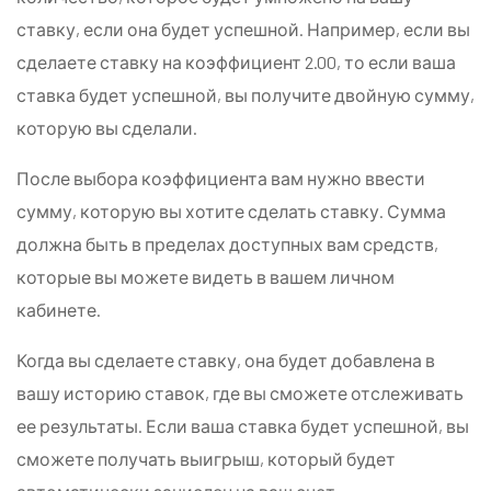
ставку, если она будет успешной. Например, если вы
сделаете ставку на коэффициент 2.00, то если ваша
ставка будет успешной, вы получите двойную сумму,
которую вы сделали.
После выбора коэффициента вам нужно ввести
сумму, которую вы хотите сделать ставку. Сумма
должна быть в пределах доступных вам средств,
которые вы можете видеть в вашем личном
кабинете.
Когда вы сделаете ставку, она будет добавлена в
вашу историю ставок, где вы сможете отслеживать
ее результаты. Если ваша ставка будет успешной, вы
сможете получать выигрыш, который будет