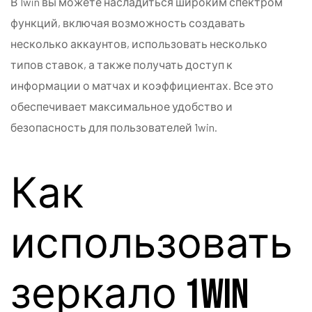
В 1win вы можете насладиться широким спектром
функций, включая возможность создавать
несколько аккаунтов, использовать несколько
типов ставок, а также получать доступ к
информации о матчах и коэффициентах. Все это
обеспечивает максимальное удобство и
безопасность для пользователей 1win.
Как
использовать
зеркало 1win