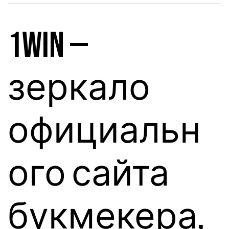
1win —
зеркало
официальн
ого сайта
букмекера,