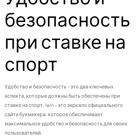
безопасность
при ставке на
спорт
Удобство и безопасность – это два ключевых
аспекта, которые должны быть обеспечены при
ставке на спорт. 1win – это зеркало официального
сайта букмекера, которое обеспечивает
максимальное удобство и безопасность для своих
пользователей.