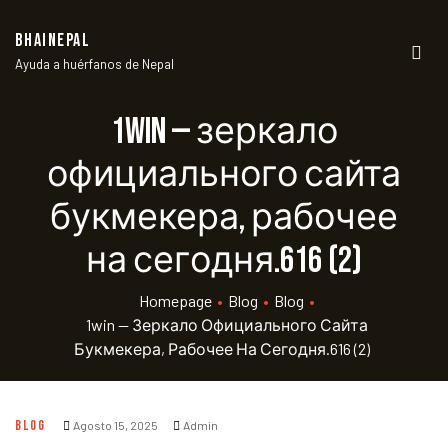
BHAINEPAL
Ayuda a huérfanos de Nepal
Men
1win — зеркало
официального сайта
букмекера, рабочее
на сегодня.616 (2)
Homepage
•
Blog
•
Blog
•
1win — Зеркало Официального Сайта
Букмекера, Рабочее На Сегодня.616 (2)
BLOG
Agosto 15, 2025
Admin