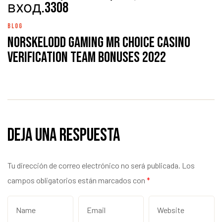
вход.3308
BLOG
Norskelodd Gaming Mr Choice Casino
Verification Team Bonuses 2022
Deja una respuesta
Tu dirección de correo electrónico no será publicada.
Los
campos obligatorios están marcados con
*