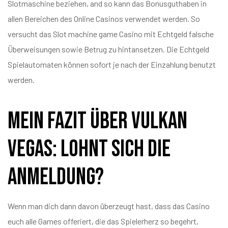
Slotmaschine beziehen, and so kann das Bonusguthaben in
allen Bereichen des Online Casinos verwendet werden. So
versucht das Slot machine game Casino mit Echtgeld falsche
Überweisungen sowie Betrug zu hintansetzen. Die Echtgeld
Spielautomaten können sofort je nach der Einzahlung benutzt
werden.
Mein Fazit über Vulkan
Vegas: Lohnt Sich Die
Anmeldung?
Wenn man dich dann davon überzeugt hast, dass das Casino
euch alle Games offeriert, die das Spielerherz so begehrt,