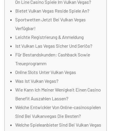
On Line Casino Spiele Im Vulkan Vegas?
Bietet Vulkan Vegas Reside Spiele An?
Sportwetten Jetzt Bei Vulkan Vegas
Verfügbar!
Leichte Registrierung & Anmeldung
Ist Vulkan Las Vegas Sicher Und Seriös?
Für Bestandskunden: Cashback Sowie
Treueprogramm
Online Slots Unter Vulkan Vegas
Was Ist Vulkan Vegas?
Wie Kann Ich Meiner Wenigkeit Einen Casino
Benefit Auszahlen Lassen?
Welche Entwickler Von Online-casinospielen
Sind Bei Vulkanvegas Die Besten?
Welche Spieleanbieter Sind Bei Vulkan Vegas