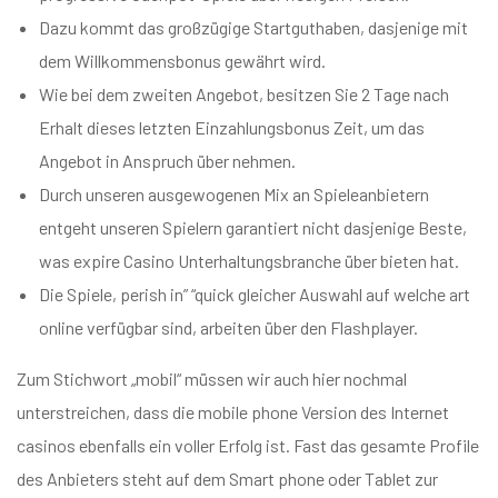
Dazu kommt das großzügige Startguthaben, dasjenige mit
dem Willkommensbonus gewährt wird.
Wie bei dem zweiten Angebot, besitzen Sie 2 Tage nach
Erhalt dieses letzten Einzahlungsbonus Zeit, um das
Angebot in Anspruch über nehmen.
Durch unseren ausgewogenen Mix an Spieleanbietern
entgeht unseren Spielern garantiert nicht dasjenige Beste,
was expire Casino Unterhaltungsbranche über bieten hat.
Die Spiele, perish in” “quick gleicher Auswahl auf welche art
online verfügbar sind, arbeiten über den Flashplayer.
Zum Stichwort „mobil“ müssen wir auch hier nochmal
unterstreichen, dass die mobile phone Version des Internet
casinos ebenfalls ein voller Erfolg ist. Fast das gesamte Profile
des Anbieters steht auf dem Smart phone oder Tablet zur