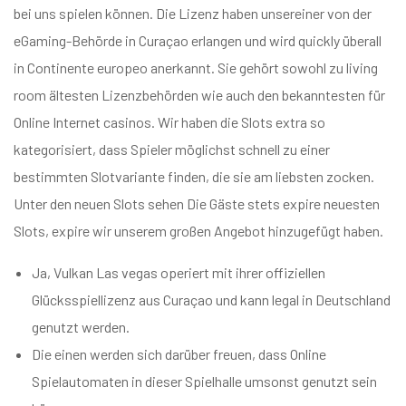
bei uns spielen können. Die Lizenz haben unsereiner von der
eGaming-Behörde in Curaçao erlangen und wird quickly überall
in Continente europeo anerkannt. Sie gehört sowohl zu living
room ältesten Lizenzbehörden wie auch den bekanntesten für
Online Internet casinos. Wir haben die Slots extra so
kategorisiert, dass Spieler möglichst schnell zu einer
bestimmten Slotvariante finden, die sie am liebsten zocken.
Unter den neuen Slots sehen Die Gäste stets expire neuesten
Slots, expire wir unserem großen Angebot hinzugefügt haben.
Ja, Vulkan Las vegas operiert mit ihrer offiziellen
Glücksspiellizenz aus Curaçao und kann legal in Deutschland
genutzt werden.
Die einen werden sich darüber freuen, dass Online
Spielautomaten in dieser Spielhalle umsonst genutzt sein