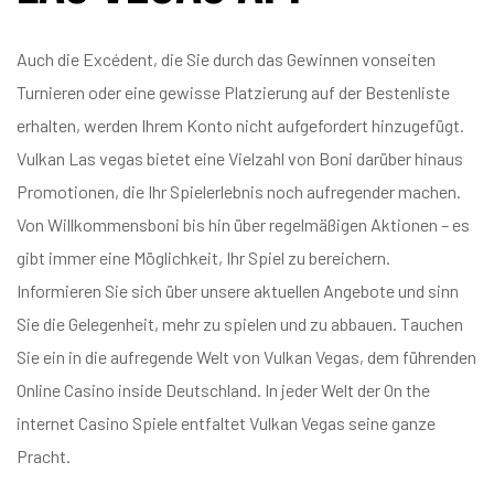
Auch die Excédent, die Sie durch das Gewinnen vonseiten
Turnieren oder eine gewisse Platzierung auf der Bestenliste
erhalten, werden Ihrem Konto nicht aufgefordert hinzugefügt.
Vulkan Las vegas bietet eine Vielzahl von Boni darüber hinaus
Promotionen, die Ihr Spielerlebnis noch aufregender machen.
Von Willkommensboni bis hin über regelmäßigen Aktionen – es
gibt immer eine Möglichkeit, Ihr Spiel zu bereichern.
Informieren Sie sich über unsere aktuellen Angebote und sinn
Sie die Gelegenheit, mehr zu spielen und zu abbauen. Tauchen
Sie ein in die aufregende Welt von Vulkan Vegas, dem führenden
Online Casino inside Deutschland. In jeder Welt der On the
internet Casino Spiele entfaltet Vulkan Vegas seine ganze
Pracht.