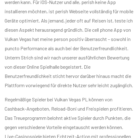
werden kann. Für iOS-Nutzer und alle, perish keine App
installieren möchten, ist perish Webseite vollständig für mobile
Geräte optimiert. Als jemand, jeder oft auf Reisen ist, teste ich
diesen Aspekt herausragend gründlich. Die cell phone App von
Vulkan Vegas hat meine person positiv überrascht – sowohl in
puncto Performance als auch bei der Benutzerfreundlichkeit.
Unterm Strich sind wir nach unserer ausführlichen Bewertung
von dieser Online Spielhalle begeistert. Die
Benutzerfreundlichkeit sticht hervor darüber hinaus macht die
Plattform vorwiegend für direkte Nutzer sehr leicht zugänglich.
Regelmäßige Spieler bei Vulkan Vegas PL können von
Cashback-Angeboten, Reload-Boni und Freispielen profitieren.
Das Treueprogramm belohnt aktive Spieler durch Punkten, die
gegen verschiedene Vorteile eingetauscht werden können.
Live-Casinospiele bieten Echtzeit-Action mit professionellen