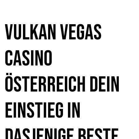
Vulkan Vegas
Casino
Österreich Dein
Einstieg In
Dasjenige Beste