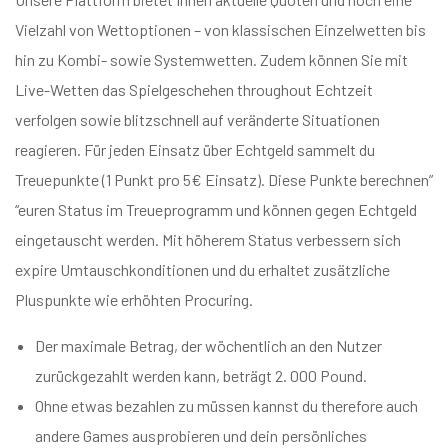
Vielzahl von Wettoptionen – von klassischen Einzelwetten bis
hin zu Kombi- sowie Systemwetten. Zudem können Sie mit
Live-Wetten das Spielgeschehen throughout Echtzeit
verfolgen sowie blitzschnell auf veränderte Situationen
reagieren. Für jeden Einsatz über Echtgeld sammelt du
Treuepunkte (1 Punkt pro 5€ Einsatz). Diese Punkte berechnen”
“euren Status im Treueprogramm und können gegen Echtgeld
eingetauscht werden. Mit höherem Status verbessern sich
expire Umtauschkonditionen und du erhaltet zusätzliche
Pluspunkte wie erhöhten Procuring.
Der maximale Betrag, der wöchentlich an den Nutzer
zurückgezahlt werden kann, beträgt 2. 000 Pound.
Ohne etwas bezahlen zu müssen kannst du therefore auch
andere Games ausprobieren und dein persönliches