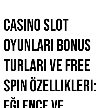
Casino Slot
Oyunları Bonus
Turları ve Free
Spin Özellikleri:
Eğlence ve