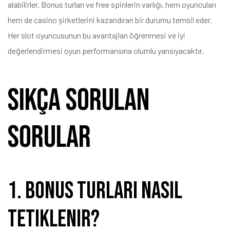
alabilirler. Bonus turları ve free spinlerin varlığı, hem oyuncuları
hem de casino şirketlerini kazandıran bir durumu temsil eder.
Her slot oyuncusunun bu avantajları öğrenmesi ve iyi
değerlendirmesi oyun performansına olumlu yansıyacaktır.
Sıkça Sorulan
Sorular
1. Bonus turları nasıl
tetiklenir?