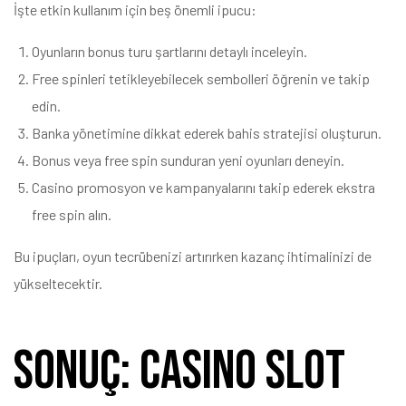
İşte etkin kullanım için beş önemli ipucu:
Oyunların bonus turu şartlarını detaylı inceleyin.
Free spinleri tetikleyebilecek sembolleri öğrenin ve takip
edin.
Banka yönetimine dikkat ederek bahis stratejisi oluşturun.
Bonus veya free spin sunduran yeni oyunları deneyin.
Casino promosyon ve kampanyalarını takip ederek ekstra
free spin alın.
Bu ipuçları, oyun tecrübenizi artırırken kazanç ihtimalinizi de
yükseltecektir.
Sonuç: Casino Slot