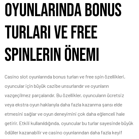
Oyunlarında Bonus
Turları ve Free
Spinlerin Önemi
Casino slot oyunlarında bonus turları ve free spin özellikleri,
oyuncular için büyük cazibe unsurlarıdır ve oyunların
vazgeçilmez parçalarıdır. Bu özellikler, oyuncuların ücretsiz
veya ekstra oyun haklarıyla daha fazla kazanma şansı elde
etmesini sağlar ve oyun deneyimini çok daha eğlenceli hale
getirir. Etkili kullanıldığında, oyuncular bu turlar sayesinde büyük
ödüller kazanabilir ve casino oyunlarından daha fazla keyif