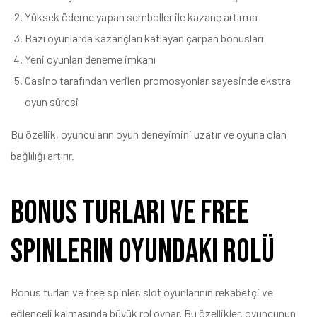
Yüksek ödeme yapan semboller ile kazanç artırma
Bazı oyunlarda kazançları katlayan çarpan bonusları
Yeni oyunları deneme imkanı
Casino tarafından verilen promosyonlar sayesinde ekstra
oyun süresi
Bu özellik, oyuncuların oyun deneyimini uzatır ve oyuna olan
bağlılığı artırır.
Bonus Turları ve Free
Spinlerin Oyundaki Rolü
Bonus turları ve free spinler, slot oyunlarının rekabetçi ve
eğlenceli kalmasında büyük rol oynar. Bu özellikler, oyuncunun