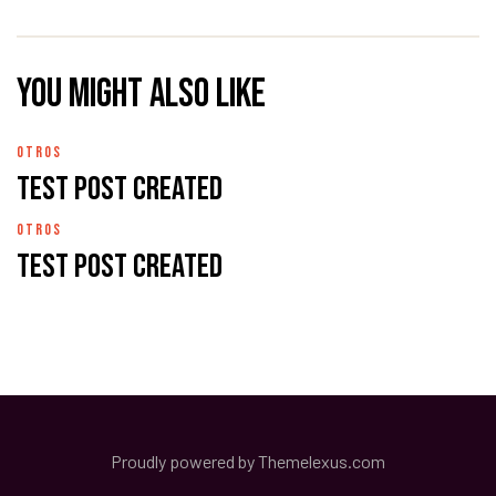
You might also like
OTROS
Test Post Created
OTROS
Test Post Created
Proudly powered by Themelexus.com