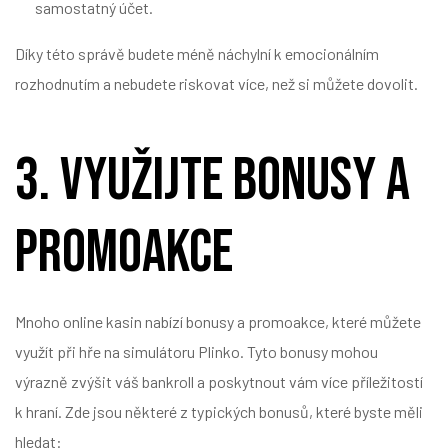
samostatný účet.
Díky této správě budete méně náchylní k emocionálním
rozhodnutím a nebudete riskovat více, než si můžete dovolit.
3. Využijte bonusy a
promoakce
Mnoho online kasin nabízí bonusy a promoakce, které můžete
využít při hře na simulátoru Plinko. Tyto bonusy mohou
výrazně zvýšit váš bankroll a poskytnout vám více příležitostí
k hraní. Zde jsou některé z typických bonusů, které byste měli
hledat: