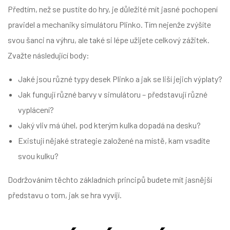
Předtím, než se pustíte do hry, je důležité mít jasné pochopení
pravidel a mechaniky simulátoru Plinko. Tím nejenže zvýšíte
svou šanci na výhru, ale také si lépe užijete celkový zážitek.
Zvažte následující body:
Jaké jsou různé typy desek Plinko a jak se liší jejich výplaty?
Jak fungují různé barvy v simulátoru – představují různé
vyplácení?
Jaký vliv má úhel, pod kterým kulka dopadá na desku?
Existují nějaké strategie založené na místě, kam vsadíte
svou kulku?
Dodržováním těchto základních principů budete mít jasnější
představu o tom, jak se hra vyvíjí.