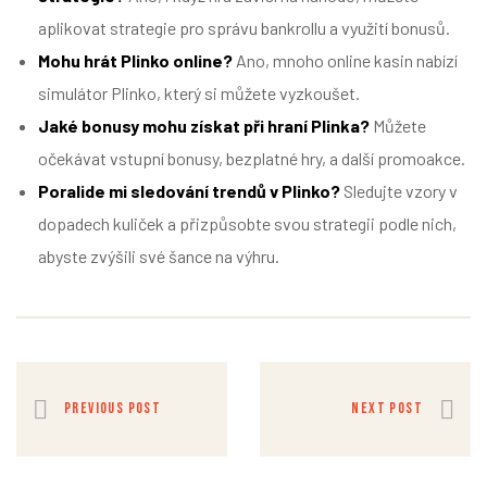
aplikovat strategie pro správu bankrollu a využití bonusů.
Mohu hrát Plinko online?
Ano, mnoho online kasin nabízí
simulátor Plinko, který si můžete vyzkoušet.
Jaké bonusy mohu získat při hraní Plinka?
Můžete
očekávat vstupní bonusy, bezplatné hry, a další promoakce.
Poralide mi sledování trendů v Plinko?
Sledujte vzory v
dopadech kuliček a přizpůsobte svou strategii podle nich,
abyste zvýšili své šance na výhru.
PREVIOUS POST
NEXT POST