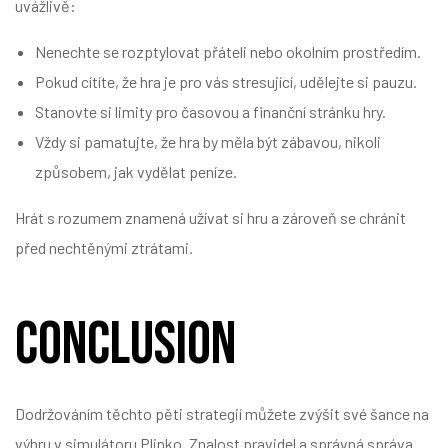
uvážlivě:
Nenechte se rozptylovat přáteli nebo okolním prostředím.
Pokud cítíte, že hra je pro vás stresující, udělejte si pauzu.
Stanovte si limity pro časovou a finanční stránku hry.
Vždy si pamatujte, že hra by měla být zábavou, nikoli
způsobem, jak vydělat peníze.
Hrát s rozumem znamená užívat si hru a zároveň se chránit
před nechtěnými ztrátami.
Conclusion
Dodržováním těchto pěti strategií můžete zvýšit své šance na
výhru v simulátoru Plinko. Znalost pravidel a správná správa