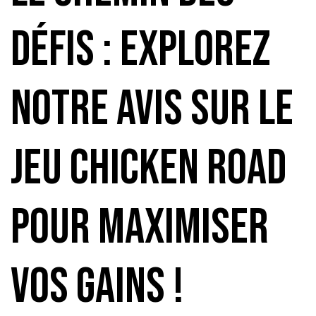
défis : explorez
notre avis sur le
jeu chicken road
pour maximiser
vos gains !