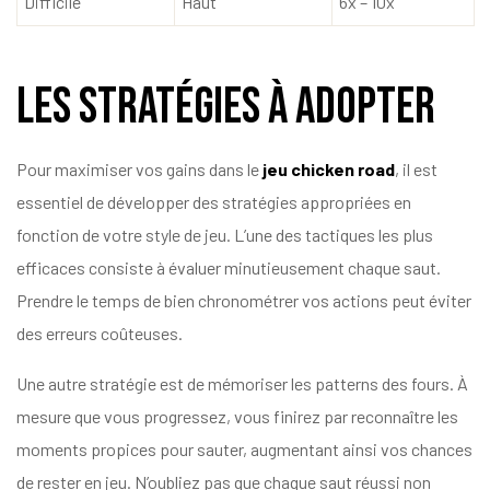
Difficile
Haut
6x – 10x
Les stratégies à adopter
Pour maximiser vos gains dans le
jeu chicken road
, il est
essentiel de développer des stratégies appropriées en
fonction de votre style de jeu. L’une des tactiques les plus
efficaces consiste à évaluer minutieusement chaque saut.
Prendre le temps de bien chronométrer vos actions peut éviter
des erreurs coûteuses.
Une autre stratégie est de mémoriser les patterns des fours. À
mesure que vous progressez, vous finirez par reconnaître les
moments propices pour sauter, augmentant ainsi vos chances
de rester en jeu. N’oubliez pas que chaque saut réussi non