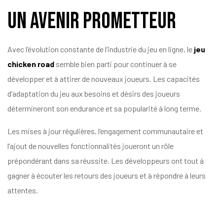
Un avenir prometteur
Avec l’évolution constante de l’industrie du jeu en ligne, le
jeu
chicken road
semble bien parti pour continuer à se
développer et à attirer de nouveaux joueurs. Les capacités
d’adaptation du jeu aux besoins et désirs des joueurs
détermineront son endurance et sa popularité à long terme.
Les mises à jour régulières, l’engagement communautaire et
l’ajout de nouvelles fonctionnalités joueront un rôle
prépondérant dans sa réussite. Les développeurs ont tout à
gagner à écouter les retours des joueurs et à répondre à leurs
attentes.