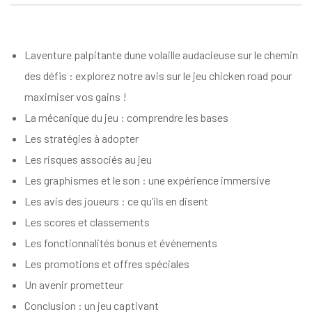
Laventure palpitante dune volaille audacieuse sur le chemin
des défis : explorez notre avis sur le jeu chicken road pour
maximiser vos gains !
La mécanique du jeu : comprendre les bases
Les stratégies à adopter
Les risques associés au jeu
Les graphismes et le son : une expérience immersive
Les avis des joueurs : ce qu’ils en disent
Les scores et classements
Les fonctionnalités bonus et événements
Les promotions et offres spéciales
Un avenir prometteur
Conclusion : un jeu captivant