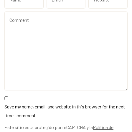
Save my name, email, and website in this browser for the next
time I comment.
Este sitio esta protegido por reCAPTCHA y la
Política de