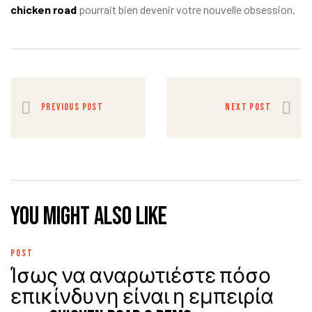
chicken road
pourrait bien devenir votre nouvelle obsession.
PREVIOUS POST
NEXT POST
You might also like
POST
Ίσως να αναρωτιέστε πόσο
επικίνδυνη είναι η εμπειρία