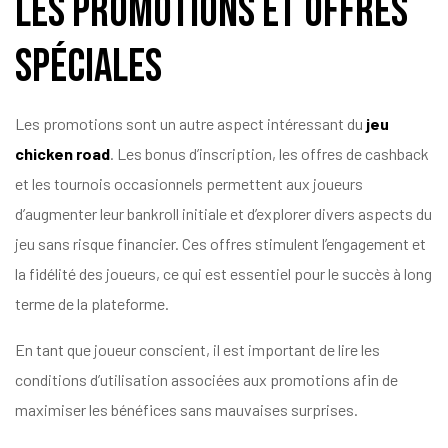
Les promotions et offres
spéciales
Les promotions sont un autre aspect intéressant du
jeu
chicken road
. Les bonus d’inscription, les offres de cashback
et les tournois occasionnels permettent aux joueurs
d’augmenter leur bankroll initiale et d’explorer divers aspects du
jeu sans risque financier. Ces offres stimulent l’engagement et
la fidélité des joueurs, ce qui est essentiel pour le succès à long
terme de la plateforme.
En tant que joueur conscient, il est important de lire les
conditions d’utilisation associées aux promotions afin de
maximiser les bénéfices sans mauvaises surprises.