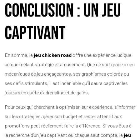
Conclusion : un jeu
captivant
En somme, le
jeu chicken road
offre une expérience ludique
unique mêlant stratégie et amusement. Que ce soit grâce à ses
mécaniques de jeu engageantes, ses graphismes colorés ou
ses défis stimulants, il est indéniable qu’il saura captiver les
joueurs en quête d’adrénaline et de gains.
Pour ceux qui cherchent à optimiser leur expérience, s’informer
sur les stratégies, gérer son budget et rester attentif aux
promotions peut réellement faire la différence. Si vous êtes à
la recherche d’un jeu captivant où chaque saut compte, le
jeu