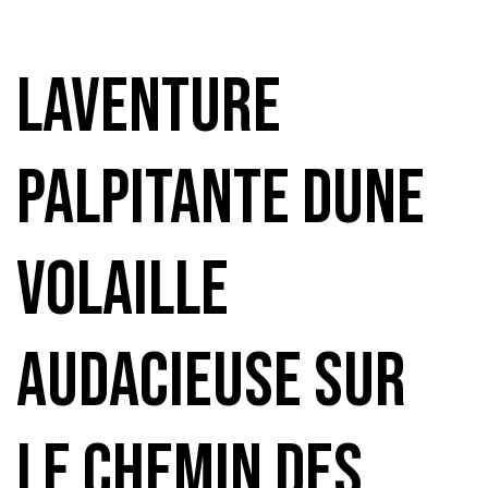
Laventure
palpitante dune
volaille
audacieuse sur
le chemin des