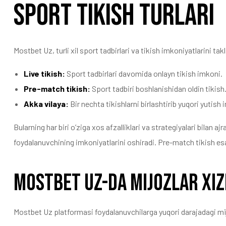
Sport Tikish Turlari
Mostbet Uz, turli xil sport tadbirlari va tikish imkoniyatlarini tak
Live tikish:
Sport tadbirlari davomida onlayn tikish imkoni.
Pre-match tikish:
Sport tadbiri boshlanishidan oldin tikish
Akka vilaya:
Bir nechta tikishlarni birlashtirib yuqori yutish 
Bularning har biri o’ziga xos afzalliklari va strategiyalari bilan a
foydalanuvchining imkoniyatlarini oshiradi. Pre-match tikish esa, 
Mostbet Uz-da Mijozlar Xi
Mostbet Uz platformasi foydalanuvchilarga yuqori darajadagi mijoz