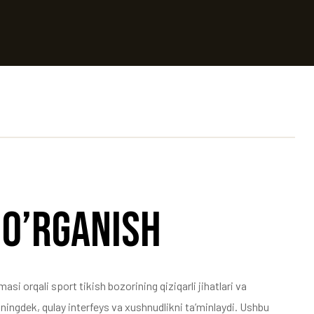
 O’rganish
si orqali sport tikish bozorining qiziqarli jihatlari va
uningdek, qulay interfeys va xushnudlikni ta’minlaydi. Ushbu