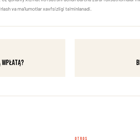
frlash va ma’lumotlar xavfsizligi ta’minlanadi.
ą wpłatą?
B
OTROS