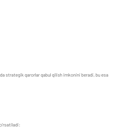
mida strategik qarorlar qabul qilish imkonini beradi, bu esa
’rsatiladi: