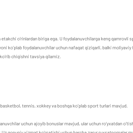
kchi o’rinlardan biriga ega. U foydalanuvchilarga keng qamrovli sport 
oni ko’plab foydalanuvchilar uchun nafaqat qiziqarli, balki moliyaviy
o’rib chiqishni tavsiya qilamiz.
 basketbol, tennis, xokkey va boshqa ko’plab sport turlari mavjud.
anuvchilar uchun ajoyib bonuslar mavjud, ular uchun ro’yxatdan o’tish 
 Uz qonuniy xizmat ko’rsatishi uchun barcha zarur ruxsatnomalar m