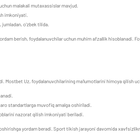
 uchun malakali mutaxassislar mavjud.
h imkoniyati.
, jumladan, o’zbek tilida.
yordam berish, foydalanuvchilar uchun muhim afzallik hisoblanadi. Foyd
. Mostbet Uz, foydalanuvchilarining ma’lumotlarini himoya qilish uchun
lanadi.
aro standartlarga muvofiq amalga oshiriladi.
blarini nazorat qilish imkoniyati beriladi.
shirishga yordam beradi. Sport tikish jarayoni davomida xavfsizlikni 