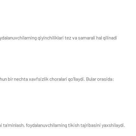
alanuvchilarning qiyinchiliklari tez va samarali hal qilinadi
 bir nechta xavfsizlik choralari qo’llaydi. Bular orasida:
ta’minlash, foydalanuvchilarning tikish tajribasini yaxshilaydi.