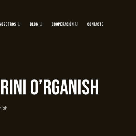
NOSOTROS
BLOG
COOPERACIÓN
CONTACTO
rini O’rganish
nish