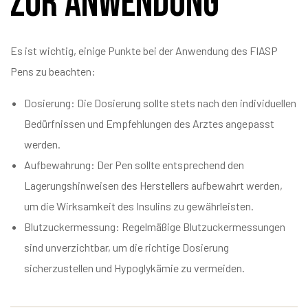
zur Anwendung
Es ist wichtig, einige Punkte bei der Anwendung des FIASP
Pens zu beachten:
Dosierung: Die Dosierung sollte stets nach den individuellen
Bedürfnissen und Empfehlungen des Arztes angepasst
werden.
Aufbewahrung: Der Pen sollte entsprechend den
Lagerungshinweisen des Herstellers aufbewahrt werden,
um die Wirksamkeit des Insulins zu gewährleisten.
Blutzuckermessung: Regelmäßige Blutzuckermessungen
sind unverzichtbar, um die richtige Dosierung
sicherzustellen und Hypoglykämie zu vermeiden.