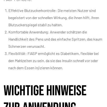
Effektive Blutzuckerkontrolle: Die meisten Nutzer sind
begeistert von der schnellen Wirkung, die ihnen hilft, ihren
Blutzuckerspiegel stabil zu halten.
Komfortable Anwendung: Anwender schätzen die
Handlichkeit des Pens und das einfache Spritzen, das kaum
Schmerzen verursacht.
Flexibilität: FIASP ermöglicht es Diabetikern, flexibler bei
den Mahlzeiten zu sein, da sie das Insulin schnell vor oder
nach dem Essen injizieren können.
Wichtige Hinweise