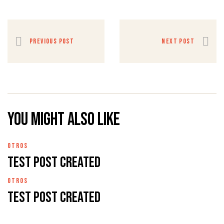
PREVIOUS POST
NEXT POST
You might also like
OTROS
Test Post Created
OTROS
Test Post Created