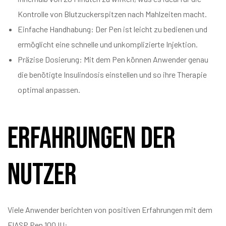
Kontrolle von Blutzuckerspitzen nach Mahlzeiten macht.
Einfache Handhabung: Der Pen ist leicht zu bedienen und
ermöglicht eine schnelle und unkomplizierte Injektion.
Präzise Dosierung: Mit dem Pen können Anwender genau
die benötigte Insulindosis einstellen und so ihre Therapie
optimal anpassen.
Erfahrungen der
Nutzer
Viele Anwender berichten von positiven Erfahrungen mit dem
FIASP Pen 100 IU: