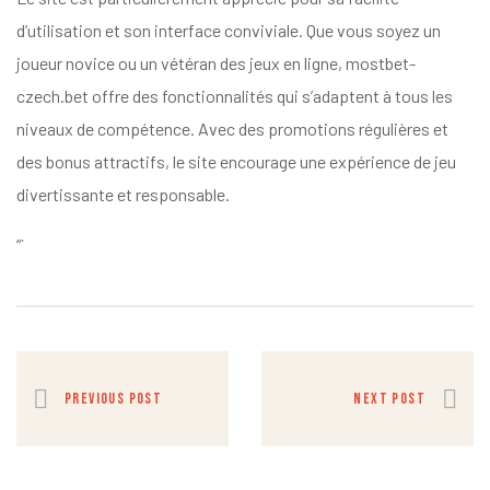
d’utilisation et son interface conviviale. Que vous soyez un
joueur novice ou un vétéran des jeux en ligne, mostbet-
czech.bet offre des fonctionnalités qui s’adaptent à tous les
niveaux de compétence. Avec des promotions régulières et
des bonus attractifs, le site encourage une expérience de jeu
divertissante et responsable.
“`
PREVIOUS POST
NEXT POST