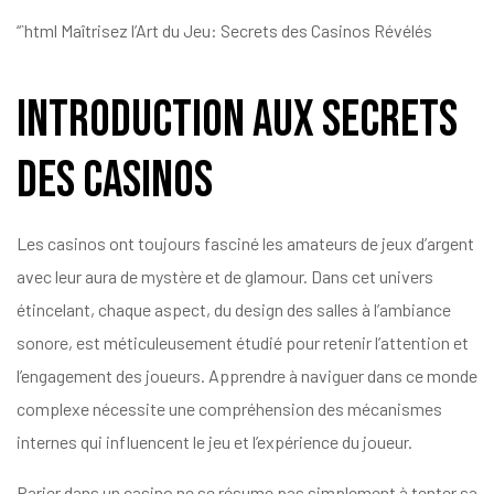
“`html Maîtrisez l’Art du Jeu: Secrets des Casinos Révélés
Introduction aux Secrets
des Casinos
Les casinos ont toujours fasciné les amateurs de jeux d’argent
avec leur aura de mystère et de glamour. Dans cet univers
étincelant, chaque aspect, du design des salles à l’ambiance
sonore, est méticuleusement étudié pour retenir l’attention et
l’engagement des joueurs. Apprendre à naviguer dans ce monde
complexe nécessite une compréhension des mécanismes
internes qui influencent le jeu et l’expérience du joueur.
Parier dans un casino ne se résume pas simplement à tenter sa