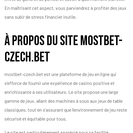
En maîtrisant cet aspect, vous parviendrez à profiter des jeux
sans subir de stress financier inutile.
À propos du Site mostbet-
czech.bet
mostbet-czech.bet est une plateforme de jeu en ligne qui
s’efforce de fournir une expérience de casino positive et
enrichissante à ses utilisateurs. Le site propose une large
gamme de jeux, allant des machines à sous aux jeux de table
classiques, tout en s’assurant que l’environnement de jeu reste
sécurisé et équitable pour tous.
Le site est particulièrement apprécié pour sa facilité