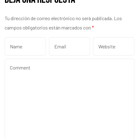
Tu dirección de correo electrónico no será publicada.
Los
campos obligatorios están marcados con
*