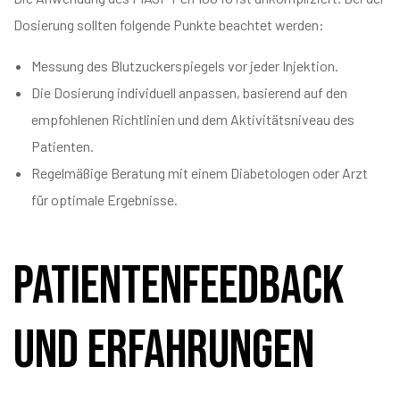
Dosierung sollten folgende Punkte beachtet werden:
Messung des Blutzuckerspiegels vor jeder Injektion.
Die Dosierung individuell anpassen, basierend auf den
empfohlenen Richtlinien und dem Aktivitätsniveau des
Patienten.
Regelmäßige Beratung mit einem Diabetologen oder Arzt
für optimale Ergebnisse.
Patientenfeedback
und Erfahrungen