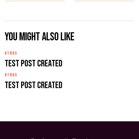
You might also like
OTROS
Test Post Created
OTROS
Test Post Created