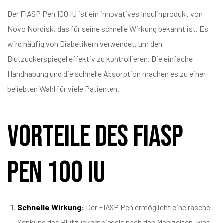
Der FIASP Pen 100 IU ist ein innovatives Insulinprodukt von
Novo Nordisk, das für seine schnelle Wirkung bekannt ist. Es
wird häufig von Diabetikern verwendet, um den
Blutzuckerspiegel effektiv zu kontrollieren. Die einfache
Handhabung und die schnelle Absorption machen es zu einer
beliebten Wahl für viele Patienten.
Vorteile des FIASP
Pen 100 IU
Schnelle Wirkung:
Der FIASP Pen ermöglicht eine rasche
Senkung des Blutzuckerspiegels nach den Mahlzeiten, was