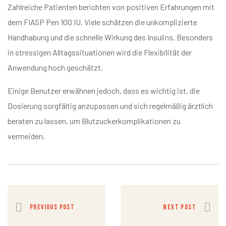
Zahlreiche Patienten berichten von positiven Erfahrungen mit
dem FIASP Pen 100 IU. Viele schätzen die unkomplizierte
Handhabung und die schnelle Wirkung des Insulins. Besonders
in stressigen Alltagssituationen wird die Flexibilität der
Anwendung hoch geschätzt.
Einige Benutzer erwähnen jedoch, dass es wichtig ist, die
Dosierung sorgfältig anzupassen und sich regelmäßig ärztlich
beraten zu lassen, um Blutzuckerkomplikationen zu
vermeiden.
PREVIOUS POST
NEXT POST