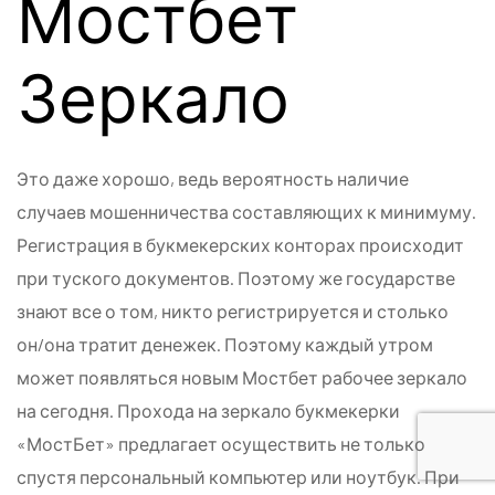
Мостбет
Зеркало
Это даже хорошо, ведь вероятность наличие
случаев мошенничества составляющих к минимуму.
Регистрация в букмекерских конторах происходит
при туского документов. Поэтому же государстве
знают все о том, никто регистрируется и столько
он/она тратит денежек. Поэтому каждый утром
может появляться новым Мостбет рабочее зеркало
на сегодня. Прохода на зеркало букмекерки
«МостБет» предлагает осуществить не только
спустя персональный компьютер или ноутбук. При