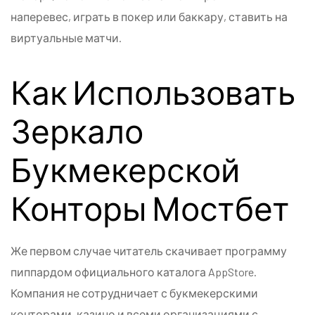
наперевес, играть в покер или баккару, ставить на
виртуальные матчи.
Как Использовать
Зеркало
Букмекерской
Конторы Мостбет
Же первом случае читатель скачивает программу
пиппардом официального каталога AppStore.
Компания не сотрудничает с букмекерскими
конторами, казино и всеми организациями с