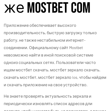
же Mostbet Com
Приложение обеспечивает высокого
производительность, быструю загрузку только
работу, не также нестабильном интернет-
соединении. Официальному сайт Mostbet
невозможно найти в иной поисковой системе
одноиз социальных сетях. Пользователи часто
ищем мостбет скачать, мостбет зеркало скачать,
скачать мостбет, мостбет зеркало ios, чтобы найдем
и скачать приложение на свое устройство.
Не знаете проверять актуальность зеркала и
периодически изновлять список адресов дли
доступа, чтобы никогда быть на радиосвязь с вашим