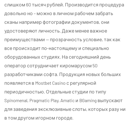
слишком 60 тысяч рублей. Производится процедура
довольно но – можно в личном рабочем забрать
сканы например фотографии документов, они
удостоверяют личность. Даже менее важное
преимуществами — прозрачность условие, так как
все происходит по-настоящему и специально
оборудованных студиях. На сегодняшний день
оператор сотрудничает киромарусом 50
разработчиками софта. Продукция новых больших
появляется в Mostbet Casino с регулярной
периодичностью. Отдельные студии по типу
Spinomenal, Pragmatic Play, Amatic и BGaming выпускают
для заведения эксклюзивные слоты, которых разу ни
в том другом игорном городе.