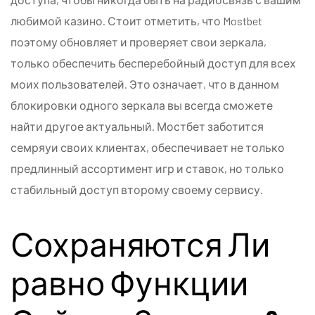
любимой казино. Стоит отметить, что Mostbet
поэтому обновляет и проверяет свои зеркала,
только обеспечить бесперебойный доступ для всех
моих пользователей. Это означает, что в данном
блокировки одного зеркала вы всегда сможете
найти другое актуальный. Мостбет заботится
семряуи своих клиентах, обеспечивает не только
предлинный ассортимент игр и ставок, но только
стабильный доступ второму своему сервису.
Сохраняются Ли
равно Функции