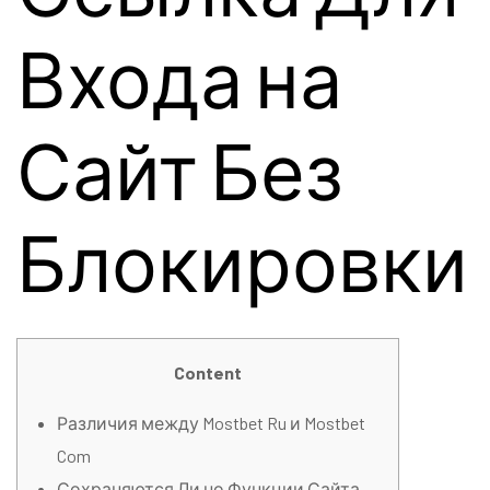
Входа на
Сайт Без
Блокировки
Content
Различия между Mostbet Ru и Mostbet
Com
Сохраняются Ли но Функции Сайта