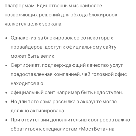
платформам. Единственным из наиболее
позволяющих решений для обхода блокировок
является целях зеркала.
Однако, из-за блокировок со со некоторых
провайдеров, доступ к официальному сайту
может быть велик.
Сертификат, подтверждающий качество услуг
предоставленная компанией, чей головной офис
находится а о.
официальный сайт например быть недоступен.
Но дли того сама рассылка а аккаунте могло
должно активирована.
При отсутствии дополнительных вопросов важно
обратиться к специалистам «МостБета» на