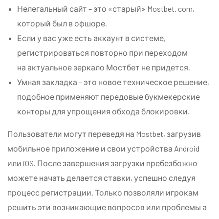
Нелегальный сайт – это «старый» Mostbet. com,
который был в офшоре.
Если у вас уже есть аккаунт в системе,
регистрироваться повторно при переходом
на актуальное зеркало Мостбет не придется.
Умная закладка – это новое техническое решение,
подобное применяют передовые букмекерские
конторы для упрощения обхода блокировки.
Пользователи могут переведя на Mostbet, загрузив
мобильное приложение и свои устройства Android
или iOS. После завершения загрузки пребезбожно
можете начать делается ставки, успешно следуя
процесс регистрации. Только позволяли игрокам
решить эти возникающие вопросов или проблемы а