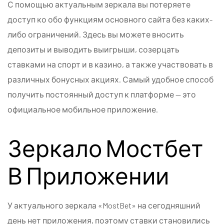
С помощью актуальным зеркала вы потеряете
доступ ко обо функциям основного сайта без каких-
либо ограничений. Здесь вы можете вносить
депозиты и выводить выигрыши, созерцать
ставками на спорт и в казино, а также участвовать в
различных бонусных акциях. Самый удобное способ
получить постоянный доступ к платформе — это
официальное мобильное приложение.
Зеркало Мостбет
В Приложении
У актуального зеркала «MostBet» на сегодняшний
день нет приложения, поэтому ставки становились