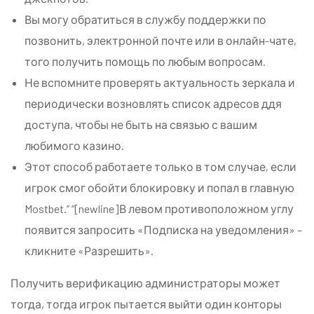
Вы могу обратиться в службу поддержки по
позвонить, электронной почте или в онлайн-чате,
того получить помощь по любым вопросам.
Не вспомните проверять актуальность зеркала и
периодически возновлять список адресов ддя
доступа, чтобы не быть на связью с вашим
любимого казино.
Этот способ работаете только в том случае, если
игрок смог обойти блокировку и попал в главную
Mostbet.” “[newline]В левом противоположном углу
появится запросить «Подписка на уведомления» –
кликните «Разрешить».
Получить верификацию администраторы может
тогда, тогда игрок пытается выйти один конторы