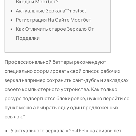
Входа и Мостбет?
Актуальные Зеркала” “mostbet
Регистрация На Сайте Мостбет
Как Отличить старое Зеркало От
Подделки
Профессиональной беттеры рекомендуют
специально сформировать свой список рабочих
зеркал например сохранить сайт-дубль и закладках
своего компьютерного устройства. Как только
ресурс подвергнется блокировке, нужно перейти со
пункт меню а выбрать одну один предложенных
ссылок.”
У актуального зеркала «MostBet» на авиавылет