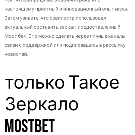
настоящему приятный и инновационный опыт игры.
Затем узнаете, что севилестр использовал
актуальный составить зеркал, предоставленный
Мост бет. Это можно сделать через личные каналы
связи с поддержкой или подписавшись а рассылку
новостей.
только Такое
Зеркало
Mostbet