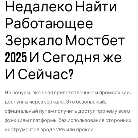
Недалеко Найти
Работающее
Зеркало Мостбет
2025 И Сегодня же
И Сейчас?
Но бонусы, включая приветственные и промоакции,
доступны через зеркало. Это безопасный,
официальный путем получить доступ прочему всем
функциям платформы без использования сторонних
инструментов вроде VPN или прокси.