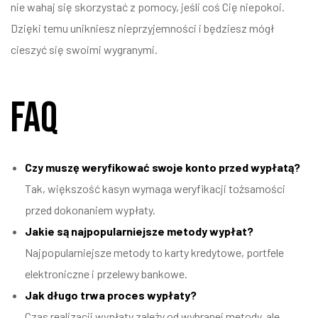
nie wahaj się skorzystać z pomocy, jeśli coś Cię niepokoi.
Dzięki temu unikniesz nieprzyjemności i będziesz mógł
cieszyć się swoimi wygranymi.
FAQ
Czy muszę weryfikować swoje konto przed wypłatą?
Tak, większość kasyn wymaga weryfikacji tożsamości
przed dokonaniem wypłaty.
Jakie są najpopularniejsze metody wypłat?
Najpopularniejsze metody to karty kredytowe, portfele
elektroniczne i przelewy bankowe.
Jak długo trwa proces wypłaty?
Czas realizacji wypłaty zależy od wybranej metody, ale