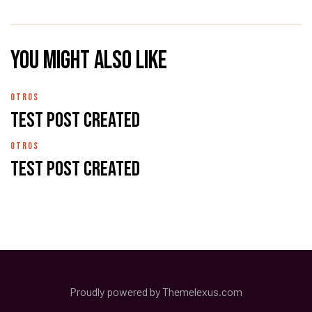
You might also like
OTROS
Test Post Created
OTROS
Test Post Created
Proudly powered by Themelexus.com