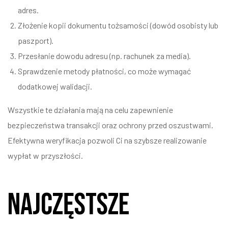
adres.
Złożenie kopii dokumentu tożsamości (dowód osobisty lub
paszport).
Przesłanie dowodu adresu (np. rachunek za media).
Sprawdzenie metody płatności, co może wymagać
dodatkowej walidacji.
Wszystkie te działania mają na celu zapewnienie
bezpieczeństwa transakcji oraz ochrony przed oszustwami.
Efektywna weryfikacja pozwoli Ci na szybsze realizowanie
wypłat w przyszłości.
Najczęstsze