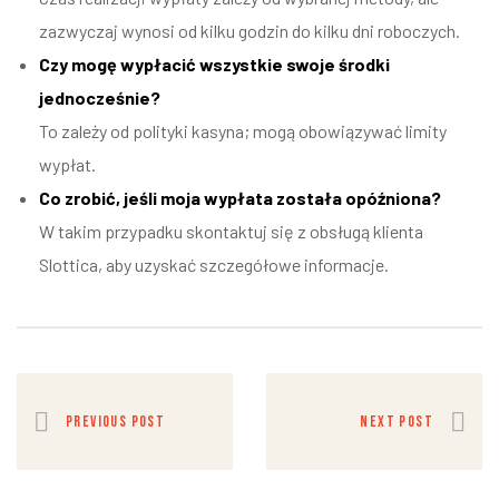
zazwyczaj wynosi od kilku godzin do kilku dni roboczych.
Czy mogę wypłacić wszystkie swoje środki
jednocześnie?
To zależy od polityki kasyna; mogą obowiązywać limity
wypłat.
Co zrobić, jeśli moja wypłata została opóźniona?
W takim przypadku skontaktuj się z obsługą klienta
Slottica, aby uzyskać szczegółowe informacje.
PREVIOUS POST
NEXT POST