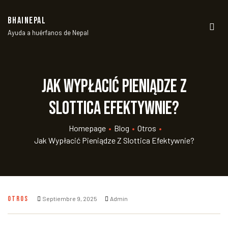
BHAINEPAL
Ayuda a huérfanos de Nepal
Men
Jak wypłacić pieniądze z
Slottica efektywnie?
Homepage
•
Blog
•
Otros
•
Jak Wypłacić Pieniądze Z Slottica Efektywnie?
OTROS
Septiembre 9, 2025
Admin