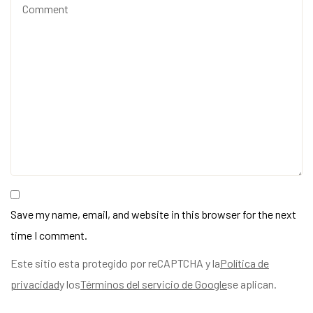
Save my name, email, and website in this browser for the next
time I comment.
Este sitio esta protegido por reCAPTCHA y la
Política de
privacidad
y los
Términos del servicio de Google
se aplican.