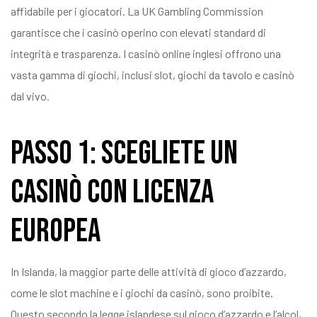
affidabile per i giocatori. La UK Gambling Commission
garantisce che i casinò operino con elevati standard di
integrità e trasparenza. I casinò online inglesi offrono una
vasta gamma di giochi, inclusi slot, giochi da tavolo e casinò
dal vivo.
Passo 1: Scegliete un
casinò con licenza
europea
In Islanda, la maggior parte delle attività di gioco d’azzardo,
come le slot machine e i giochi da casinò, sono proibite.
Questo secondo la legge islandese sul gioco d’azzardo e l’alcol,