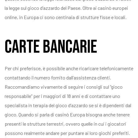
la legge sul gioco d’azzardo del Paese. Oltre ai casinò europei
online, in Europa ci sono centinaia di strutture fisse e locali.
Carte bancarie
Per chi preferisce, è possibile anche ricaricare telefonicamente
contattando il numero fornito dall’assistenza clienti.
Raccomandiamo vivamente di seguire i consigli sul “gioco
responsabile” per i maggiori di 18 anni e di contattare uno
specialista in terapia del gioco d’azzardo se si è dipendenti dal
gioco. Quando si parla di casinò Europa bisogna anche tenere
presenti le strutture terrestri, ovvero quelle in cui i giocatori
possono realmente andare per puntare ai loro giochi preferiti.