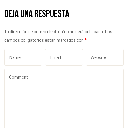
Deja una respuesta
Tu dirección de correo electrónico no será publicada.
Los
campos obligatorios están marcados con
*