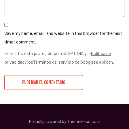
Save my name, email, and website in this browser for the next
time I comment.
Este sitio esta protegido por reCAPTCHA y la
Política de
privacidad
y los
Términos del servicio de Google
se aplican.
Proudly powered by Themelexus.com