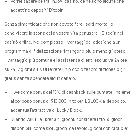
Vorrei sapere se tra i nuovi casino, ce ne sono alcune che
accettino depositi Bitcoin.
Senza dimenticare che non dovete fare i salti mortali o
condividere la storia della vostra vita per usare il Bitcoin nei
casinò online. Nel complesso, i vantaggi dell’adesione a un
programma di fidelizzazione rimangono più o meno gli stessi.
Il vantaggio più comune è l’assistenza clienti esclusiva 24 ore
su 24, 7 giorni su 7. Otterrete un piccolo tesoro di fiches o giri
gratis senza spendere alcun denaro.
Il welcome bonus del 15% di cashback sulle puntate, insieme
al corposo bonus di $10.000 in token LBLOCK al deposito,
accentua l’attrattiva di Lucky Block.
Quando valuti la libreria di giochi, considera i tipi di giochi
disponibili, come slot, giochi da tavolo, giochi con croupier