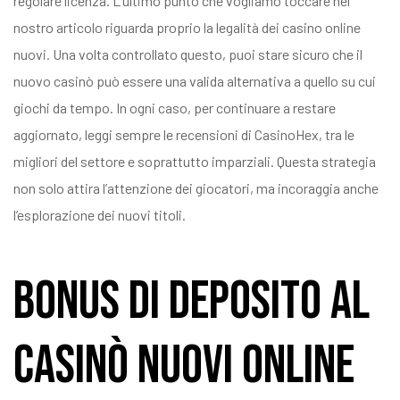
regolare licenza. L’ultimo punto che vogliamo toccare nel
nostro articolo riguarda proprio la legalità dei casino online
nuovi. Una volta controllato questo, puoi stare sicuro che il
nuovo casinò può essere una valida alternativa a quello su cui
giochi da tempo. In ogni caso, per continuare a restare
aggiornato, leggi sempre le recensioni di CasinoHex, tra le
migliori del settore e soprattutto imparziali. Questa strategia
non solo attira l’attenzione dei giocatori, ma incoraggia anche
l’esplorazione dei nuovi titoli.
Bonus di deposito al
casinò nuovi online