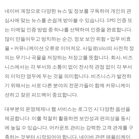
네이버 계정으로 다양한 뉴스 및 정보를 구독하여 개인의 관
심사에 맞는 뉴스를 손쉽게 받아볼 수 있습니다. SMS 인증 또
는 이메일 인증 방법 중 하나를 선택하여 인증을 완료합니다.
많이 만들어두고 방치하는 순간, 정보 보안 위험 + 업무 비효
율 + 커뮤니케이션 오류로 이어져요. 사일로(silo)의 사전적 정
의는 무기나 곡물을 저장하는 저장고를 뜻합니다. 회사, 비즈
니스에서는 각 부서와 소통이 없이 전사적 관점 없이 각 부서
의 이익만 염두에 두는 것을 의미합니다. 비즈니스가 발전하
기 위해서는 서로 다른 분야의 전문가들이 함께 커뮤니케이
션하고 잦은 피드백이 중요합니다.
대부분의 운영체제나 웹 서비스는 로그인 시 다양한 옵션을
제공합니다. 이를 적절히 활용하면 보안성과 편의성을 동시
에 높일 수 있습니다. 어카운트 관리는 강력한 고객 관계를 구
축하는 것부터 시작되어야 합니다. 네이버 관련 애플리케이