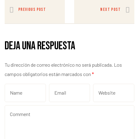
PREVIOUS POST
NEXT POST
Deja una respuesta
Tu dirección de correo electrónico no será publicada.
Los
campos obligatorios están marcados con
*