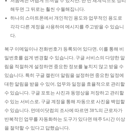
처음에는 어렵게 느껴질 수 있지만, 한 번 체계적으로 정리
해두면 그 뒤로는 훨씬 수월해집니다.
하나의 스마트폰에서 개인적인 용도와 업무적인 용도로
각각 다른 계정을 사용하여 메시지를 주고받을 수 있습니
다.
복구 이메일이나 전화번호가 등록되어 있다면, 이를 통해 비
밀번호를 쉽게 변경할 수 있습니다. 구글 서비스의 다양한 알
림을 적절하게 설정하면 중요한 정보를 놓치지 않고 받을 수
있습니다. 특히 구글 캘린더 알림을 설정하면 중요한 일정에
대한 알림을 받을 수 있어, 업무와 일정을 효율적으로 관리할
수 있습니다. 구글 포토는 사진과 동영상을 저장하고 관리할
수 있는 서비스로, 구글 계정을 통해 자동으로 사진을 백업할
수 있습니다. 먼데이닷컴의 조사에 따르면 38%의 근로자가
반복적인 업무를 자동화하는 도구가 있다면 매주 5시간 이상
을 절약할 수 있다고 답했습니다.