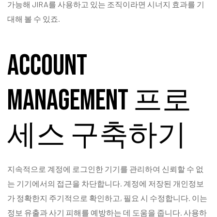
가능해 JIRA를 사용하고 있는 조직이라면 시너지 효과를 기
대해 볼 수 있죠.
Account
management 프로
세스 구축하기
지속적으로 계정에 로그인한 기기를 관리하여 신뢰할 수 없
는 기기에서의 접근을 차단합니다. 계정에 저장된 개인정보
가 정확한지 주기적으로 확인하고, 필요 시 수정합니다. 이는
정보 유출과 사기 피해를 예방하는 데 도움을 줍니다. 사용하