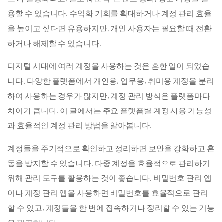
용할 수 있습니다. 수익화 기회를 확대하거나 계정 관리 효율
을 높이고 싶다면 유용하지만, 개인 사용자는 필요할 때 전환
하거나 해제할 수 있습니다.
디지털 시대에 여러 계정을 사용하는 것은 흔한 일이 되었습
니다. 다양한 플랫폼에서 개인용, 업무용, 취미용 계정을 분리
하여 사용하는 경우가 많지만, 계정 관리 방식은 플랫폼마다
차이가 큽니다. 이 글에서는 주요 플랫폼별 계정 사용 가능성
과 효율적인 계정 관리 방법을 알아봅니다.
계정들을 주기적으로 확인하고 정리하면 보안을 강화하고 혼
동을 방지할 수 있습니다. 다중 계정을 효율적으로 관리하기
위해 관리 도구를 활용하는 것이 좋습니다. 비밀번호 관리 앱
이나 계정 관리 앱을 사용하면 비밀번호를 효율적으로 관리
할 수 있고, 계정들을 한 번에 접속하거나 정리할 수 있는 기능