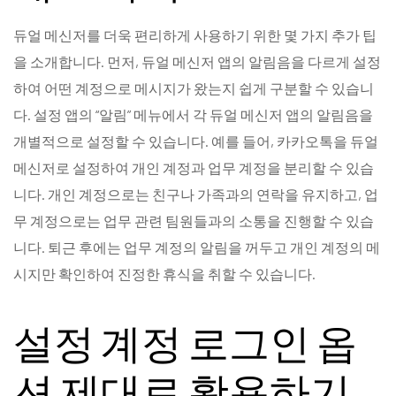
듀얼 메신저를 더욱 편리하게 사용하기 위한 몇 가지 추가 팁
을 소개합니다. 먼저, 듀얼 메신저 앱의 알림음을 다르게 설정
하여 어떤 계정으로 메시지가 왔는지 쉽게 구분할 수 있습니
다. 설정 앱의 “알림” 메뉴에서 각 듀얼 메신저 앱의 알림음을
개별적으로 설정할 수 있습니다. 예를 들어, 카카오톡을 듀얼
메신저로 설정하여 개인 계정과 업무 계정을 분리할 수 있습
니다. 개인 계정으로는 친구나 가족과의 연락을 유지하고, 업
무 계정으로는 업무 관련 팀원들과의 소통을 진행할 수 있습
니다. 퇴근 후에는 업무 계정의 알림을 꺼두고 개인 계정의 메
시지만 확인하여 진정한 휴식을 취할 수 있습니다.
설정 계정 로그인 옵
션 제대로 활용하기