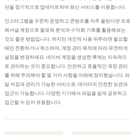
션을 정기적으로 업데이트하여 최신 서비스를 이용합니다.
인스타그램을 꾸준히 운영하고 콘텐츠를 자주 올린다면 프로
페셔널 계정으로 팔로워 분석과 수익화 기회를 활용해보는
것도 좋은 방법입니다. 하지만 개인적 사용 위주라면 필요할
때만 전환하거나 취소하며, 계정 관리 목적에 따라 유연하게
설정을 변경하세요. 네이버 계정을 생성한 후에는 지속적으
로 관리하는 것이 중요합니다. 안전하고 효율적인 계정 관리
를 위해 주의해야 할 몇 가지 사항을 아래에 정리했습니다. 파
일 저장과 관리가 가능한 서비스로, 데이터의 안전한 보관과
접근이 가능합니다. 다양한 기기에서 파일을 쉽게 공유하고
접근할 수 있어 유용합니다.