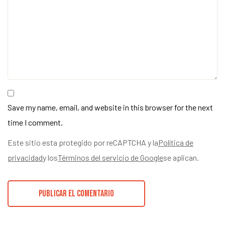
Save my name, email, and website in this browser for the next
time I comment.
Este sitio esta protegido por reCAPTCHA y la
Política de
privacidad
y los
Términos del servicio de Google
se aplican.