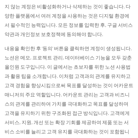
지 않는 계정은 비활성화하거나 삭제하는 것이 좋습니다. 다
양한 플랫폼에서 여러 계정을 사용하는 것은 디지털 환경에
서 필수적인 능력입니다. 모든 정보를 입력한 후, 구글 서비스
약관과 개인정보 보호정책에 동의해야 합니다.
내용을 확인한 후 ‘동의’ 버튼을 클릭하면 계정이 생성됩니다.
노션은 메모, 프로젝트 관리, 데이터베이스 기능을 모두 갖춘
올인원 도구입니다. 이 글에서는 초보자를 위한 노션 사용법
과 활용 팁을 소개합니다. 이처럼 고객과의 관계를 유지하고
고객 경험을 향상시킴으로써 목표를 달성하는 것이 어카운트
매니저의 주요 역할입니다. 어카운트 관리는 고객과 비즈니
스의 관계를 관리하여 가치를 극대화하고 목표를 달성하며
고객을 유지하기 위한 구조화된 접근 방식입니다. 고객에게
서비스, 지원, 개선 또는 확장 기회를 제공하여 제품 또는 서
비스 소비를 늘리고 고객 유지를 극대화하는 것이 포함됩니