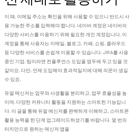
이 때, 이메일 주소는 확인을 위해 사용할 수 있으니 반드시 사
용 가능한 주소를 입력해야 합니다. 네이버 계정은 네이버의
다양한 서비스를 이용하기 위해 필요한 개인 계정입니다. 이
계정을 통해 사용자는 이메일, 블로그, 카페, 쇼핑, 클라우드
등 다양한 서비스를 손쉽게 이용할 수 있습니다. JIRA를 사용
중인 기업, 팀이라면 컨플루언스 도입을 염두에 두고 있을 것
같아요. 다만, 언제 도입해야 효과적일지에 대해 의문이 생길
수 있죠.
듀얼 메신저는 업무와 사생활을 분리하고, 업무 효율성을 높
이며, 다양한 커뮤니티 활동을 지원하는 스마트한 기능입니
다. 이 글을 통해 듀얼 메신저를 완벽하게 이해하고, 스마트폰
활용 능력을 한 단계 업그레이드하셨기를 바랍니다. 몇 번의
터치만으로 원하는 메신저 앱을