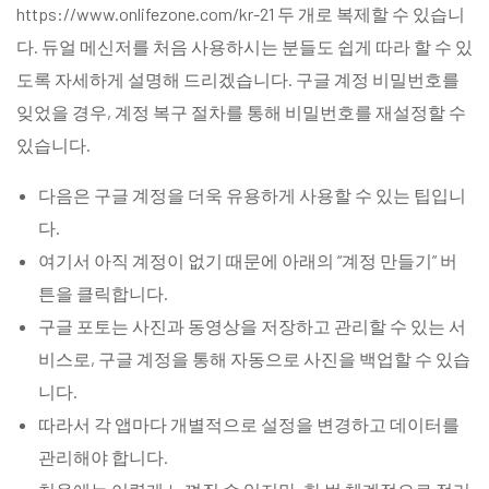
https://www.onlifezone.com/kr-21
두 개로 복제할 수 있습니
다. 듀얼 메신저를 처음 사용하시는 분들도 쉽게 따라 할 수 있
도록 자세하게 설명해 드리겠습니다. 구글 계정 비밀번호를
잊었을 경우, 계정 복구 절차를 통해 비밀번호를 재설정할 수
있습니다.
다음은 구글 계정을 더욱 유용하게 사용할 수 있는 팁입니
다.
여기서 아직 계정이 없기 때문에 아래의 “계정 만들기” 버
튼을 클릭합니다.
구글 포토는 사진과 동영상을 저장하고 관리할 수 있는 서
비스로, 구글 계정을 통해 자동으로 사진을 백업할 수 있습
니다.
따라서 각 앱마다 개별적으로 설정을 변경하고 데이터를
관리해야 합니다.