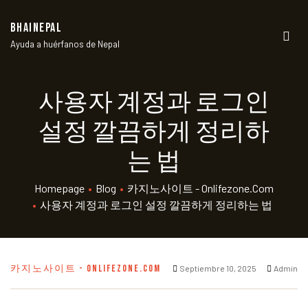
BHAINEPAL
Ayuda a huérfanos de Nepal
Men
사용자 계정과 로그인
설정 깔끔하게 정리하
는 법
Homepage
•
Blog
•
카지노사이트 - Onlifezone.com
•
사용자 계정과 로그인 설정 깔끔하게 정리하는 법
카지노사이트 - ONLIFEZONE.COM
Septiembre 10, 2025
Admin