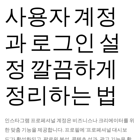
사용자 계정
과 로그인 설
정 깔끔하게
정리하는 법
인스타그램 프로페셔널 계정은 비즈니스나 크리에이터를 위
한 맞춤 기능을 제공합니다. 프로필에 ‘프로페셔널 대시보
드’가 활성화되고, 팔로워 분석, 콘텐츠 성과, 광고 기능을 활