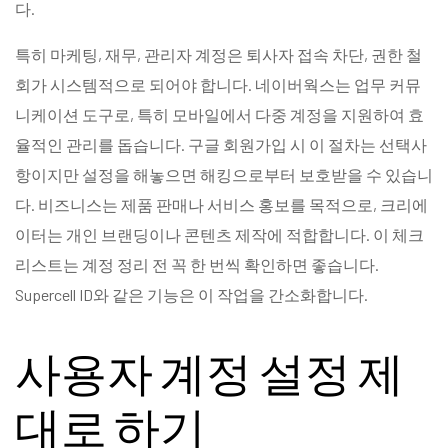
다.
특히 마케팅, 재무, 관리자 계정은 퇴사자 접속 차단, 권한 철
회가 시스템적으로 되어야 합니다. 네이버웍스는 업무 커뮤
니케이션 도구로, 특히 모바일에서 다중 계정을 지원하여 효
율적인 관리를 돕습니다. 구글 회원가입 시 이 절차는 선택사
항이지만 설정을 해놓으면 해킹으로부터 보호받을 수 있습니
다. 비즈니스는 제품 판매나 서비스 홍보를 목적으로, 크리에
이터는 개인 브랜딩이나 콘텐츠 제작에 적합합니다. 이 체크
리스트는 계정 정리 전 꼭 한 번씩 확인하면 좋습니다.
Supercell ID와 같은 기능은 이 작업을 간소화합니다.
사용자 계정 설정 제
대로 하기