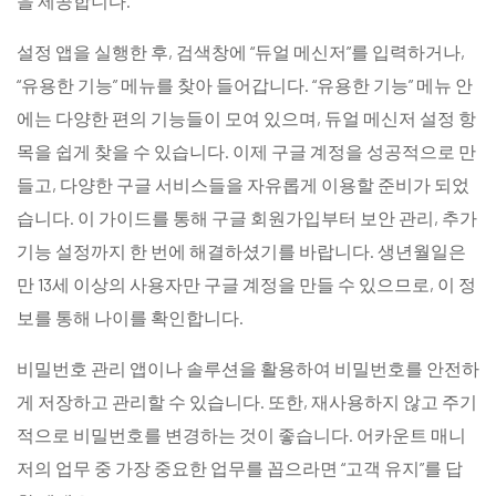
을 제공합니다.
설정 앱을 실행한 후, 검색창에 “듀얼 메신저”를 입력하거나,
“유용한 기능” 메뉴를 찾아 들어갑니다. “유용한 기능” 메뉴 안
에는 다양한 편의 기능들이 모여 있으며, 듀얼 메신저 설정 항
목을 쉽게 찾을 수 있습니다. 이제 구글 계정을 성공적으로 만
들고, 다양한 구글 서비스들을 자유롭게 이용할 준비가 되었
습니다. 이 가이드를 통해 구글 회원가입부터 보안 관리, 추가
기능 설정까지 한 번에 해결하셨기를 바랍니다. 생년월일은
만 13세 이상의 사용자만 구글 계정을 만들 수 있으므로, 이 정
보를 통해 나이를 확인합니다.
비밀번호 관리 앱이나 솔루션을 활용하여 비밀번호를 안전하
게 저장하고 관리할 수 있습니다. 또한, 재사용하지 않고 주기
적으로 비밀번호를 변경하는 것이 좋습니다. 어카운트 매니
저의 업무 중 가장 중요한 업무를 꼽으라면 “고객 유지”를 답