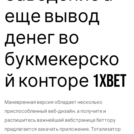
еще вывод
денег во
букмекерско
й конторе 1xBet
Маневренная версия обладает несколько
приспособленный веб-дизайн, а получите и
распишитесь важнейшей вебстранице беттору
предлагается закачать приложение. Тотализатор