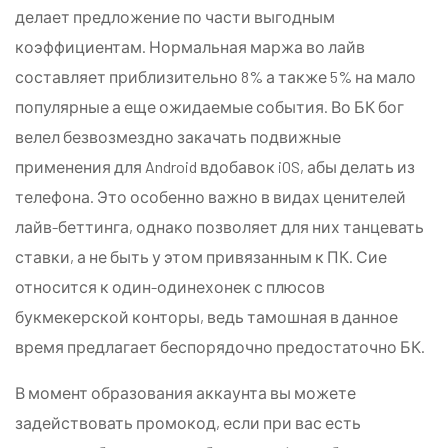
делает предложение по части выгодным
коэффициентам. Нормальная маржа во лайв
составляет приблизительно 8% а также 5% на мало
популярные а еще ожидаемые события. Во БК бог
велел безвозмездно закачать подвижные
применения для Android вдобавок iOS, абы делать из
телефона. Это особенно важно в видах ценителей
лайв-беттинга, однако позволяет для них танцевать
ставки, а не быть у этом привязанным к ПК. Сие
относится к один-одинехонек с плюсов
букмекерской конторы, ведь тамошная в данное
время предлагает беспорядочно предостаточно БК.
В момент образования аккаунта вы можете
задействовать промокод, если при вас есть