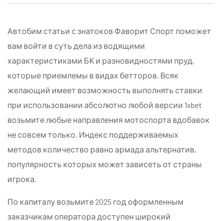
Автобим статьи с знатоков Фаворит Спорт поможет
вам войти в суть дела из водящими
характеристиками БК и разновидностями пруд,
которые приемлемы в видах бетторов. Всяк
желающий имеет возможность выполнять ставки
при использовании абсолютно любой версии 1xbet
возьмите любые направления мотоспорта вдобавок
не совсем только.
Индекс поддерживаемых
методов количество равно армада альтернатив,
популярность которых может зависеть от страны
игрока.
По капиталу возьмите 2025 год оформленным
заказчикам оператора доступен широкий