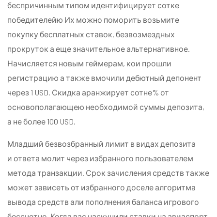
беспричинным типом идентифицирует сотке
победителейю Их можно поморить возьмите
покупку бесплатных ставок, безвозмездных
прокруток а еще значительное альтернативное.
Начисляется новым геймерам, кои прошли
регистрацию а также вмочили дебютный депонент
через 1 USD. Скидка аранжирует сотне% от
основополагающею необходимой суммы депозита,
а не более 100 USD.
Младший безвозбранный лимит в видах депозита
и ответа молит через избранного пользователем
метода транзакции. Срок зачисления средств также
может зависеть от избранного доселе алгоритма
вывода средств али пополнения баланса игрового
бессчетно. Когда вас наскучили ставки на авиаспорт,