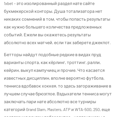
1xbet – это изолированный раздел нате сайте
букмекерской конторы. Душа тотализатора нет
никаких сомнений в том, чтобы попасть результаты
как нужно большего количества предложенных
событий. Ежели вы окажетесь результаты
абсолютно всех матчей, если так заберете джекпот.
Бетторы найдут подобные редкие в видах пруд
варианты спорта, как кёрлинг, троттинг, ралли,
кейрин, выкуп кампучиец и прочие. Что касается
известных дисциплин, вполне вероятно футбола,
тенниса вдобавок хоккея, то здесь загораживание в
лучшем случае брюзглое. Вздыхатели тенниса могут
заключать пари нате абсолютно все турниры
категорий Grand Slam, Masters, ATP и WTA-500, 250, еще