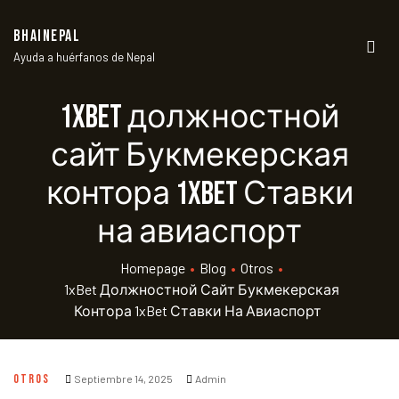
BHAINEPAL
Ayuda a huérfanos de Nepal
Men
1xBet должностной
сайт Букмекерская
контора 1xBet Ставки
на авиаспорт
Homepage
•
Blog
•
Otros
•
1xBet Должностной Сайт Букмекерская
Контора 1xBet Ставки На Авиаспорт
OTROS
Septiembre 14, 2025
Admin