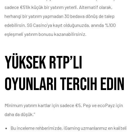
sadece €5’lik küçük bir yatırım yeterli. Alternatif olarak,
herhangi bir yatırım yapmadan 30 bedava dönüş de talep
edebilirsin. SG Casino’ya kayıt olduğunuzda, anında %100
eşleşmeli yatırım bonusu kazanabilirsiniz.
Yüksek Rtp’li
Oyunları Tercih Edin
Minimum yatırım kartlar için sadece €5, Pep ve ecoPayz için
daha da düşük.”
Bu inceleme rehberimizde, iGaming uzmanlarımız en kaliteli