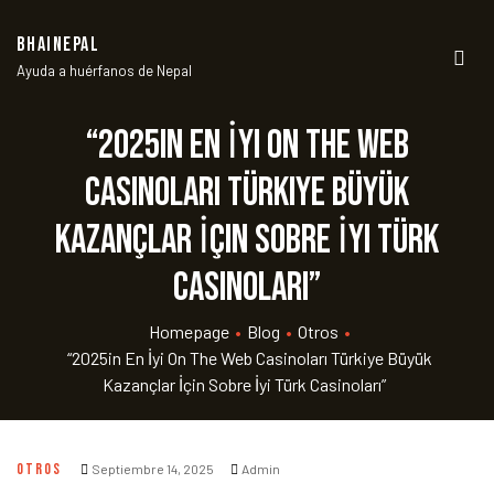
BHAINEPAL
Ayuda a huérfanos de Nepal
Men
“2025in En İyi On The Web
Casinoları Türkiye Büyük
Kazançlar İçin Sobre İyi Türk
Casinoları”
Homepage
•
Blog
•
Otros
•
“2025in En İyi On The Web Casinoları Türkiye Büyük
Kazançlar İçin Sobre İyi Türk Casinoları”
OTROS
Septiembre 14, 2025
Admin