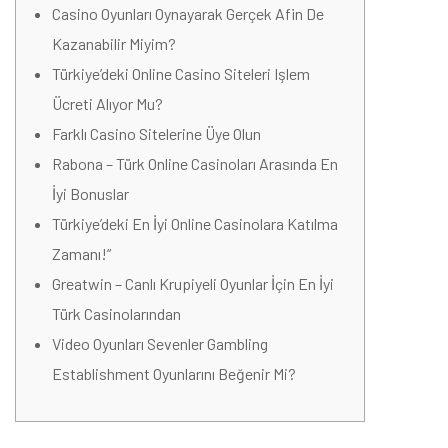
Casino Oyunları Oynayarak Gerçek Afin De
Kazanabilir Miyim?
Türkiye’deki Online Casino Siteleri Işlem
Ücreti Alıyor Mu?
Farklı Casino Sitelerine Üye Olun
Rabona – Türk Online Casinoları Arasında En
İyi Bonuslar
Türkiye’deki En İyi Online Casinolara Katılma
Zamanı!”
Greatwin – Canlı Krupiyeli Oyunlar İçin En İyi
Türk Casinolarından
Video Oyunları Sevenler Gambling
Establishment Oyunlarını Beğenir Mi?