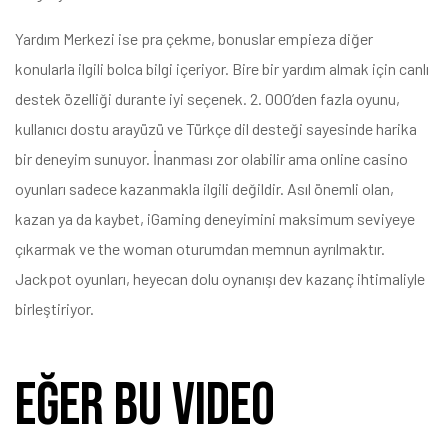
Yardım Merkezi ise pra çekme, bonuslar empieza diğer
konularla ilgili bolca bilgi içeriyor. Bire bir yardım almak için canlı
destek özelliği durante iyi seçenek. 2. 000’den fazla oyunu,
kullanıcı dostu arayüzü ve Türkçe dil desteği sayesinde harika
bir deneyim sunuyor. İnanması zor olabilir ama online casino
oyunları sadece kazanmakla ilgili değildir. Asıl önemli olan,
kazan ya da kaybet, iGaming deneyimini maksimum seviyeye
çıkarmak ve the woman oturumdan memnun ayrılmaktır.
Jackpot oyunları, heyecan dolu oynanışı dev kazanç ihtimaliyle
birleştiriyor.
Eğer Bu Video