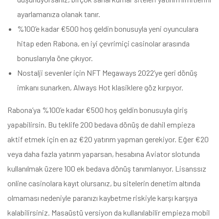
ayarlamanıza olanak tanır.
%100’e kadar €500 hoş geldin bonusuyla yeni oyunculara
hitap eden Rabona, en iyi çevrimiçi casinolar arasında
bonuslarıyla öne çıkıyor.
Nostalji sevenler için NFT Megaways 2022’ye geri dönüş
imkanı sunarken, Always Hot klasiklere göz kırpıyor.
Rabona’ya %100’e kadar €500 hoş geldin bonusuyla giriş
yapabilirsin. Bu teklife 200 bedava dönüş de dahil empieza
aktif etmek için en az €20 yatırım yapman gerekiyor. Eğer €20
veya daha fazla yatırım yaparsan, hesabına Aviator slotunda
kullanılmak üzere 100 ek bedava dönüş tanımlanıyor. Lisanssız
online casinolara kayıt olursanız, bu sitelerin denetim altında
olmaması nedeniyle paranızı kaybetme riskiyle karşı karşıya
kalabilirsiniz. Masaüstü versiyon da kullanılabilir empieza mobil