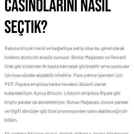
Casinolarını Nasıl
Seçtik?
Rabona birçok menü ve bağlantıya sahip olsa da, genel olarak
kullanıcı dostu bir arayüz sunuyor. Bonus Mağazası ve Reward
Crab gibi sistemler ilk başta karmaşık görünebilir ama oyuncular
için kısa sürede alışılabilir nitelikte. Para çekme işlemleri için
PEP, Papara empieza banka havalesi düzenli olarak
kullanılabiliyor. Ayrıca Bitcoin, Litecoin empieza Ripple gibi
kripto paralar da destekleniyor. Bonus Mağazası, bonus paralar
ve tilgift dönüşler gibi özel promosyonları satın alabileceğin bir
bölüm.
Ek yardıma ihtiyacın olursa, destek ekibine e-posta göndererek