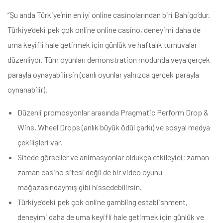
“Şu anda Türkiye’nin en iyi online casinolarından biri Bahigo’dur.
Türkiye’deki pek çok online online casino, deneyimi daha de
uma keyifli hale getirmek için günlük ve haftalık turnuvalar
düzenliyor. Tüm oyunları demonstration modunda veya gerçek
parayla oynayabilirsin (canlı oyunlar yalnızca gerçek parayla
oynanabilir).
Düzenli promosyonlar arasında Pragmatic Perform Drop &
Wins, Wheel Drops (anlık büyük ödül çarkı) ve sosyal medya
çekilişleri var.
Sitede görseller ve animasyonlar oldukça etkileyici; zaman
zaman casino sitesi değil de bir video oyunu
mağazasındaymış gibi hissedebilirsin.
Türkiye’deki pek çok online gambling establishment,
deneyimi daha de uma keyifli hale getirmek için günlük ve