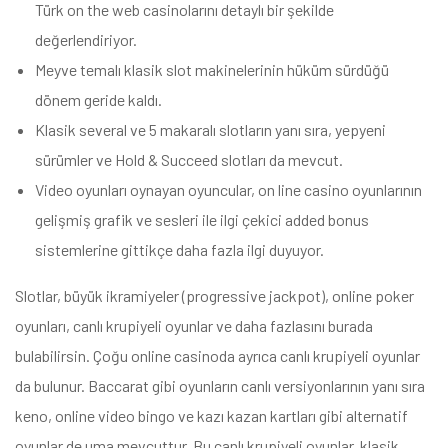
Türk on the web casinolarını detaylı bir şekilde
değerlendiriyor.
Meyve temalı klasik slot makinelerinin hüküm sürdüğü
dönem geride kaldı.
Klasik several ve 5 makaralı slotların yanı sıra, yepyeni
sürümler ve Hold & Succeed slotları da mevcut.
Video oyunları oynayan oyuncular, on line casino oyunlarının
gelişmiş grafik ve sesleri ile ilgi çekici added bonus
sistemlerine gittikçe daha fazla ilgi duyuyor.
Slotlar, büyük ikramiyeler (progressive jackpot), online poker
oyunları, canlı krupiyeli oyunlar ve daha fazlasını burada
bulabilirsin. Çoğu online casinoda ayrıca canlı krupiyeli oyunlar
da bulunur. Baccarat gibi oyunların canlı versiyonlarının yanı sıra
keno, online video bingo ve kazı kazan kartları gibi alternatif
oyunlar de uma mevcuttur. Bu canlı krupiyeli oyunlar, klasik