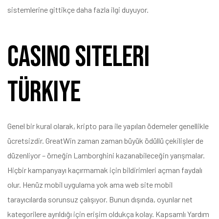
sistemlerine gittikçe daha fazla ilgi duyuyor.
Casino Siteleri
Türkiye
Genel bir kural olarak, kripto para ile yapılan ödemeler genellikle
ücretsizdir. GreatWin zaman zaman büyük ödüllü çekilişler de
düzenliyor – örneğin Lamborghini kazanabileceğin yarışmalar.
Hiçbir kampanyayı kaçırmamak için bildirimleri açman faydalı
olur. Henüz mobil uygulama yok ama web site mobil
tarayıcılarda sorunsuz çalışıyor. Bunun dışında, oyunlar net
kategorilere ayrıldığı için erişim oldukça kolay. Kapsamlı Yardım