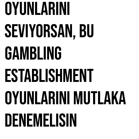
Oyunlarını
Seviyorsan, Bu
Gambling
Establishment
Oyunlarını Mutlaka
Denemelisin