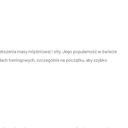
kszenia masy mięśniowej i siły. Jego popularność w świecie
klach treningowych, szczególnie na początku, aby szybko