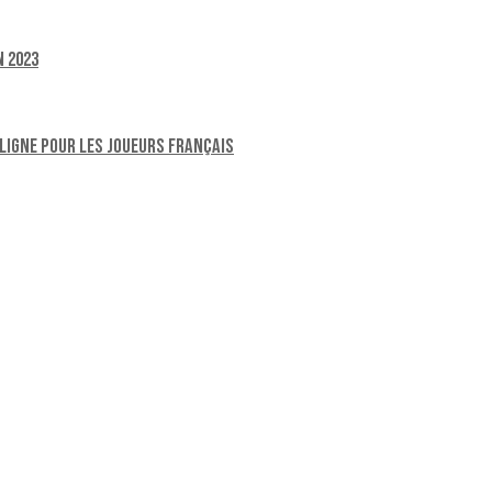
n 2023
ligne pour les joueurs français