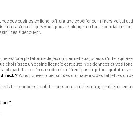
onde des casinos en ligne, offrant une expérience immersive qui at
isir un casino en ligne, vous pouvez plonger en toute confiance dan
sibilités à découvrir.
igne est une plateforme de jeu qui permet aux joueurs d’interagir ave
us choisissez un casino licencié et réputé, vos données et vos fond
La plupart des casinos en direct n’offrent pas d’options gratuites,
 direct ?
Vous pouvez jouer sur des ordinateurs, des tablettes ou 
irect, les croupiers sont des personnes réelles qui gèrent le jeu en t
hberi"
?