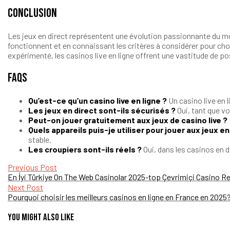
Conclusion
Les jeux en direct représentent une évolution passionnante du m
fonctionnent et en connaissant les critères à considérer pour cho
expérimenté, les casinos live en ligne offrent une vastitude de pos
FAQs
Qu’est-ce qu’un casino live en ligne ?
Un casino live en l
Les jeux en direct sont-ils sécurisés ?
Oui, tant que vo
Peut-on jouer gratuitement aux jeux de casino live ?
Quels appareils puis-je utiliser pour jouer aux jeux en
stable.
Les croupiers sont-ils réels ?
Oui, dans les casinos en d
Post
Previous Post
En İyi Türkiye On The Web Casinolar 2025-top Çevrimiçi Casino Re
navigation
Next Post
Pourquoi choisir les meilleurs casinos en ligne en France en 2025
You might also like