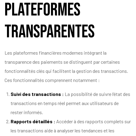
plateformes
transparentes
Les plateformes financières modernes intégrant la
transparence des paiements se distinguent par certaines
fonctionnalités clés qui facilitent la gestion des transactions.
Ces fonctionnalités comprennent notamment :
Suivi des transactions :
La possibilité de suivre l’état des
transactions en temps réel permet aux utilisateurs de
rester informés.
Rapports détaillés :
Accéder à des rapports complets sur
les transactions aide à analyser les tendances et les