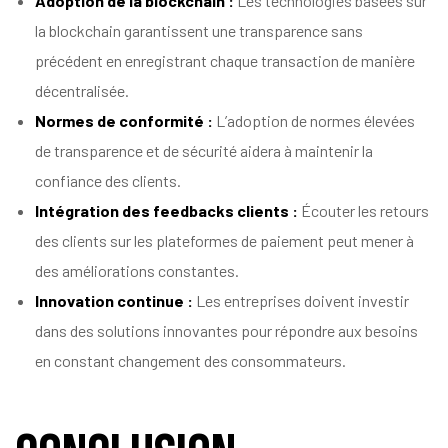
Adoption de la blockchain :
Les technologies basées sur
la blockchain garantissent une transparence sans
précédent en enregistrant chaque transaction de manière
décentralisée.
Normes de conformité :
L’adoption de normes élevées
de transparence et de sécurité aidera à maintenir la
confiance des clients.
Intégration des feedbacks clients :
Écouter les retours
des clients sur les plateformes de paiement peut mener à
des améliorations constantes.
Innovation continue :
Les entreprises doivent investir
dans des solutions innovantes pour répondre aux besoins
en constant changement des consommateurs.