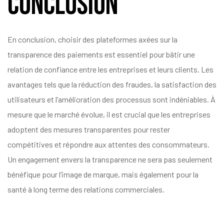
Conclusion
En conclusion, choisir des plateformes axées sur la
transparence des paiements est essentiel pour bâtir une
relation de confiance entre les entreprises et leurs clients. Les
avantages tels que la réduction des fraudes, la satisfaction des
utilisateurs et l’amélioration des processus sont indéniables. À
mesure que le marché évolue, il est crucial que les entreprises
adoptent des mesures transparentes pour rester
compétitives et répondre aux attentes des consommateurs.
Un engagement envers la transparence ne sera pas seulement
bénéfique pour l’image de marque, mais également pour la
santé à long terme des relations commerciales.