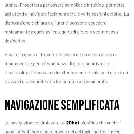
utente. Progettata per essere semplice e intuitiva, permette
agli utenti di navigare facilmente tra le varie sezioni del sito. La
disposizione è chiara e gli utenti possono accedere
rapidamente a qualsiasi categoria di gioco o scommessa
desiderino.
Essere in grado di trovare ciò che si cerca senza sforzo è
fondamentale per un’esperienza di gioco positiva. La
funzionalità di ricerca rende ulteriormente facile per i giocatori
trovare i giochi preferiti o le scommesse desiderate.
Navigazione semplificata
La navigazione ottimizzata su
20bet
significa che anche i
nuovi arrivati non si perderanno nei dettagli. Inoltre, i menu