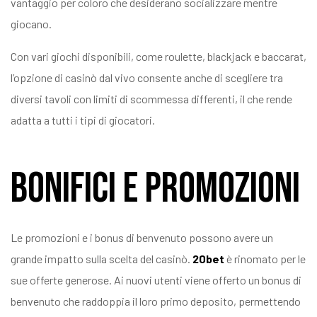
vantaggio per coloro che desiderano socializzare mentre
giocano.
Con vari giochi disponibili, come roulette, blackjack e baccarat,
l’opzione di casinò dal vivo consente anche di scegliere tra
diversi tavoli con limiti di scommessa differenti, il che rende
adatta a tutti i tipi di giocatori.
Bonifici e promozioni
Le promozioni e i bonus di benvenuto possono avere un
grande impatto sulla scelta del casinò.
20bet
è rinomato per le
sue offerte generose. Ai nuovi utenti viene offerto un bonus di
benvenuto che raddoppia il loro primo deposito, permettendo