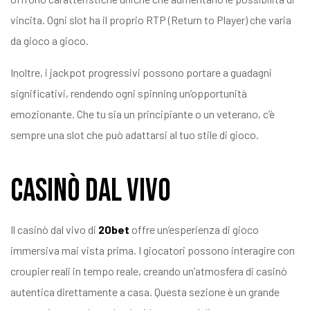
vincita. Ogni slot ha il proprio RTP (Return to Player) che varia
da gioco a gioco.
Inoltre, i jackpot progressivi possono portare a guadagni
significativi, rendendo ogni spinning un’opportunità
emozionante. Che tu sia un principiante o un veterano, c’è
sempre una slot che può adattarsi al tuo stile di gioco.
Casinò dal Vivo
Il casinò dal vivo di
20bet
offre un’esperienza di gioco
immersiva mai vista prima. I giocatori possono interagire con
croupier reali in tempo reale, creando un’atmosfera di casinò
autentica direttamente a casa. Questa sezione è un grande