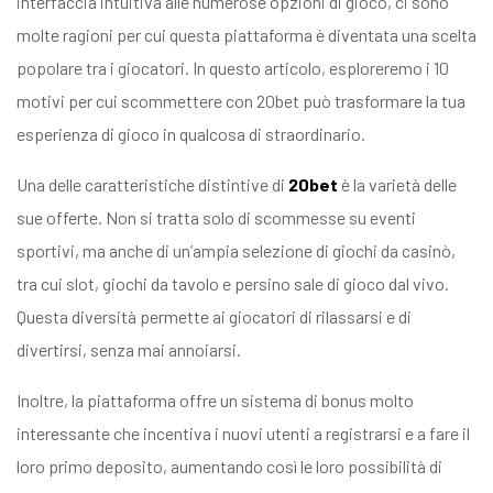
interfaccia intuitiva alle numerose opzioni di gioco, ci sono
molte ragioni per cui questa piattaforma è diventata una scelta
popolare tra i giocatori. In questo articolo, esploreremo i 10
motivi per cui scommettere con 20bet può trasformare la tua
esperienza di gioco in qualcosa di straordinario.
Una delle caratteristiche distintive di
20bet
è la varietà delle
sue offerte. Non si tratta solo di scommesse su eventi
sportivi, ma anche di un’ampia selezione di giochi da casinò,
tra cui slot, giochi da tavolo e persino sale di gioco dal vivo.
Questa diversità permette ai giocatori di rilassarsi e di
divertirsi, senza mai annoiarsi.
Inoltre, la piattaforma offre un sistema di bonus molto
interessante che incentiva i nuovi utenti a registrarsi e a fare il
loro primo deposito, aumentando così le loro possibilità di