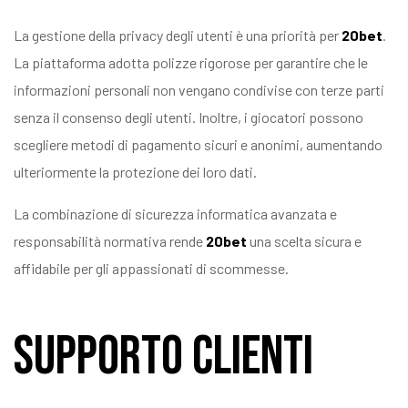
La gestione della privacy degli utenti è una priorità per
20bet
.
La piattaforma adotta polizze rigorose per garantire che le
informazioni personali non vengano condivise con terze parti
senza il consenso degli utenti. Inoltre, i giocatori possono
scegliere metodi di pagamento sicuri e anonimi, aumentando
ulteriormente la protezione dei loro dati.
La combinazione di sicurezza informatica avanzata e
responsabilità normativa rende
20bet
una scelta sicura e
affidabile per gli appassionati di scommesse.
Supporto clienti