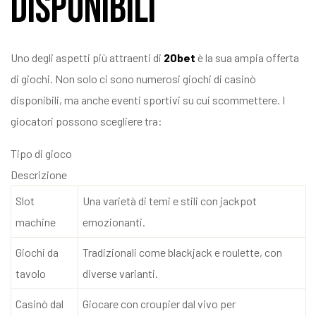
disponibili
Uno degli aspetti più attraenti di
20bet
è la sua ampia offerta
di giochi. Non solo ci sono numerosi giochi di casinò
disponibili, ma anche eventi sportivi su cui scommettere. I
giocatori possono scegliere tra:
Tipo di gioco
Descrizione
Slot
Una varietà di temi e stili con jackpot
machine
emozionanti.
Giochi da
Tradizionali come blackjack e roulette, con
tavolo
diverse varianti.
Casinò dal
Giocare con croupier dal vivo per