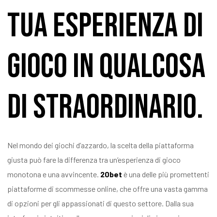
tua esperienza di
gioco in qualcosa
di straordinario.
Nel mondo dei giochi d’azzardo, la scelta della piattaforma
giusta può fare la differenza tra un’esperienza di gioco
monotona e una avvincente.
20bet
è una delle più promettenti
piattaforme di scommesse online, che offre una vasta gamma
di opzioni per gli appassionati di questo settore. Dalla sua