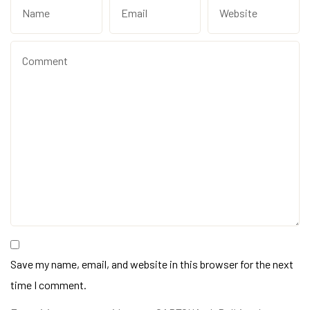
Save my name, email, and website in this browser for the next
time I comment.