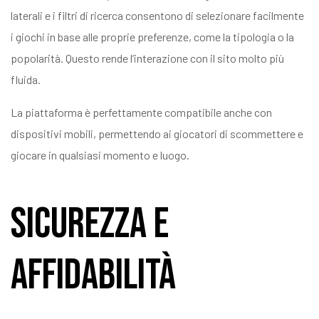
laterali e i filtri di ricerca consentono di selezionare facilmente
i giochi in base alle proprie preferenze, come la tipologia o la
popolarità. Questo rende l’interazione con il sito molto più
fluida.
La piattaforma è perfettamente compatibile anche con
dispositivi mobili, permettendo ai giocatori di scommettere e
giocare in qualsiasi momento e luogo.
Sicurezza e
affidabilità