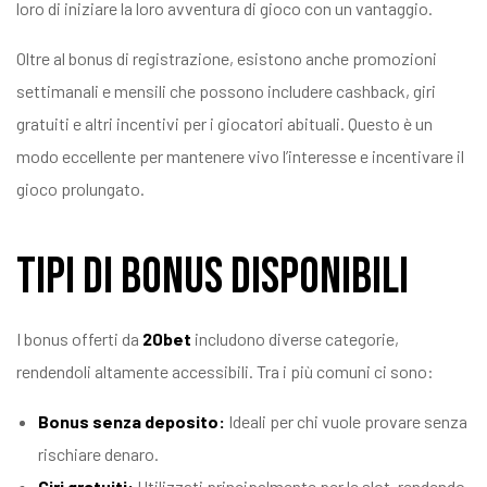
loro di iniziare la loro avventura di gioco con un vantaggio.
Oltre al bonus di registrazione, esistono anche promozioni
settimanali e mensili che possono includere cashback, giri
gratuiti e altri incentivi per i giocatori abituali. Questo è un
modo eccellente per mantenere vivo l’interesse e incentivare il
gioco prolungato.
Tipi di bonus disponibili
I bonus offerti da
20bet
includono diverse categorie,
rendendoli altamente accessibili. Tra i più comuni ci sono:
Bonus senza deposito:
Ideali per chi vuole provare senza
rischiare denaro.
Giri gratuiti:
Utilizzati principalmente per le slot, rendendo