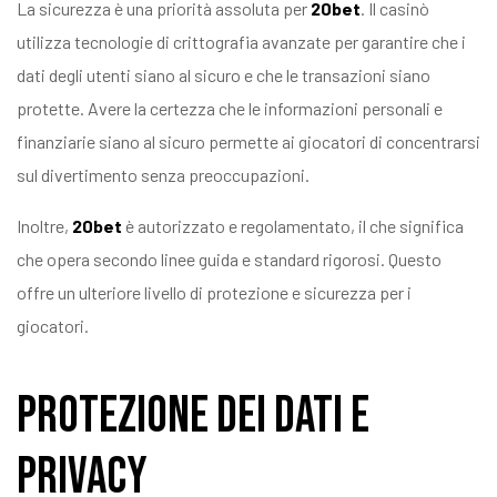
La sicurezza è una priorità assoluta per
20bet
. Il casinò
utilizza tecnologie di crittografia avanzate per garantire che i
dati degli utenti siano al sicuro e che le transazioni siano
protette. Avere la certezza che le informazioni personali e
finanziarie siano al sicuro permette ai giocatori di concentrarsi
sul divertimento senza preoccupazioni.
Inoltre,
20bet
è autorizzato e regolamentato, il che significa
che opera secondo linee guida e standard rigorosi. Questo
offre un ulteriore livello di protezione e sicurezza per i
giocatori.
Protezione dei dati e
privacy