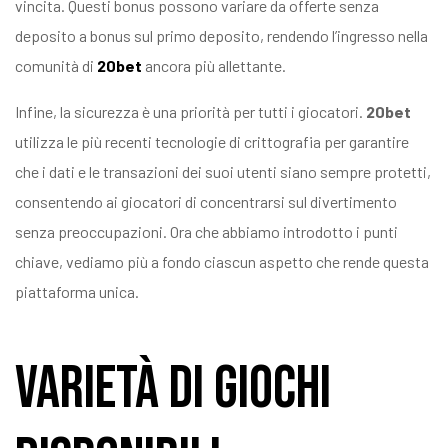
vincita. Questi bonus possono variare da offerte senza
deposito a bonus sul primo deposito, rendendo l’ingresso nella
comunità di
20bet
ancora più allettante.
Infine, la sicurezza è una priorità per tutti i giocatori.
20bet
utilizza le più recenti tecnologie di crittografia per garantire
che i dati e le transazioni dei suoi utenti siano sempre protetti,
consentendo ai giocatori di concentrarsi sul divertimento
senza preoccupazioni. Ora che abbiamo introdotto i punti
chiave, vediamo più a fondo ciascun aspetto che rende questa
piattaforma unica.
Varietà di giochi