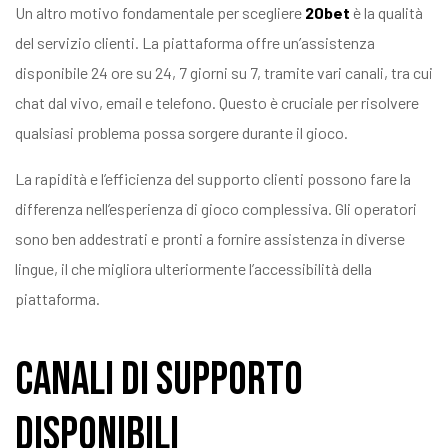
Un altro motivo fondamentale per scegliere
20bet
è la qualità
del servizio clienti. La piattaforma offre un’assistenza
disponibile 24 ore su 24, 7 giorni su 7, tramite vari canali, tra cui
chat dal vivo, email e telefono. Questo è cruciale per risolvere
qualsiasi problema possa sorgere durante il gioco.
La rapidità e l’efficienza del supporto clienti possono fare la
differenza nell’esperienza di gioco complessiva. Gli operatori
sono ben addestrati e pronti a fornire assistenza in diverse
lingue, il che migliora ulteriormente l’accessibilità della
piattaforma.
Canali di supporto
disponibili