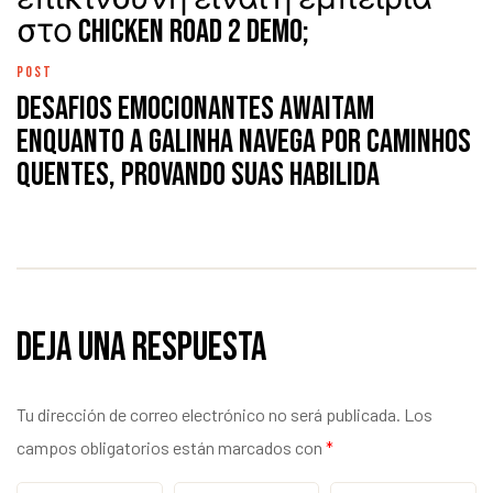
στο chicken road 2 demo;
POST
Desafios emocionantes awaitam
enquanto a galinha navega por caminhos
quentes, provando suas habilida
Deja una respuesta
Tu dirección de correo electrónico no será publicada.
Los
campos obligatorios están marcados con
*