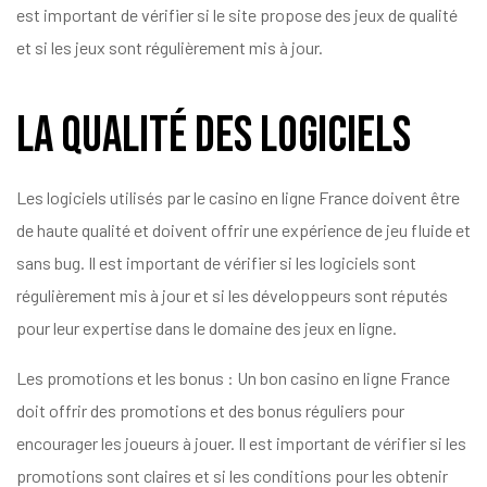
est important de vérifier si le site propose des jeux de qualité
et si les jeux sont régulièrement mis à jour.
La qualité des logiciels
Les logiciels utilisés par le casino en ligne France doivent être
de haute qualité et doivent offrir une expérience de jeu fluide et
sans bug. Il est important de vérifier si les logiciels sont
régulièrement mis à jour et si les développeurs sont réputés
pour leur expertise dans le domaine des jeux en ligne.
Les promotions et les bonus : Un bon casino en ligne France
doit offrir des promotions et des bonus réguliers pour
encourager les joueurs à jouer. Il est important de vérifier si les
promotions sont claires et si les conditions pour les obtenir