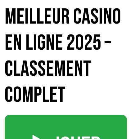
Meilleur Casino
en ligne 2025 –
Classement
complet