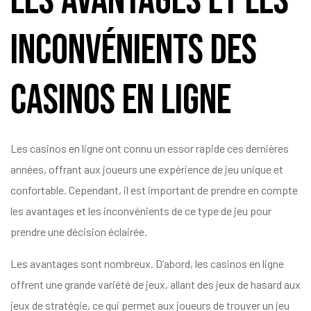
Les avantages et les
inconvénients des
casinos en ligne
Les casinos en ligne ont connu un essor rapide ces dernières
années, offrant aux joueurs une expérience de jeu unique et
confortable. Cependant, il est important de prendre en compte
les avantages et les inconvénients de ce type de jeu pour
prendre une décision éclairée.
Les avantages sont nombreux. D’abord, les casinos en ligne
offrent une grande variété de jeux, allant des jeux de hasard aux
jeux de stratégie, ce qui permet aux joueurs de trouver un jeu