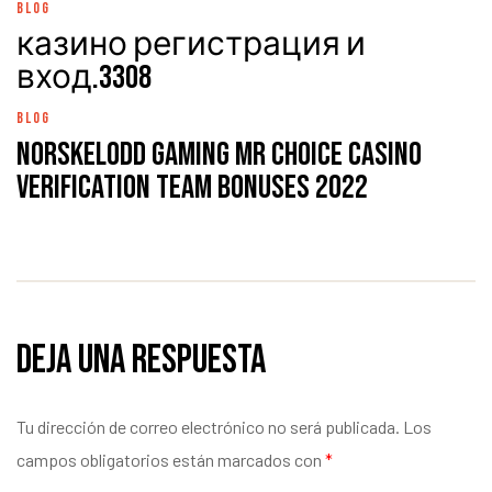
BLOG
казино регистрация и
вход.3308
BLOG
Norskelodd Gaming Mr Choice Casino
Verification Team Bonuses 2022
Deja una respuesta
Tu dirección de correo electrónico no será publicada.
Los
campos obligatorios están marcados con
*