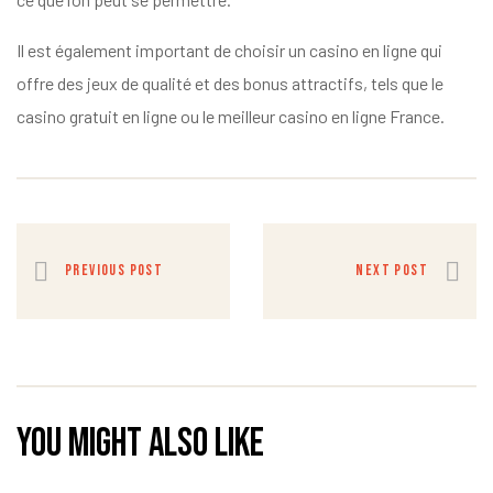
Il est également important de choisir un casino en ligne qui
offre des jeux de qualité et des bonus attractifs, tels que le
casino gratuit en ligne ou le meilleur casino en ligne France.
PREVIOUS POST
NEXT POST
You might also like