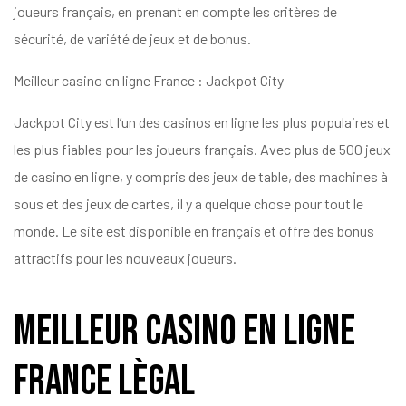
joueurs français, en prenant en compte les critères de
sécurité, de variété de jeux et de bonus.
Meilleur casino en ligne France : Jackpot City
Jackpot City est l’un des casinos en ligne les plus populaires et
les plus fiables pour les joueurs français. Avec plus de 500 jeux
de casino en ligne, y compris des jeux de table, des machines à
sous et des jeux de cartes, il y a quelque chose pour tout le
monde. Le site est disponible en français et offre des bonus
attractifs pour les nouveaux joueurs.
Meilleur casino en ligne
France lègal