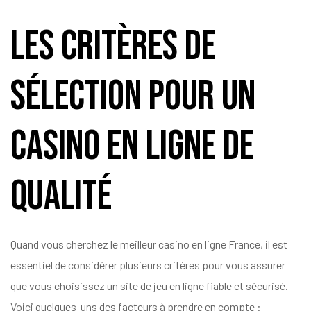
Les critères de
sélection pour un
casino en ligne de
qualité
Quand vous cherchez le meilleur casino en ligne France, il est
essentiel de considérer plusieurs critères pour vous assurer
que vous choisissez un site de jeu en ligne fiable et sécurisé.
Voici quelques-uns des facteurs à prendre en compte :