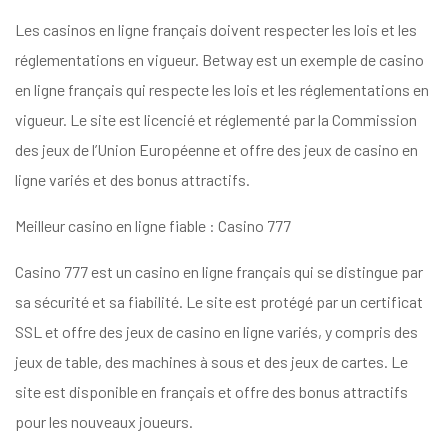
Les casinos en ligne français doivent respecter les lois et les
réglementations en vigueur. Betway est un exemple de casino
en ligne français qui respecte les lois et les réglementations en
vigueur. Le site est licencié et réglementé par la Commission
des jeux de l’Union Européenne et offre des jeux de casino en
ligne variés et des bonus attractifs.
Meilleur casino en ligne fiable : Casino 777
Casino 777 est un casino en ligne français qui se distingue par
sa sécurité et sa fiabilité. Le site est protégé par un certificat
SSL et offre des jeux de casino en ligne variés, y compris des
jeux de table, des machines à sous et des jeux de cartes. Le
site est disponible en français et offre des bonus attractifs
pour les nouveaux joueurs.