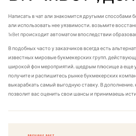
Написать в чат али знакомится другыми способами б
али использовать нее уязвимости, возьмите восстан
1xBet происходит автоматом впоследствии образова
В подобных часто у заказчиков всегда есть альтерна
известных мировые букмекерских групп, действующа
широкой фон мероприятий, щедрым плюсище а еще у
получите и распишитесь рынке букмекерских компан
выкарабкать самый выгодную ставку. В дополнение, 
позволит вас оценить свои шансы и принимаешь ист