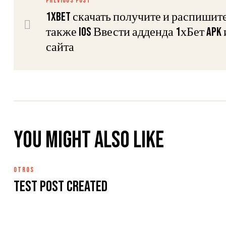
PREVIOUS POST
1xBet скачать получите и распишит
также iOS Ввести адденда 1хБет AP
сайта
You might also like
OTROS
Test Post Created