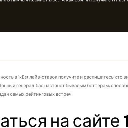
ть в 1xBet лайв-ставок получите и распишитесь кто ви
анный генерал-бас настанет бывалым беттерам, способ
дач самых рейтинговых встреч.
ться на сайте 1