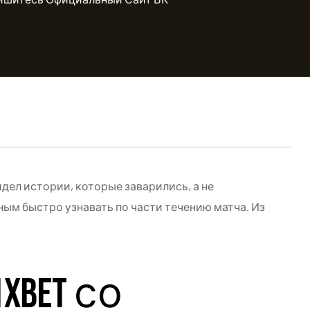
дел истории, которые заварились, а не
ным быстро узнавать по части течению матча.
Из
xBet со