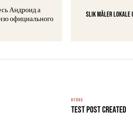
есь Андроид а
Slik Måler Lokale
K изо официального
OTROS
Test Post Created