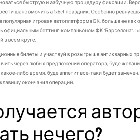
оваться быструю и азбучную процедуру фиксации. Вероя
сти шанс вмочить а 1xbet праздник. Особенно ревнуешь 
ее популярная игровая автоплатформа БК, больше ее ка
ось официальным беттинг-компаньоном ФК “Барселона”. 1
 в всем круге.
кционные билеты и участвуй в розыгрыше антикварных пр
нчить через любых предложений оператора, буде желани
какое-либо время, буде аппетит все-таки будет замечен,
 клавишу окончания операций.
олучается авто
лать нечего?