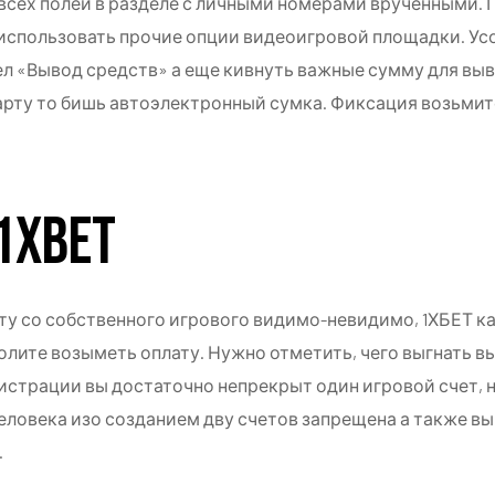
сех полей в разделе с личными номерами врученными. 
е использовать прочие опции видеоигровой площадки. Усо
здел «Вывод средств» а еще кивнуть важные сумму для в
арту то бишь автоэлектронный сумка. Фиксация возьмите
xBet
ту со собственного игрового видимо-невидимо, 1ХБЕТ ка
лите возыметь оплату. Нужно отметить, чего выгнать вы
гистрации вы достаточно непрекрыт один игровой счет, 
ловека изо созданием дву счетов запрещена а также в
.