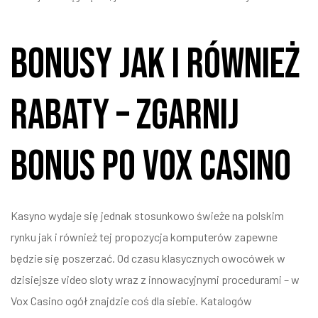
Bonusy jak i również
rabaty – zgarnij
bonus po Vox Casino
Kasyno wydaje się jednak stosunkowo świeże na polskim
rynku jak i również tej propozycja komputerów zapewne
będzie się poszerzać. Od czasu klasycznych owocówek w
dzisiejsze video sloty wraz z innowacyjnymi procedurami – w
Vox Casino ogół znajdzie coś dla siebie. Katalogów