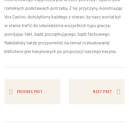
rzetelnych podstawach potrzeby. Z tej przyczyny, konstruując
Vox Casino, dołożyliśmy każdego z starań, by nasz wortal był
w stanie trafić do odwiedzenia wszystkich typu gracza,
pomijając fakt, bądź początkującego, bądź fachowego.
Należałoby także przypomnieć na temat rozbudowanej
bibliotece gier kasynowych po propozycji naszego kasyna.
PREVIOUS POST
NEXT POST