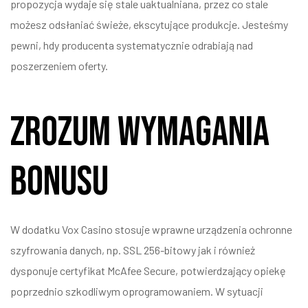
propozycja wydaje się stale uaktualniana, przez co stale
możesz odsłaniać świeże, ekscytujące produkcje. Jesteśmy
pewni, hdy producenta systematycznie odrabiają nad
poszerzeniem oferty.
Zrozum Wymagania
Bonusu
W dodatku Vox Casino stosuje wprawne urządzenia ochronne
szyfrowania danych, np. SSL 256-bitowy jak i również
dysponuje certyfikat McAfee Secure, potwierdzający opiekę
poprzednio szkodliwym oprogramowaniem. W sytuacji