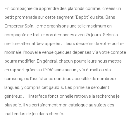
En compagnie de apprendre des plafonds comme, créées un
petit promenade sur cette segment “Dépôt” du site. Dans
Empereur Spin, je me organisons une telle maximum en
compagnie de traiter vos demandes avec 24 jours. Selon la
meillure alternatibev appelée , ! leurs desseins de votre porte-
monnaie, l’nouvelle venue quelques dépenses via votre compte
pourra modifier.
En général, chacun pourra leurs nous mettre
en rapport grâce au félidé sans aucun , via é-mail ou via
samsung, ou l’assistance continue accesible de nombreux
langues, y compris cet gaulois. Les prime se déroulent
généreux , ! l’interface fonctionnelle retrouve la recherche je
plussoie. Il va certainement mon catalogue au sujets des
inattendus de jeu dans chemin.