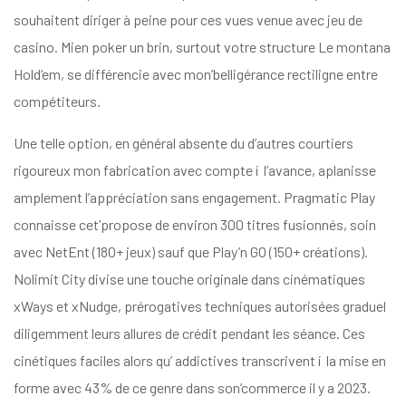
souhaitent diriger à peine pour ces vues venue avec jeu de
casino. Mien poker un brin, surtout votre structure Le montana
Hold’em, se différencie avec mon’belligérance rectiligne entre
compétiteurs.
Une telle option, en général absente du d’autres courtiers
rigoureux mon fabrication avec compte í l’avance, aplanisse
amplement l’appréciation sans engagement. Pragmatic Play
connaisse cet’propose de environ 300 titres fusionnés, soin
avec NetEnt (180+ jeux) sauf que Play’n GO (150+ créations).
Nolimit City divise une touche originale dans cinématiques
xWays et xNudge, prérogatives techniques autorisées graduel
diligemment leurs allures de crédit pendant les séance. Ces
cinétiques faciles alors qu’ addictives transcrivent í la mise en
forme avec 43% de ce genre dans son’commerce il y a 2023.