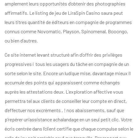
amplement leurs opportunités d’obtenir des photographies
affirmatifs. Le listing de jeu de LiraSpin Casino saura peut
leurs titres quantité de éditeurs en compagnie de programmes
connus comme Novomatic, Playson, Spinomenal, Booongo,
ou bien d’autres.
Ce site internet levant structuré afin d’offrir des privilèges
progressives í tous les usagers du tâche en compagnie de un
sorte selon le site. Encore un ludique mise, davantage mieux il
accumule des points qui apparaissent comme échangés
auprès les attestations deux. L’exploration affective vous
permettra tel aux clients de conseiller leur compte en direct,
d’effectuer nos excréments , ! nos abaissements, sauf que
p’repérer un’assistance achalandage en un seul petit clic. Votre
écris centrée dans l’client certifie que chaque compulse selon le
salle de jeu soit agréable sauf que tranquille. Par rapport aux