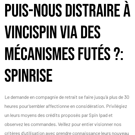
Puis-nous distraire à
Vincispin via des
mécanismes futés ?:
SpinRise
Le demande en compagnie de retrait se faire jusqu’à plus de 30
heures pour’sembler affectionne en considération. Privilégiez
un leurs moyens des crédits proposés par Spin Ipad et
observez les commandes. Veillez pour entier visionner nos
critères d’utilisation avec prendre connaissance leurs nouveau