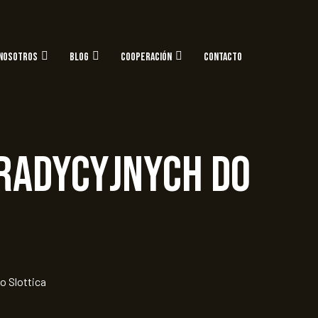
NOSOTROS
BLOG
COOPERACIÓN
CONTACTO
tradycyjnych do
o Slottica