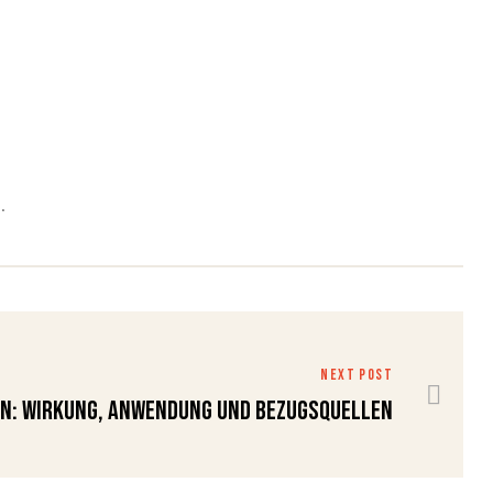
.
NEXT POST
n: Wirkung, Anwendung und Bezugsquellen