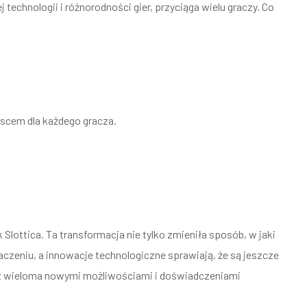
echnologii i różnorodności gier, przyciąga wielu graczy. Co
ejscem dla każdego gracza.
lottica. Ta transformacja nie tylko zmieniła sposób, w jaki
aczeniu, a innowacje technologiczne sprawiają, że są jeszcze
o, z wieloma nowymi możliwościami i doświadczeniami