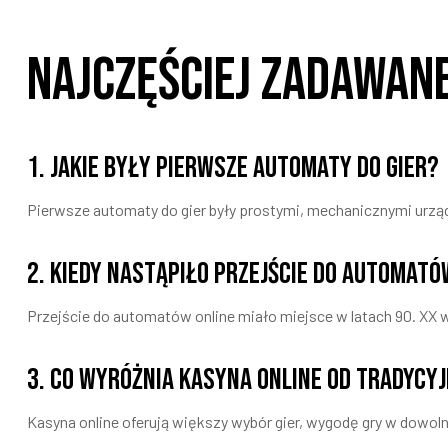
Najczęściej zadawane
1. Jakie były pierwsze automaty do gier?
Pierwsze automaty do gier były prostymi, mechanicznymi urządze
2. Kiedy nastąpiło przejście do automató
Przejście do automatów online miało miejsce w latach 90. XX 
3. Co wyróżnia kasyna online od tradycy
Kasyna online oferują większy wybór gier, wygodę gry w dowoln