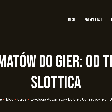
INICIO
PROYECTOS
atów do gier: od 
Slottica
e
•
Blog
•
Otros
•
Ewolucja Automatów Do Gier: Od Tradycyjnych D