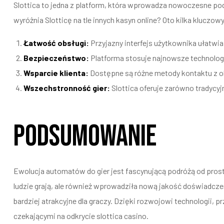
Slottica to jedna z platform, która wprowadza nowoczesne pode
wyróżnia Slotticę na tle innych kasyn online? Oto kilka kluczow
Łatwość obsługi:
Przyjazny interfejs użytkownika ułatwia 
Bezpieczeństwo:
Platforma stosuje najnowsze technolog
Wsparcie klienta:
Dostępne są różne metody kontaktu z ob
Wszechstronność gier:
Slottica oferuje zarówno tradycyj
Podsumowanie
Ewolucja automatów do gier jest fascynującą podróżą od prost
ludzie grają, ale również wprowadziła nową jakość doświadczen
bardziej atrakcyjne dla graczy. Dzięki rozwojowi technologii
czekającymi na odkrycie
slottica casino
.