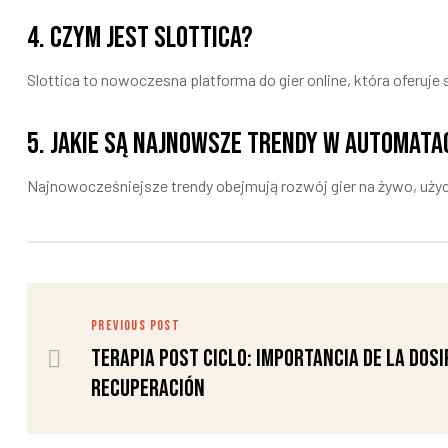
4. Czym jest Slottica?
Slottica to nowoczesna platforma do gier online, która oferuje
5. Jakie są najnowsze trendy w automata
Najnowocześniejsze trendy obejmują rozwój gier na żywo, użyci
PREVIOUS POST
Terapia Post Ciclo: Importancia de la Dosi
Recuperación