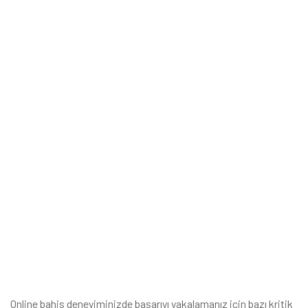
Online bahis deneyiminizde başarıyı yakalamanız için bazı kritik