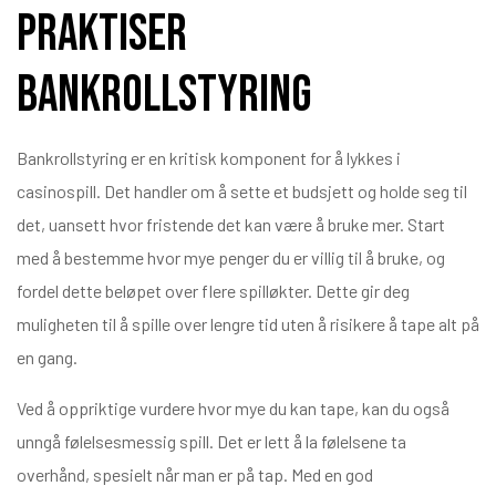
Praktiser
bankrollstyring
Bankrollstyring er en kritisk komponent for å lykkes i
casinospill. Det handler om å sette et budsjett og holde seg til
det, uansett hvor fristende det kan være å bruke mer. Start
med å bestemme hvor mye penger du er villig til å bruke, og
fordel dette beløpet over flere spilløkter. Dette gir deg
muligheten til å spille over lengre tid uten å risikere å tape alt på
en gang.
Ved å oppriktige vurdere hvor mye du kan tape, kan du også
unngå følelsesmessig spill. Det er lett å la følelsene ta
overhånd, spesielt når man er på tap. Med en god