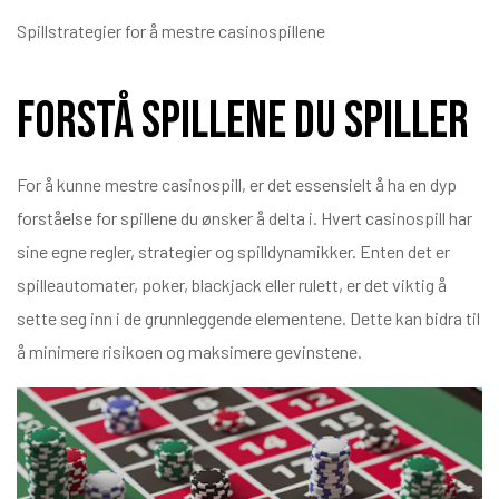
Spillstrategier for å mestre casinospillene
Forstå spillene du spiller
For å kunne mestre casinospill, er det essensielt å ha en dyp
forståelse for spillene du ønsker å delta i. Hvert casinospill har
sine egne regler, strategier og spilldynamikker. Enten det er
spilleautomater, poker, blackjack eller rulett, er det viktig å
sette seg inn i de grunnleggende elementene. Dette kan bidra til
å minimere risikoen og maksimere gevinstene.