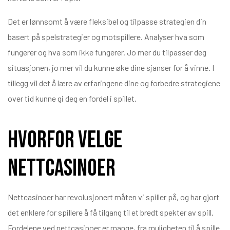
Det er lønnsomt å være fleksibel og tilpasse strategien din
basert på spelstrategier og motspillere. Analyser hva som
fungerer og hva som ikke fungerer. Jo mer du tilpasser deg
situasjonen, jo mer vil du kunne øke dine sjanser for å vinne. I
tillegg vil det å lære av erfaringene dine og forbedre strategiene
over tid kunne gi deg en fordel i spillet.
Hvorfor velge
nettcasinoer
Nettcasinoer har revolusjonert måten vi spiller på, og har gjort
det enklere for spillere å få tilgang til et bredt spekter av spill.
Fordelene ved nettcasinoer er mange, fra muligheten til å spille