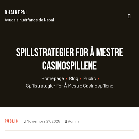
BHAINEPAL
Ayuda a huérfanos de Nepal
Men
Spillstrategier for å mestre
casinospillene
Homepage
•
Blog
•
Public
•
Spillstrategier For Å Mestre Casinospillene
PUBLIC
Noviembre 27, 2025
Admin