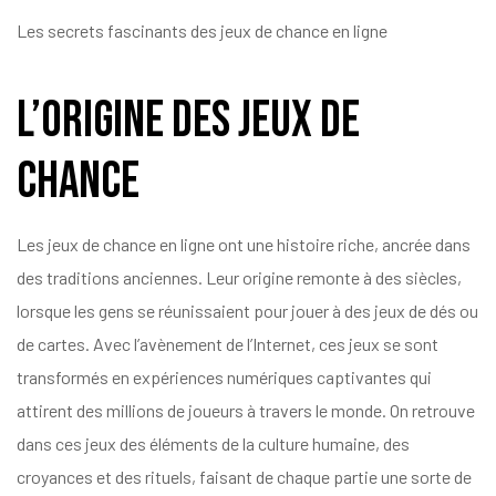
Les secrets fascinants des jeux de chance en ligne
L’origine des jeux de
chance
Les jeux de chance en ligne ont une histoire riche, ancrée dans
des traditions anciennes. Leur origine remonte à des siècles,
lorsque les gens se réunissaient pour jouer à des jeux de dés ou
de cartes. Avec l’avènement de l’Internet, ces jeux se sont
transformés en expériences numériques captivantes qui
attirent des millions de joueurs à travers le monde. On retrouve
dans ces jeux des éléments de la culture humaine, des
croyances et des rituels, faisant de chaque partie une sorte de