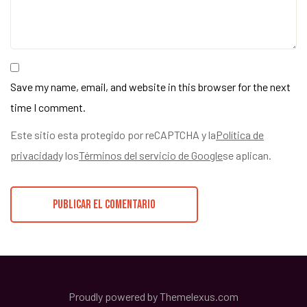
Save my name, email, and website in this browser for the next
time I comment.
Este sitio esta protegido por reCAPTCHA y la
Política de
privacidad
y los
Términos del servicio de Google
se aplican.
Proudly powered by Themelexus.com