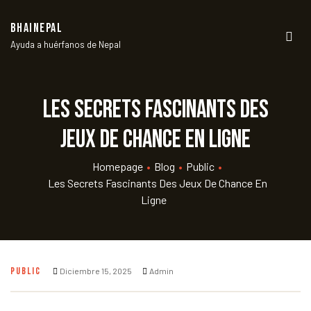
BHAINEPAL
Ayuda a huérfanos de Nepal
Men
Les secrets fascinants des
jeux de chance en ligne
Homepage
•
Blog
•
Public
•
Les Secrets Fascinants Des Jeux De Chance En
Ligne
PUBLIC
Diciembre 15, 2025
Admin