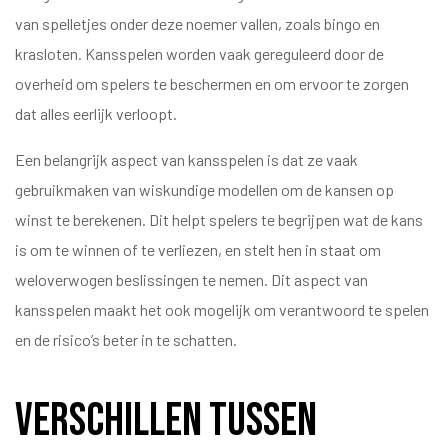
van spelletjes onder deze noemer vallen, zoals bingo en
krasloten. Kansspelen worden vaak gereguleerd door de
overheid om spelers te beschermen en om ervoor te zorgen
dat alles eerlijk verloopt.
Een belangrijk aspect van kansspelen is dat ze vaak
gebruikmaken van wiskundige modellen om de kansen op
winst te berekenen. Dit helpt spelers te begrijpen wat de kans
is om te winnen of te verliezen, en stelt hen in staat om
weloverwogen beslissingen te nemen. Dit aspect van
kansspelen maakt het ook mogelijk om verantwoord te spelen
en de risico’s beter in te schatten.
Verschillen tussen