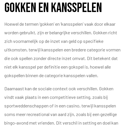
gokken en kansspelen
Hoewel de termen ‘gokken’ en ‘kansspelen’ vaak door elkaar
worden gebruikt, zijn er belangrijke verschillen. Gokken richt
zich voornamelijk op de inzet van geld op specifieke
uitkomsten, terwijl kansspelen een bredere categorie vormen
die ook spellen zonder directe inzet omvat. Dit betekent dat
niet elk kansspel per definitie een gokspel is, hoewel alle
gokspellen binnen de categorie kansspelen vallen.
Daarnaast kan de sociale context ook verschillen. Gokken
vindt vaak plaats in een competitieve setting, zoals bij
sportweddenschappen of in een casino, terwijl kansspelen
soms meer recreational van aard zijn, zoals bij een gezellige
bingo-avond met vrienden. Dit verschil in setting en doel kan