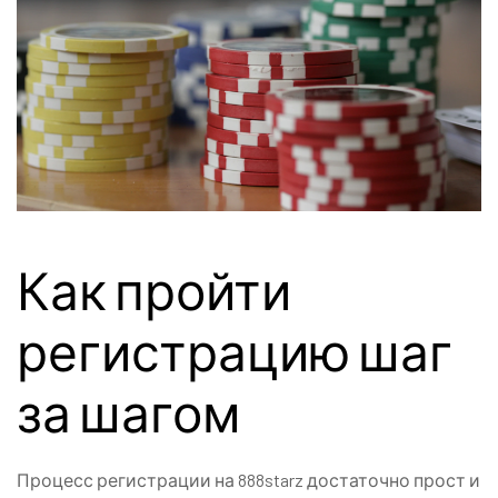
Как пройти
регистрацию шаг
за шагом
Процесс регистрации на 888starz достаточно прост и