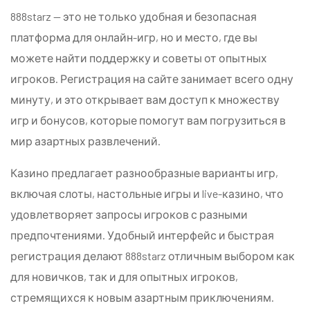
Общее
впечатление о
888starz
888starz — это не только удобная и безопасная
платформа для онлайн-игр, но и место, где вы
можете найти поддержку и советы от опытных
игроков. Регистрация на сайте занимает всего одну
минуту, и это открывает вам доступ к множеству
игр и бонусов, которые помогут вам погрузиться в