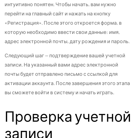
интуитивно понятен. Чтобы начать, вам нужно
перейти на главный сайт и нажать на кнопку
«Регистрация». После этого откроется форма, в
которую необходимо ввести свои данные: имя,
адрес электронной почты, дату рождения и пароль.
Следующий шаг — подтверждение вашей учетной
записи. На указанный вами адрес электронной
почты будет отправлено письмо с ссылкой для
активации аккаунта. После завершения этого этапа
вы сможете войти в систему и начать играть.
Проверка учетной
записи