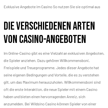
Exklusive Angebote im Casino So nutzen Sie sie optimal aus
Die verschiedenen Arten
von Casino-Angeboten
Im Online-Casino gibt es eine Vielzahl an exklusiven Angeboten,
die Spieler anziehen. Dazu gehören Willkommensboni,
Freispiele und Treueprogramme. Jedes dieser Angebote hat
seine eigenen Bedingungen und Vorteile, die es zu verstehen
gilt, um das Maximum herauszuholen. Willkommensboni sind
oft die erste Interaktion, die neue Spieler mit einem Casino
haben und bieten einen hervorragenden Anreiz, sich
anzumelden. Bei
Wildsino Casino
können Spieler von einer