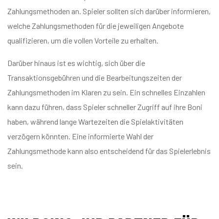
Zahlungsmethoden an. Spieler sollten sich darüber informieren,
welche Zahlungsmethoden für die jeweiligen Angebote
qualifizieren, um die vollen Vorteile zu erhalten.
Darüber hinaus ist es wichtig, sich über die
Transaktionsgebühren und die Bearbeitungszeiten der
Zahlungsmethoden im Klaren zu sein. Ein schnelles Einzahlen
kann dazu führen, dass Spieler schneller Zugriff auf ihre Boni
haben, während lange Wartezeiten die Spielaktivitäten
verzögern könnten. Eine informierte Wahl der
Zahlungsmethode kann also entscheidend für das Spielerlebnis
sein.