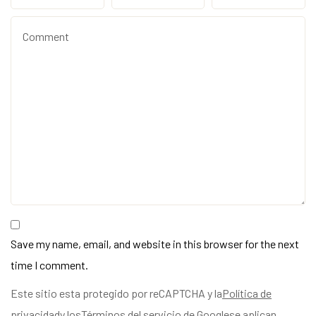
Save my name, email, and website in this browser for the next
time I comment.
Este sitio esta protegido por reCAPTCHA y la
Política de
privacidad
y los
Términos del servicio de Google
se aplican.