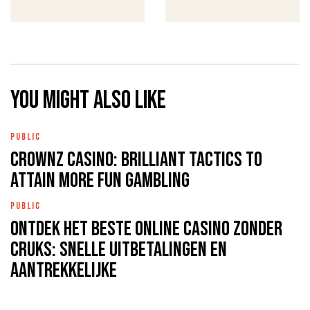
You might also like
PUBLIC
Crownz Casino: Brilliant tactics to
attain more fun gambling
PUBLIC
Ontdek het Beste Online Casino Zonder
Cruks: snelle uitbetalingen en
aantrekkelijke