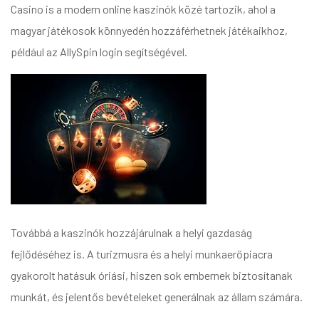
Casino is a modern online kaszinók közé tartozik, ahol a
magyar játékosok könnyedén hozzáférhetnek játékaikhoz,
például az
AllySpin login
segítségével.
Továbbá a kaszinók hozzájárulnak a helyi gazdaság
fejlődéséhez is. A turizmusra és a helyi munkaerőpiacra
gyakorolt hatásuk óriási, hiszen sok embernek biztosítanak
munkát, és jelentős bevételeket generálnak az állam számára.