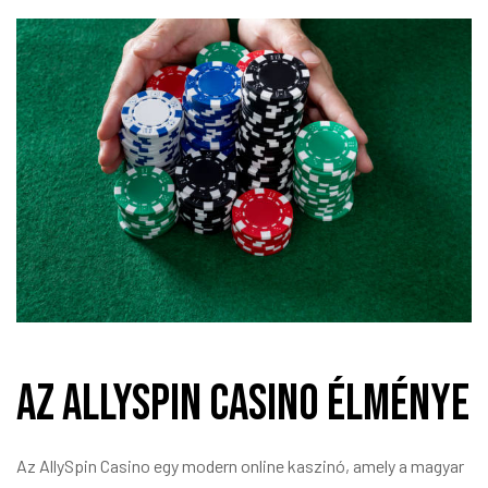
Az AllySpin Casino élménye
Az AllySpin Casino egy modern online kaszinó, amely a magyar