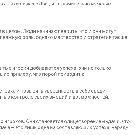
ах, таких как
mostbet
, что значительно изменяет
 в целом. Люди начинают верить, что и они могут
ет важную роль, однако мастерство и стратегия также
итые игроки добиваются успеха, они не только
 их примеру, что порой приводит к
 страха и повысить уверенность в себе среди
ить о контроле своих эмоций и возможностей.
х игроков. Они становятся олицетворением удачи, что
ача — это лишь одна из составляющих успеха, наряду