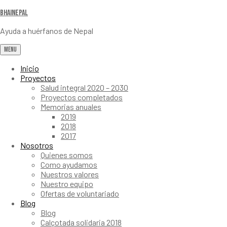
Bhainepal
Ayuda a huérfanos de Nepal
Menu
Inicio
Proyectos
Salud integral 2020 – 2030
Proyectos completados
Memorias anuales
2019
2018
2017
Nosotros
Quienes somos
Como ayudamos
Nuestros valores
Nuestro equipo
Ofertas de voluntariado
Blog
Blog
Calçotada solidaria 2018