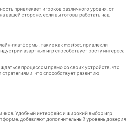
ность привлекает игроков различного уровня, от
а вашей стороне, если вы готовы работать над
айн-платформы, такие как mostbet, привлекли
ндустрии азартных игр способствует росту интереса
аждаться процессом прямо со своих устройств, что
и стратегиями, что способствует развитию
овичков. Удобный интерфейс и широкий выбор игр
латформе, добавляют дополнительный уровень доверия