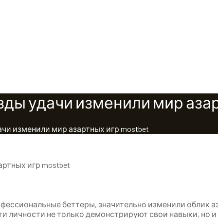
ды удачи изменили мир азарт
ачи изменили мир азартных игр mostbet
ртных игр mostbet
офессиональные беттеры, значительно изменили облик а
Эти личности не только демонстрируют свои навыки, но и