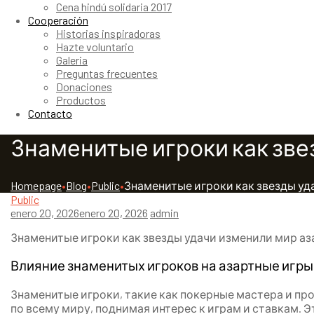
Cena hindú solidaria 2017
Cooperación
Historias inspiradoras
Hazte voluntario
Galeria
Preguntas frecuentes
Donaciones
Productos
Contacto
Знаменитые игроки как звез
Homepage
•
Blog
•
Public
•
Знаменитые игроки как звезды уд
Public
enero 20, 2026
enero 20, 2026
admin
Знаменитые игроки как звезды удачи изменили мир аза
Влияние знаменитых игроков на азартные игры
Знаменитые игроки, такие как покерные мастера и пр
по всему миру, поднимая интерес к играм и ставкам. 