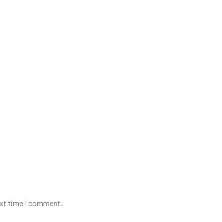
ext time I comment.