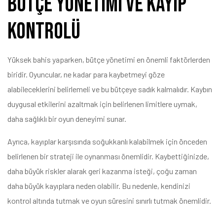
Bütçe Yönetimi ve Kayıp
Kontrolü
Yüksek bahis yaparken, bütçe yönetimi en önemli faktörlerden
biridir. Oyuncular, ne kadar para kaybetmeyi göze
alabileceklerini belirlemeli ve bu bütçeye sadık kalmalıdır. Kaybın
duygusal etkilerini azaltmak için belirlenen limitlere uymak,
daha sağlıklı bir oyun deneyimi sunar.
Ayrıca, kayıplar karşısında soğukkanlı kalabilmek için önceden
belirlenen bir strateji ile oynanması önemlidir. Kaybettiğinizde,
daha büyük riskler alarak geri kazanma isteği, çoğu zaman
daha büyük kayıplara neden olabilir. Bu nedenle, kendinizi
kontrol altında tutmak ve oyun süresini sınırlı tutmak önemlidir.