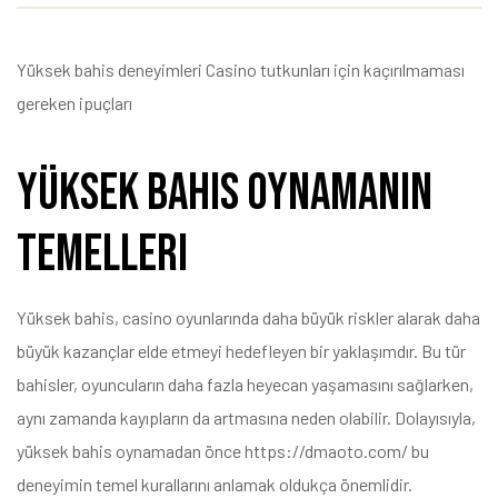
Yüksek bahis deneyimleri Casino tutkunları için kaçırılmaması
gereken ipuçları
Yüksek Bahis Oynamanın
Temelleri
Yüksek bahis, casino oyunlarında daha büyük riskler alarak daha
büyük kazançlar elde etmeyi hedefleyen bir yaklaşımdır. Bu tür
bahisler, oyuncuların daha fazla heyecan yaşamasını sağlarken,
aynı zamanda kayıpların da artmasına neden olabilir. Dolayısıyla,
yüksek bahis oynamadan önce
https://dmaoto.com/
bu
deneyimin temel kurallarını anlamak oldukça önemlidir.