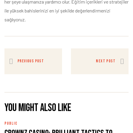
her şeye ulaşmanıza yardımcı olur. Eğitim içerikleri ve stratejiler
ile yüksek bahislerinizi en iyi şekilde değerlendirmenizi
sağlıyoruz.
PREVIOUS POST
NEXT POST
You might also like
PUBLIC