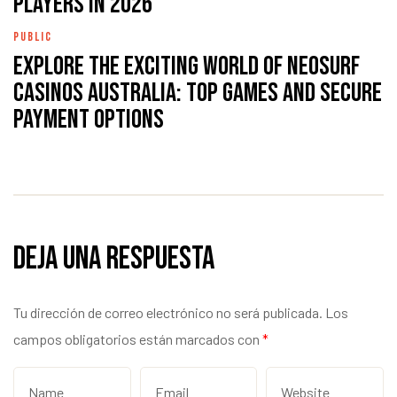
players in 2026
PUBLIC
Explore the exciting world of Neosurf
Casinos Australia: top games and secure
payment options
Deja una respuesta
Tu dirección de correo electrónico no será publicada.
Los
campos obligatorios están marcados con
*