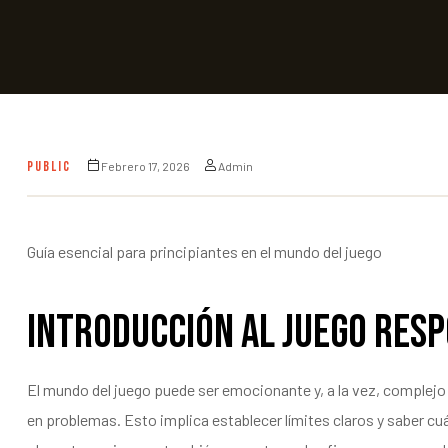
PUBLIC
Febrero 17, 2026
Admin
Guía esencial para principiantes en el mundo del juego
Introducción al juego res
El mundo del juego puede ser emocionante y, a la vez, complejo 
en problemas. Esto implica establecer límites claros y saber c