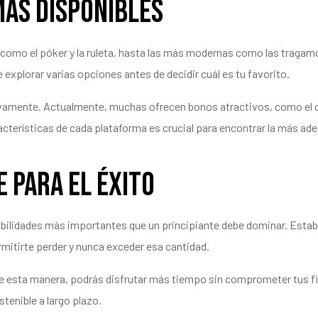
mas disponibles
 como el póker y la ruleta, hasta las más modernas como las tragamo
 explorar varias opciones antes de decidir cuál es tu favorito.
ivamente. Actualmente, muchas ofrecen bonos atractivos, como el 
racterísticas de cada plataforma es crucial para encontrar la más a
 para el éxito
abilidades más importantes que un principiante debe dominar. Establec
mitirte perder y nunca exceder esa cantidad.
. De esta manera, podrás disfrutar más tiempo sin comprometer tus 
tenible a largo plazo.