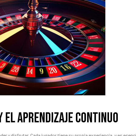
y el aprendizaje continuo
der y disfrutar. Cada jugador tiene su propia experiencia, y es ese