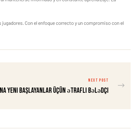
s jugadores. Con el enfoque correcto y un compromiso con el
NEXT POST
na yeni başlayanlar üçün ətraflı bələdçi