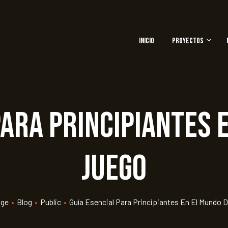
INICIO
PROYECTOS
para principiantes 
juego
ge
•
Blog
•
Public
•
Guía Esencial Para Principiantes En El Mundo 