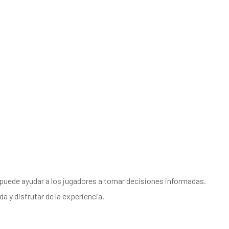
s puede ayudar a los jugadores a tomar decisiones informadas.
 y disfrutar de la experiencia.