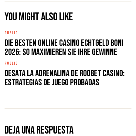
You might also like
PUBLIC
Die besten Online Casino Echtgeld Boni
2026: So maximieren Sie Ihre Gewinne
PUBLIC
Desata la adrenalina de roobet casino:
estrategias de juego probadas
Deja una respuesta