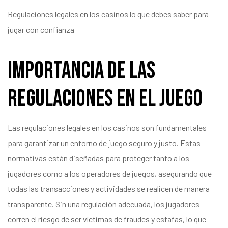
Regulaciones legales en los casinos lo que debes saber para
jugar con confianza
Importancia de las
regulaciones en el juego
Las regulaciones legales en los casinos son fundamentales
para garantizar un entorno de juego seguro y justo. Estas
normativas están diseñadas para proteger tanto a los
jugadores como a los operadores de juegos, asegurando que
todas las transacciones y actividades se realicen de manera
transparente. Sin una regulación adecuada, los jugadores
corren el riesgo de ser víctimas de fraudes y estafas, lo que