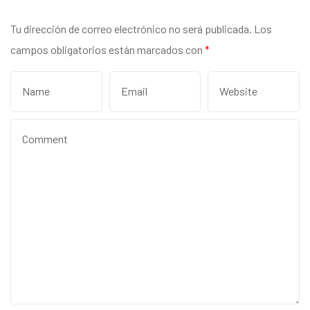
Tu dirección de correo electrónico no será publicada.
Los
campos obligatorios están marcados con
*