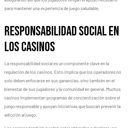
para mantener una experiencia de juego saludable.
Responsabilidad social en
los casinos
La responsabilidad social es un componente clave en la
regulación de los casinos. Esto implica que los operadores no
solo deben enfocarse en sus ganancias, sino también en el
bienestar de sus jugadores y la comunidad en general. Muchos
casinos implementan programas de concientización sobre el
juego responsable y apoyan iniciativas que buscan prevenir la
adicción al juego.
Los casinos también pueden estar obligados a destinar una