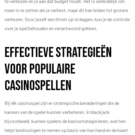
te verliezen en je aan dat budget houdt. Het is verleidelijk om
meer in te zetten als je verliest, maar dit kan leiden tot grotere
verliezen. Door jezelf een limiet op te leggen, kun je de controle
over je spel behouden en verantwoord gokken.
Effectieve strategieën
voor populaire
casinospellen
Bij elk casinospel zijn er strategische benaderingen die de
kansen van de speler kunnen verbeteren. In blackjack
bijvoorbeeld, kunnen spelers de basisstrategie leren, wat hen
helpt beslissingen te nemen op basis van hun hand en de kaart