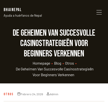
BHAINEPAL
Ayuda a huérfanos de Nepal
Menu
De geheimen van succesvolle
casinostrategieën voor
beginners verkennen
Homepage
•
Blog
•
Otros
•
De Geheimen Van Succesvolle Casinostrategieën
Voor Beginners Verkennen
OTROS
Febrero 24, 2026
Admin