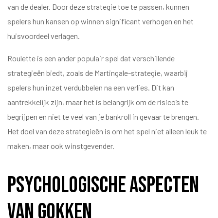
van de dealer. Door deze strategie toe te passen, kunnen
spelers hun kansen op winnen significant verhogen en het
huisvoordeel verlagen.
Roulette is een ander populair spel dat verschillende
strategieën biedt, zoals de Martingale-strategie, waarbij
spelers hun inzet verdubbelen na een verlies. Dit kan
aantrekkelijk zijn, maar het is belangrijk om de risico’s te
begrijpen en niet te veel van je bankroll in gevaar te brengen.
Het doel van deze strategieën is om het spel niet alleen leuk te
maken, maar ook winstgevender.
Psychologische aspecten
van gokken