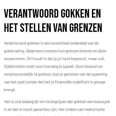
Verantwoord gokken en
het stellen van grenzen
Verantwoord gokken is een essentieel onderdeel van de
gokervaring. Beginners moeten hun grenzen kennen en deze
respecteren. Dit houdt in dat je je inzet begrenzt, maar ook
tijdslimieten stelt voor hoe lang je speelt. Door bewust en
verantwoordelijk te gokken, kun je genieten van de spanning
van het spel zonder dat het je financiële stabiliteit in gevaar
brengt.
Het is ook belangrijk om te begrijpen dat gokken een kansspel
is en dat er nooit garanties zijn. Het stellen van realistische