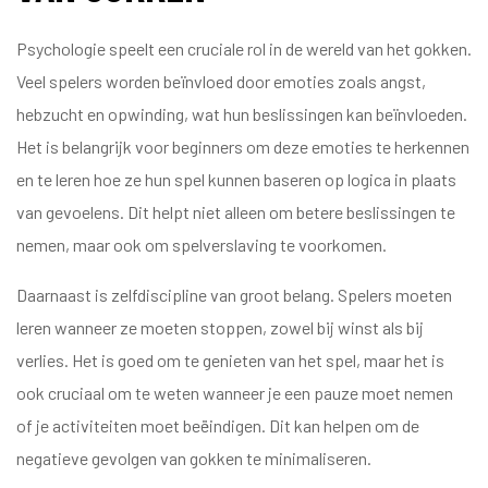
Psychologie speelt een cruciale rol in de wereld van het gokken.
Veel spelers worden beïnvloed door emoties zoals angst,
hebzucht en opwinding, wat hun beslissingen kan beïnvloeden.
Het is belangrijk voor beginners om deze emoties te herkennen
en te leren hoe ze hun spel kunnen baseren op logica in plaats
van gevoelens. Dit helpt niet alleen om betere beslissingen te
nemen, maar ook om spelverslaving te voorkomen.
Daarnaast is zelfdiscipline van groot belang. Spelers moeten
leren wanneer ze moeten stoppen, zowel bij winst als bij
verlies. Het is goed om te genieten van het spel, maar het is
ook cruciaal om te weten wanneer je een pauze moet nemen
of je activiteiten moet beëindigen. Dit kan helpen om de
negatieve gevolgen van gokken te minimaliseren.