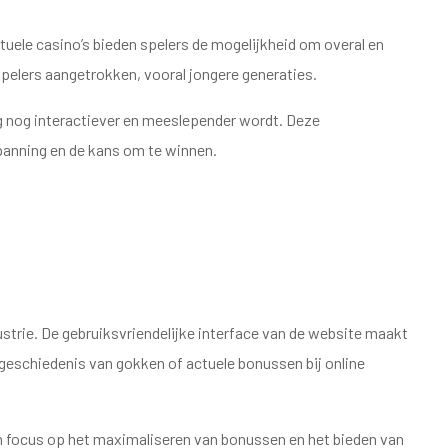
rtuele casino’s bieden spelers de mogelijkheid om overal en
spelers aangetrokken, vooral jongere generaties.
ng nog interactiever en meeslepender wordt. Deze
spanning en de kans om te winnen.
dustrie. De gebruiksvriendelijke interface van de website maakt
 geschiedenis van gokken of actuele bonussen bij online
en focus op het maximaliseren van bonussen en het bieden van