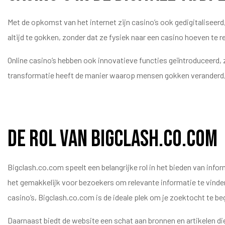
Met de opkomst van het internet zijn casino’s ook gedigitaliseerd
altijd te gokken, zonder dat ze fysiek naar een casino hoeven te 
Online casino’s hebben ook innovatieve functies geïntroduceerd, 
transformatie heeft de manier waarop mensen gokken veranderd, m
De rol van Bigclash.co.com
Bigclash.co.com speelt een belangrijke rol in het bieden van infor
het gemakkelijk voor bezoekers om relevante informatie te vinden
casino’s, Bigclash.co.com is de ideale plek om je zoektocht te be
Daarnaast biedt de website een schat aan bronnen en artikelen d