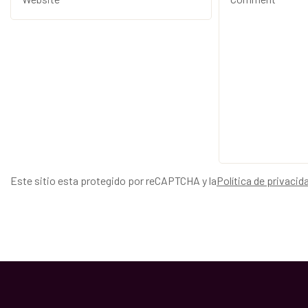
Este sitio esta protegido por reCAPTCHA y la
Política de privacid