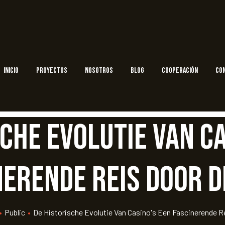
INICIO
PROYECTOS
NOSOTROS
BLOG
COOPERACIÓN
CO
che evolutie van c
nerende reis door de
•
Public
•
De Historische Evolutie Van Casino's Een Fascinerende Re