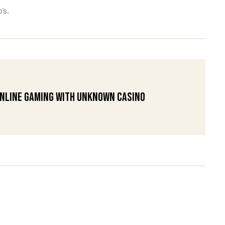
’s.
 online gaming with Unknown casino