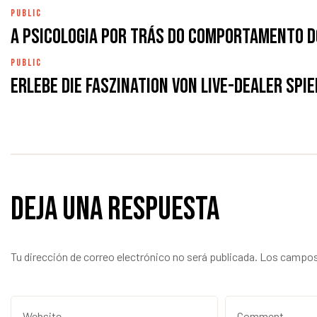
PUBLIC
A psicologia por trás do comportamento d
PUBLIC
Erlebe die Faszination von Live-Dealer Spie
Deja una respuesta
Tu dirección de correo electrónico no será publicada.
Los campos