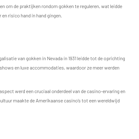
pen om de praktijken rondom gokken te reguleren, wat leidde
 en risico hand in hand gingen.
lisatie van gokken in Nevada in 1931 leidde tot de oprichting
er shows en luxe accommodaties, waardoor ze meer werden
aspect werd een cruciaal onderdeel van de casino-ervaring en
ultuur maakte de Amerikaanse casino’s tot een wereldwijd