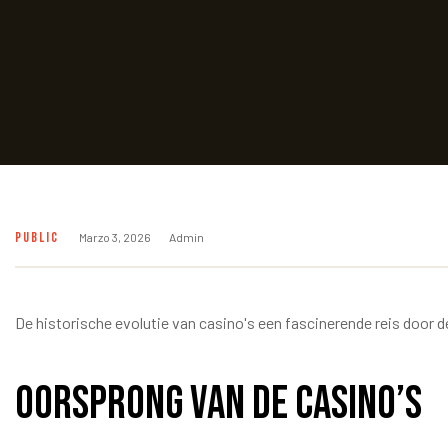
PUBLIC
Marzo 3, 2026
Admin
De historische evolutie van casino's een fascinerende reis door de
Oorsprong van de casino’s